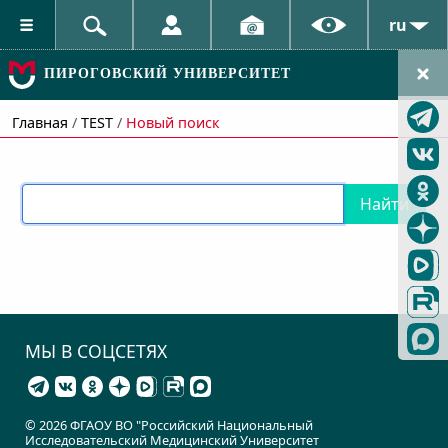
ru
ПИРОГОВСКИЙ УНИВЕРСИТЕТ
Главная
/
TEST
/
Новый поиск
Найти
МЫ В СОЦСЕТЯХ
© 2026 ФГАОУ ВО "Российский Национальный
Исследовательский Медицинский Университет