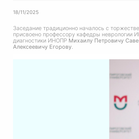
18/11/2025
Заседание традиционно началось с торжеств
присвоено профессору кафедры неврологии
диагностики ИНОПР
Михаилу Петровичу Саве
Алексеевичу Егорову
.