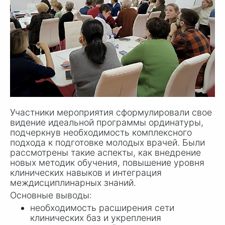
Участники мероприятия сформулировали свое
видение идеальной программы ординатуры,
подчеркнув необходимость комплексного
подхода к подготовке молодых врачей. Были
рассмотрены такие аспекты, как внедрение
новых методик обучения, повышение уровня
клинических навыков и интеграция
междисциплинарных знаний.
Основные выводы:
необходимость расширения сети
клинических баз и укрепления