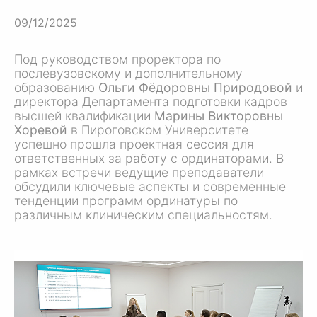
09/12/2025
Под руководством проректора по
послевузовскому и дополнительному
образованию
Ольги Фёдоровны Природовой
и
директора Департамента подготовки кадров
высшей квалификации
Марины Викторовны
Хоревой
в Пироговском Университете
успешно прошла проектная сессия для
ответственных за работу с ординаторами. В
рамках встречи ведущие преподаватели
обсудили ключевые аспекты и современные
тенденции программ ординатуры по
различным клиническим специальностям.