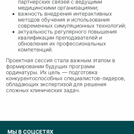
партнерских связей с ведущими
медицинскими организациями;
важность внедрения интерактивных
методов обучения и использования
современных симуляционных технологий;
актуальность регулярного повышения
квалификации преподавателей и
обновления их профессиональных
компетенций.
Проектная сессия стала важным этапом в
формировании будущих программ
ординатуры. Их цель — подготовка
конкурентоспособных специалистов-лидеров,
обладающих экспертизой для решения
сложных клинических задач.
МЫ В СОЦСЕТЯХ