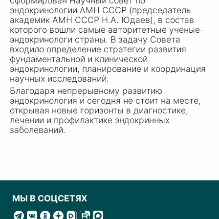
сформирован Научный совет по
эндокринологии АМН СССР (председатель
академик АМН СССР Н.
А. Юдае
в), в состав
которого вошли самые авторитетные ученые-
эндокринологи страны. В задачу Совета
входило определение стратегии развития
фундаментальной и клинической
эндокринологии, планирование и координация
научных исследований.
Благодаря непрерывному развитию
эндокринология и сегодня не стоит на месте,
открывая новые горизонты в диагностике,
лечении и профилактике эндокринных
заболеваний.
МЫ В СОЦСЕТЯХ