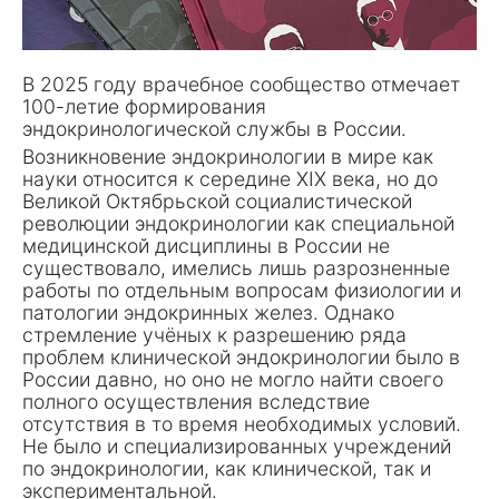
В 2025 году врачебное сообщество отмечает
100-летие формирования
эндокринологической службы в России.
Возникновение эндокринологии в мире как
науки относится к середине XIX века, но до
Великой Октябрьской социалистической
революции эндокринологии как специальной
медицинской дисциплины в России не
существовало, имелись лишь разрозненные
работы по отдельным вопросам физиологии и
патологии эндокринных желез. Однако
стремление учёных к разрешению ряда
проблем клинической эндокринологии было в
России давно, но оно не могло найти своего
полного осуществления вследствие
отсутствия в то время необходимых условий.
Не было и специализированных учреждений
по эндокринологии, как клинической, так и
экспериментальной.