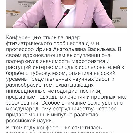
Конференцию открыла лидер
фтизиатрического сообщества д.м.н.,
профессор
Ирина Анатольевна Васильева
. В
своем вдохновляющем выступлении она
подчеркнула значимость мероприятия и
растущий интерес молодых исследователей к
борьбе с туберкулезом, отметила высокий
уровень представленных научных работ и
разнообразие тем, охватывающих
инновационные методы диагностики,
прорывные подходы в лечении и профилактике
заболевания. Особое внимание было уделено
международному сотрудничеству, которое
придает мощный импульс развитию
российской науки.
В этом году конференция отметилась