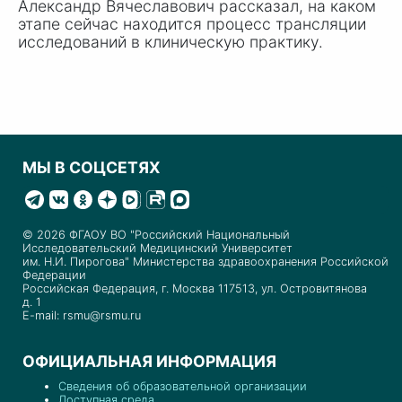
Александр Вячеславович рассказал, на каком
этапе сейчас находится процесс трансляции
исследований в клиническую практику.
МЫ В СОЦСЕТЯХ
© 2026 ФГАОУ ВО "Российский Национальный
Исследовательский Медицинский Университет
им. Н.И. Пирогова" Министерства здравоохранения Российской
Федерации
Российская Федерация, г. Москва 117513, ул. Островитянова
д. 1
E-mail: rsmu@rsmu.ru
ОФИЦИАЛЬНАЯ ИНФОРМАЦИЯ
Сведения об образовательной организации
Доступная среда