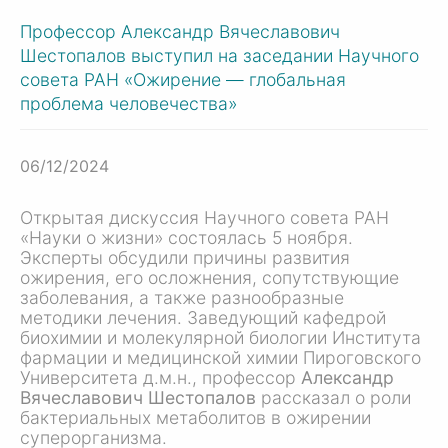
Профессор Александр Вячеславович
Шестопалов выступил на заседании Научного
совета РАН «Ожирение — глобальная
проблема человечества»
06/12/2024
Открытая дискуссия Научного совета РАН
«Науки о жизни» состоялась 5 ноября.
Эксперты обсудили причины развития
ожирения, его осложнения, сопутствующие
заболевания, а также разнообразные
методики лечения. Заведующий кафедрой
биохимии и молекулярной биологии Института
фармации и медицинской химии Пироговского
Университета д.м.н., профессор
Александр
Вячеславович Шестопалов
рассказал о роли
бактериальных метаболитов в ожирении
суперорганизма.