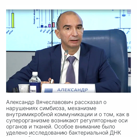
Александр Вячеславович рассказал о
нарушениях симбиоза, механизме
внутримикробной коммуникации и о том, как в
суперорганизме возникают регуляторные оси
органов и тканей. Особое внимание было
уделено исследованию бактериальной ДНК