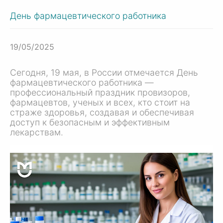
День фармацевтического работника
19/05/2025
Сегодня, 19 мая, в России отмечается День
фармацевтического работника —
профессиональный праздник провизоров,
фармацевтов, ученых и всех, кто стоит на
страже здоровья, создавая и обеспечивая
доступ к безопасным и эффективным
лекарствам.