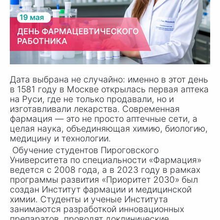
Дата выбрана не случайно: именно в этот день
в 1581 году в Москве открылась первая аптека
на Руси, где не только продавали, но и
изготавливали лекарства. Современная
фармация — это не просто аптечные сети, а
целая наука, объединяющая химию, биологию,
медицину и технологии.
Обучение студентов Пироговского
Университета по специальности «Фармация»
ведется с 2008 года, а в 2023 году в рамках
программы развития «Приоритет 2030» был
создан Институт фармации и медицинской
химии. Студенты и ученые Института
занимаются разработкой инновационных
препаратов, проводят доклинические