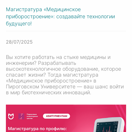
Магистратура «Медицинское
приборостроение»: создавайте технологии
будущего!
28/07/2025
Вы хотите работать на стыке медицины и
инженерии? Разрабатывать
высокотехнологичное оборудование, которое
спасает жизни? Тогда магистратура
«Медицинское приборостроение» в
Пироговском Университете — ваш шанс войти
в мир биотехнических инноваций.