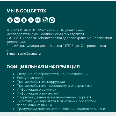
МЫ В СОЦСЕТЯХ
© 2026 ФГАОУ ВО "Российский Национальный
Исследовательский Медицинский Университет
им. Н.И. Пирогова" Министерства здравоохранения Российской
Федерации
Российская Федерация, г. Москва 117513, ул. Островитянова
д. 1
E-mail: rsmu@rsmu.ru
ОФИЦИАЛЬНАЯ ИНФОРМАЦИЯ
Сведения об образовательной организации
Доступная среда
Противодействие коррупции
Противодействие терроризму и экстремизму
Информация о закупках
Информация о вакансиях
Открытые данные (машиночитаемый формат)
Политика университета в отношении обработки
персональных данных
Предупреждение об использовании файлов cookies и
других технических данных