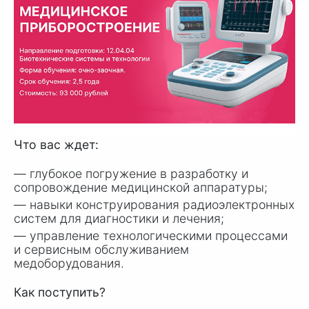
Что вас ждет:
— глубокое погружение в разработку и
сопровождение медицинской аппаратуры;
— навыки конструирования радиоэлектронных
систем для диагностики и лечения;
— управление технологическими процессами
и сервисным обслуживанием
медоборудования.
Как поступить?