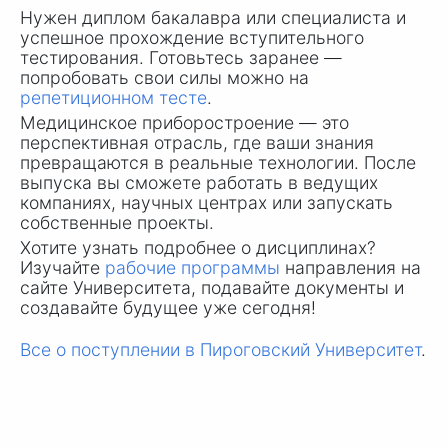
Нужен диплом бакалавра или специалиста и
успешное прохождение вступительного
тестирования. Готовьтесь заранее —
попробовать свои силы можно на
репетиционном тесте
.
Медицинское приборостроение — это
перспективная отрасль, где ваши знания
превращаются в реальные технологии. После
выпуска вы сможете работать в ведущих
компаниях, научных центрах или запускать
собственные проекты.
Хотите узнать подробнее о дисциплинах?
Изучайте
рабочие программы
направления на
сайте Университета, подавайте документы и
создавайте будущее уже сегодня!
Все о поступлении в Пироговский Университет
.