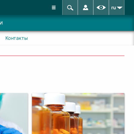
ru
и
Контакты