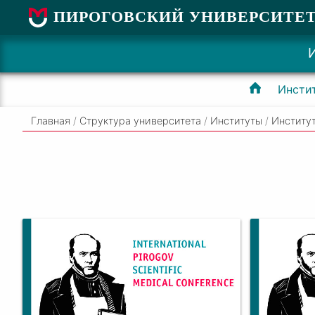
ПИРОГОВСКИЙ УНИВЕРСИТЕ
Инсти
Главная
/
Структура университета
/
Институты
/
Институ