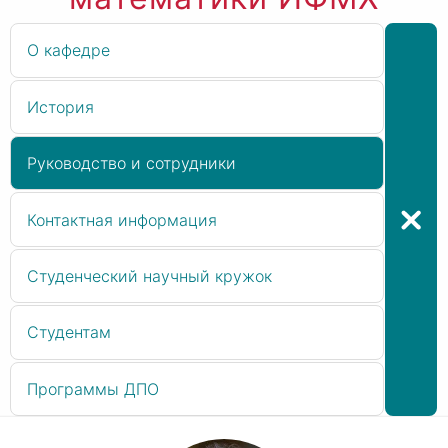
О кафедре
История
Руководство и сотрудники
Контактная информация
Студенческий научный кружок
Студентам
Программы ДПО