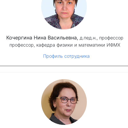
Кочергина Нина Васильевна,
д.пед.н.,
профессор
профессор, кафедра физики и математики ИФМХ
Профиль сотрудника