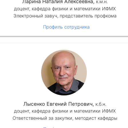
Ларина Наталия Алексеевна,
к.м.н.
доцент, кафедра физики и математики ИФМХ
Электронный завуч, представитель профкома
Профиль сотрудника
Лысенко Евгений Петрович,
к.б.н.
доцент, кафедра физики и математики ИФМХ
Ответственный за закупки, методист кафедры