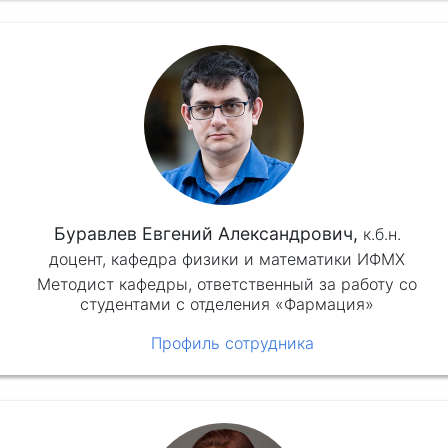
Буравлев Евгений Александрович,
к.б.н.
доцент, кафедра физики и математики ИФМХ
Методист кафедры, ответственный за работу со
студентами с отделения «Фармация»
Профиль сотрудника