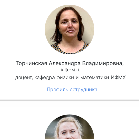
Торчинская Александра Владимировна,
к.ф.-м.н.
доцент, кафедра физики и математики ИФМХ
Профиль сотрудника