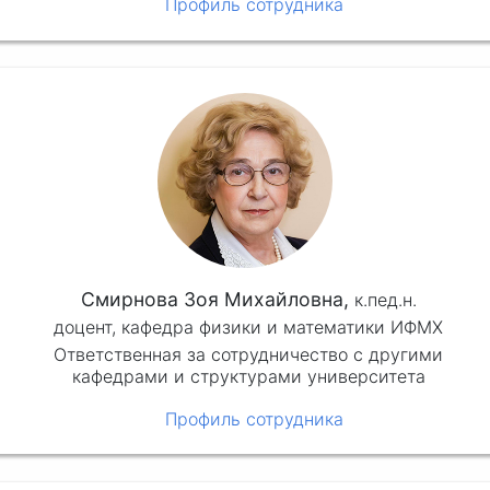
Профиль сотрудника
Смирнова Зоя Михайловна,
к.пед.н.
доцент, кафедра физики и математики ИФМХ
Ответственная за сотрудничество с другими
кафедрами и структурами университета
Профиль сотрудника