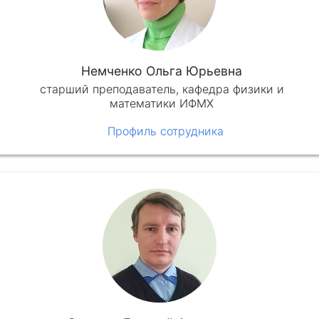
Немченко Ольга Юрьевна
старший преподаватель, кафедра физики и
математики ИФМХ
Профиль сотрудника