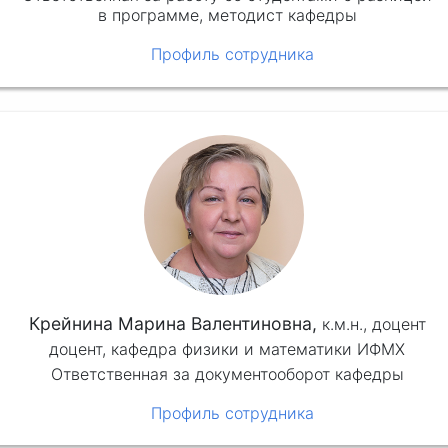
в программе, методист кафедры
Профиль сотрудника
Крейнина Марина Валентиновна,
к.м.н.,
доцент
доцент, кафедра физики и математики ИФМХ
Ответственная за документооборот кафедры
Профиль сотрудника