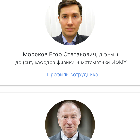
Мороков Егор Степанович,
д.ф.-м.н.
доцент, кафедра физики и математики ИФМХ
Профиль сотрудника