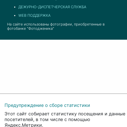
ДЕЖУРНО-ДИСПЕТЧЕРСКАЯ СЛУЖБА
WEB ПОДДЕРЖКА
На сайте использованы фотографии, приобретенные в
фотобанке "Фотодженика"
Предупреждение о сборе статистики
Этот сайт собирает статистику посещения и данные
посетителей, в том числе с помощью
Яндекс.Метрики.