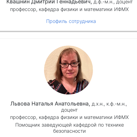
Квашнин Дмитрий Геннадьевич,
д.ф.-м.н.,
доцент
профессор, кафедра физики и математики ИФМХ
Профиль сотрудника
Львова Наталья Анатольевна,
д.х.н., к.ф.-м.н.,
доцент
профессор, кафедра физики и математики ИФМХ
Помощник заведующей кафедрой по технике
безопасности