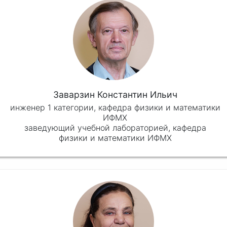
Заварзин Константин Ильич
инженер 1 категории, кафедра физики и математики
ИФМХ
заведующий учебной лабораторией, кафедра
физики и математики ИФМХ