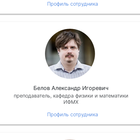
Профиль сотрудника
Белов Александр Игоревич
преподаватель, кафедра физики и математики
ИФМХ
Профиль сотрудника