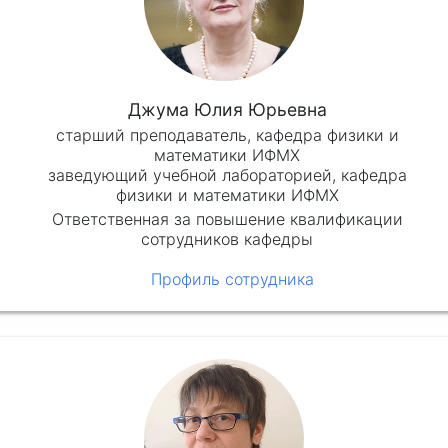
Джума Юлия Юрьевна
старший преподаватель, кафедра физики и
математики ИФМХ
заведующий учебной лабораторией, кафедра
физики и математики ИФМХ
Ответственная за повышение квалификации
сотрудников кафедры
Профиль сотрудника