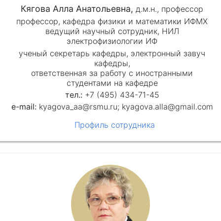
Кягова Алла Анатольевна,
д.м.н.,
профессор
профессор, кафедра физики и математики ИФМХ
ведущий научный сотрудник, НИЛ
электрофизиологии ИФ
ученый секретарь кафедры, электронный завуч
кафедры,
ответственная за работу с иностранными
студентами на кафедре
+7 (495) 434-71-45
kyagova_aa@rsmu.ru; kyagova.alla@gmail.com
Профиль сотрудника