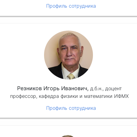
Профиль сотрудника
Резников Игорь Иванович,
д.б.н.,
доцент
профессор, кафедра физики и математики ИФМХ
Профиль сотрудника