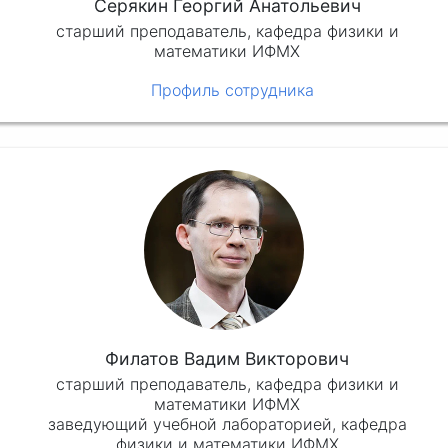
Серякин Георгий Анатольевич
старший преподаватель, кафедра физики и
математики ИФМХ
Профиль сотрудника
Филатов Вадим Викторович
старший преподаватель, кафедра физики и
математики ИФМХ
заведующий учебной лабораторией, кафедра
физики и математики ИФМХ