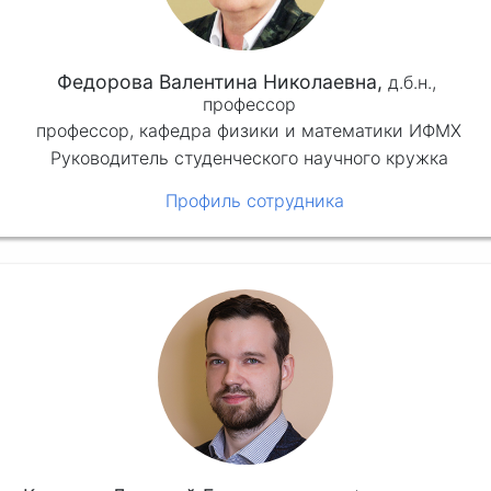
Федорова Валентина Николаевна,
д.б.н.,
профессор
профессор, кафедра физики и математики ИФМХ
Руководитель студенческого научного кружка
Профиль сотрудника