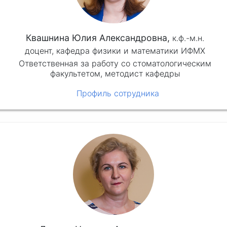
Квашнина Юлия Александровна,
к.ф.-м.н.
доцент, кафедра физики и математики ИФМХ
Ответственная за работу со стоматологическим
факультетом, методист кафедры
Профиль сотрудника