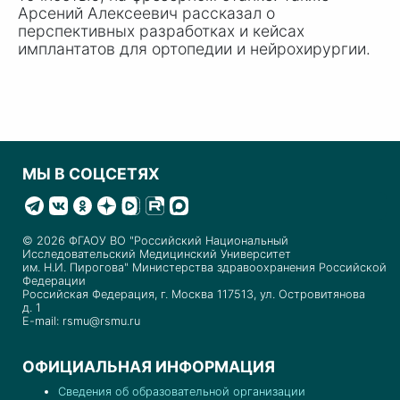
Арсений Алексеевич рассказал о
перспективных разработках и кейсах
имплантатов для ортопедии и нейрохирургии.
МЫ В СОЦСЕТЯХ
© 2026 ФГАОУ ВО "Российский Национальный
Исследовательский Медицинский Университет
им. Н.И. Пирогова" Министерства здравоохранения Российской
Федерации
Российская Федерация, г. Москва 117513, ул. Островитянова
д. 1
E-mail: rsmu@rsmu.ru
ОФИЦИАЛЬНАЯ ИНФОРМАЦИЯ
Сведения об образовательной организации