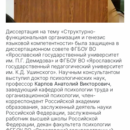
Диссертация на тему «Структурно-
функциональная организация и генезис
языковой компетентности» была защищена в
диссертационном совете ФГБОУ ВО
«Ярославский государственный университет
им.
П.Г. Демидова
» и ФГБОУ ВО «Ярославский
государственный педагогический университет
им.
К.Д. Ушинского
». Научным консультантом
выступил доктор психологических наук,
профессор
Карпов Анатолий Викторович
,
заведующий кафедрой психологии труда и
организационной психологии, член-
корреспондент Российской академии
образования, заслуженный деятель науки
Российской Федерации, заслуженный
работник высшей школы Российской
Федерации, декан факультета психологии