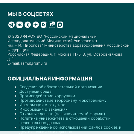
МЫ В СОЦСЕТЯХ
© 2026 ФГАОУ ВО "Российский Национальный
Исследовательский Медицинский Университет
им. Н.И. Пирогова" Министерства здравоохранения Российской
Федерации
Российская Федерация, г. Москва 117513, ул. Островитянова
д. 1
E-mail: rsmu@rsmu.ru
ОФИЦИАЛЬНАЯ ИНФОРМАЦИЯ
Сведения об образовательной организации
Доступная среда
Противодействие коррупции
Противодействие терроризму и экстремизму
Информация о закупках
Информация о вакансиях
Открытые данные (машиночитаемый формат)
Политика университета в отношении обработки
персональных данных
Предупреждение об использовании файлов cookies и
других технических данных