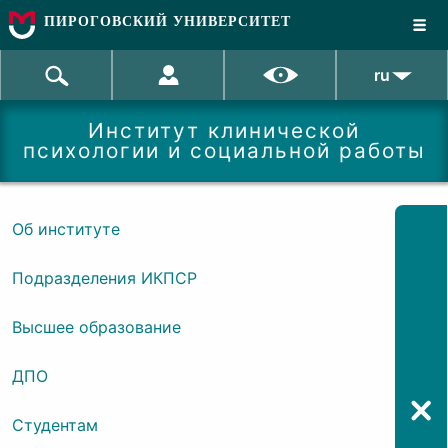
ПИРОГОВСКИЙ УНИВЕРСИТЕТ
ru
Институт клинической
психологии и социальной работы
Об институте
Подразделения ИКПСР
Высшее образование
ДПО
Студентам