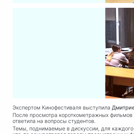
Экспертом Кинофестиваля выступила
Дмитрие
После просмотра короткометражных фильмов «
ответила на вопросы студентов.
Темы, поднимаемые в дискуссии, для каждого