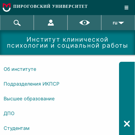
ПИРОГОВСКИЙ УНИВЕРСИТЕТ
ru
Институт клинической
психологии и социальной работы
Об институте
Подразделения ИКПСР
Высшее образование
ДПО
Студентам