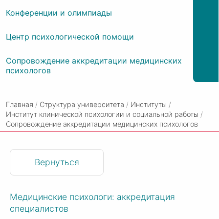
Конференции и олимпиады
Центр психологической помощи
Сопровождение аккредитации медицинских
психологов
Главная
/
Структура университета
/
Институты
/
Институт клинической психологии и социальной работы
/
Сопровождение аккредитации медицинских психологов
Вернуться
Медицинские психологи: аккредитация
специалистов