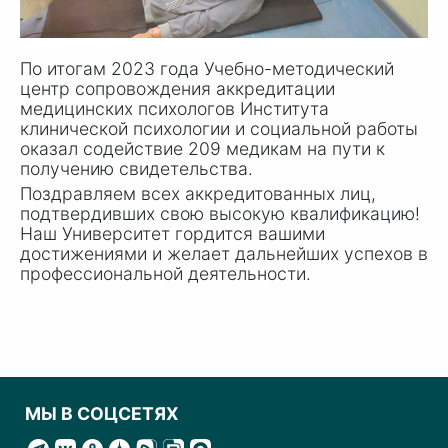
По итогам 2023 года Учебно-методический
центр сопровождения аккредитации
медицинских психологов Института
клинической психологии и социальной работы
оказал содействие 209 медикам на пути к
получению свидетельства.
Поздравляем всех аккредитованных лиц,
подтвердивших свою высокую квалификацию!
Наш Университет гордится вашими
достижениями и желает дальнейших успехов в
профессиональной деятельности.
МЫ В СОЦСЕТЯХ