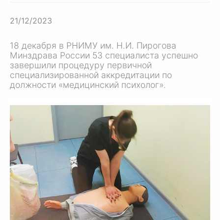
21/12/2023
18 декабря в РНИМУ им.
Н.И. Пирогова
Минздрава России 53 специалиста успешно
завершили процедуру первичной
специализированной аккредитации по
должности «медицинский психолог».