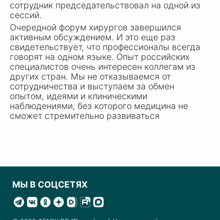
сотрудник председательствовал на одной из
сессий.
Очередной форум хирургов завершился
активным обсуждением. И это еще раз
свидетельствует, что профессионалы всегда
говорят на одном языке. Опыт российских
специалистов очень интересен коллегам из
других стран. Мы не отказываемся от
сотрудничества и выступаем за обмен
опытом, идеями и клиническими
наблюдениями, без которого медицина не
сможет стремительно развиваться
МЫ В СОЦСЕТЯХ