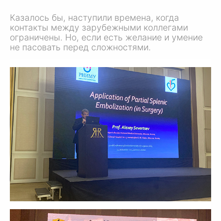
Казалось бы, наступили времена, когда
контакты между зарубежными коллегами
ограничены. Но, если есть желание и умение
не пасовать перед сложностями.