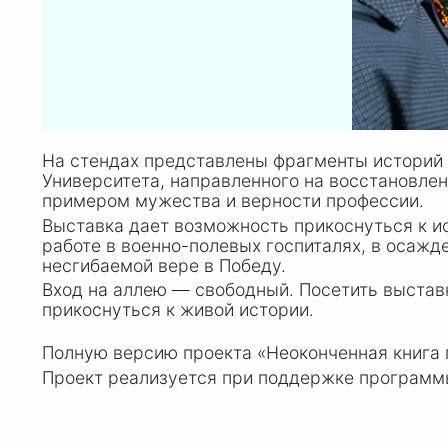
На стендах представлены фрагменты историй 
Университета, направленного на восстановлен
примером мужества и верности профессии.
Выставка дает возможность прикоснуться к и
работе в военно-полевых госпиталях, в осажд
несгибаемой вере в Победу.
Вход на аллею — свободный. Посетить выставку
прикоснуться к живой истории.
Полную версию проекта «Неоконченная книга 
Проект реализуется при поддержке программ