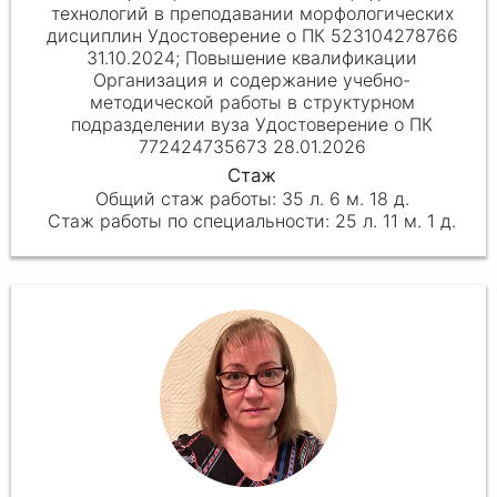
технологий в преподавании морфологических
дисциплин Удостоверение о ПК 523104278766
31.10.2024; Повышение квалификации
Организация и содержание учебно-
методической работы в структурном
подразделении вуза Удостоверение о ПК
772424735673 28.01.2026
35 л. 6 м. 18 д.
25 л. 11 м. 1 д.