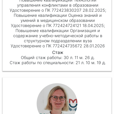
управления конфликтами в образовании
Удостоверение о ПК 772423830207 28.02.2025;
Повышение квалификации Оценка знаний и
умений в медицинском образовании
Удостоверение о ПК 772424724121 18.04.2025;
Повышение квалификации Организация и
содержание учебно-методической работы в
структурном подразделении вуза
Удостоверение о ПК 772424735672 28.01.2026
30 л. 11 м. 26 д.
21 л. 10 м. 19 д.