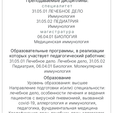
31.05.01 ЛЕЧЕБНОЕ ДЕЛО
Иммунология
31.05.02 ПЕДИАТРИЯ
Иммунология
06.04.01 БИОЛОГИЯ
Медицинская иммунология
31.05.01 Лечебное дело. Лечебное дело, 31.05.02
Педиатрия, 06.04.01 Биология. Молекулярная
иммунология
высшее
лечебное дело, особенности лечения и ведения
пациентов с вирусной пневмонией, вызванной
covid-19, аллергология и иммунология,
педагогика, фундаментальная медицина