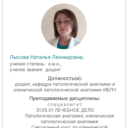
Лысова Наталья Леонидовна,
к.м.н.,
доцент
доцент, кафедра патологической анатомии и
клинической патологической анатомии ИБПЧ
31.05.01 ЛЕЧЕБНОЕ ДЕЛО
Патологическая анатомия, клиническая
патологическая анатомия
Секционный курс по клинической