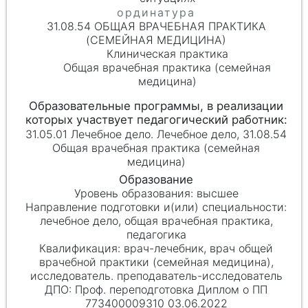
31.08.54 ОБЩАЯ ВРАЧЕБНАЯ ПРАКТИКА
(СЕМЕЙНАЯ МЕДИЦИНА)
Клиническая практика
Общая врачебная практика (семейная
медицина)
31.05.01 Лечебное дело. Лечебное дело, 31.08.54
Общая врачебная практика (семейная
медицина)
высшее
лечебное дело, общая врачебная практика,
педагогика
врач-лечебник, врач общей
врачебной практики (семейная медицина),
исследователь. преподаватель-исследователь
Проф. переподготовка Диплом о ПП
773400009310 03.06.2022