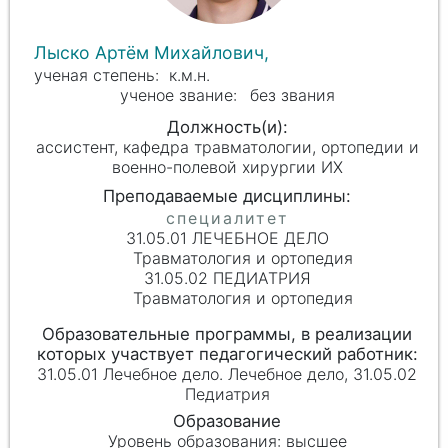
Лыско Артём Михайлович,
к.м.н.
без звания
ассистент, кафедра травматологии, ортопедии и
военно-полевой хирургии ИХ
31.05.01 ЛЕЧЕБНОЕ ДЕЛО
Травматология и ортопедия
31.05.02 ПЕДИАТРИЯ
Травматология и ортопедия
31.05.01 Лечебное дело. Лечебное дело, 31.05.02
Педиатрия
высшее