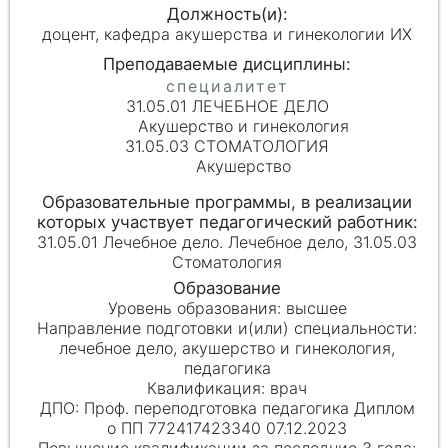
доцент, кафедра акушерства и гинекологии ИХ
31.05.01 ЛЕЧЕБНОЕ ДЕЛО
Акушерство и гинекология
31.05.03 СТОМАТОЛОГИЯ
Акушерство
31.05.01 Лечебное дело. Лечебное дело, 31.05.03
Стоматология
высшее
лечебное дело, акушерство и гинекология,
педагогика
врач
Проф. переподготовка педагогика Диплом
о ПП 772417423340 07.12.2023