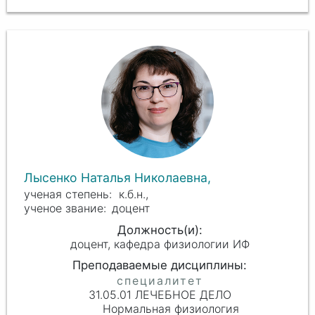
Лысенко Наталья Николаевна,
к.б.н.,
доцент
доцент, кафедра физиологии ИФ
31.05.01 ЛЕЧЕБНОЕ ДЕЛО
Нормальная физиология