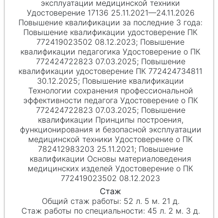
эксплуатации медицинской техники
Удостоверение 17136 25.11.2021—24.11.2026
Повышение квалификации удостоверение ПК
772419023502 08.12.2023; Повышение
квалификации педагогика Удостоверение о ПК
772424722823 07.03.2025; Повышение
квалификации удостоверение ПК 772424734811
30.12.2025; Повышение квалификации
Технологии сохранения профессиональной
эффективности педагога Удостоверение о ПК
772424722823 07.03.2025; Повышение
квалификации Принципы построения,
функционирования и безопасной эксплуатации
медицинской техники Удостоверение о ПК
782412983203 25.11.2021; Повышение
квалификации Основы материаловедения
медицинских изделей Удостоверение о ПК
772419023502 08.12.2023
52 л. 5 м. 21 д.
45 л. 2 м. 3 д.