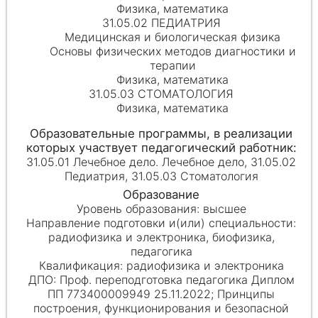
Физика, математика
31.05.02 ПЕДИАТРИЯ
Медицинская и биологическая физика
Основы физических методов диагностики и
терапии
Физика, математика
31.05.03 СТОМАТОЛОГИЯ
Физика, математика
31.05.01 Лечебное дело. Лечебное дело, 31.05.02
Педиатрия, 31.05.03 Стоматология
высшее
радиофизика и электроника, биофизика,
педагогика
радиофизика и электроника
Проф. переподготовка педагогика Диплом
ПП 773400009949 25.11.2022; Принципы
построения, функционирования и безопасной