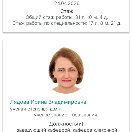
24.04.2026
31 л. 10 м. 4 д.
17 л. 8 м. 21 д.
Лядова Ирина Владимировна,
д.м.н.,
без звания,
заведующий кафедрой, кафедра клеточной