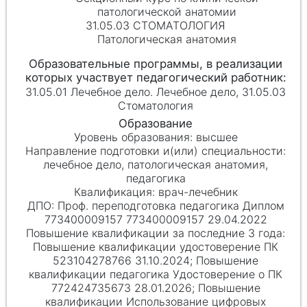
патологической анатомии
31.05.03 СТОМАТОЛОГИЯ
Патологическая анатомия
31.05.01 Лечебное дело. Лечебное дело, 31.05.03
Стоматология
высшее
лечебное дело, патологическая анатомия,
педагогика
врач-лечебник
Проф. переподготовка педагогика Диплом
773400009157 773400009157 29.04.2022
Повышение квалификации удостоверение ПК
523104278766 31.10.2024; Повышение
квалификации педагогика Удостоверение о ПК
772424735673 28.01.2026; Повышение
квалификации Использование цифровых