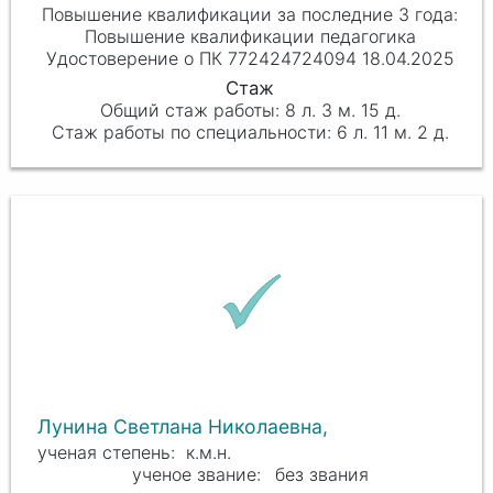
Повышение квалификации педагогика
Удостоверение о ПК 772424724094 18.04.2025
8 л. 3 м. 15 д.
6 л. 11 м. 2 д.
Лунина Светлана Николаевна,
к.м.н.
без звания