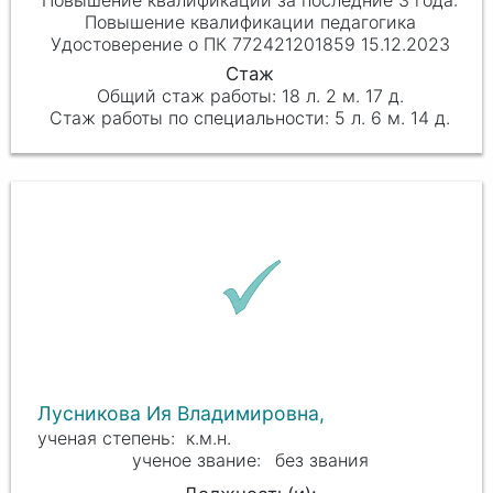
Повышение квалификации педагогика
Удостоверение о ПК 772421201859 15.12.2023
18 л. 2 м. 17 д.
5 л. 6 м. 14 д.
Лусникова Ия Владимировна,
к.м.н.
без звания