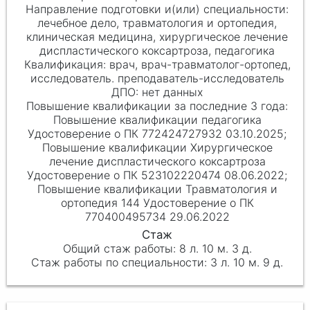
лечебное дело, травматология и ортопедия,
клиническая медицина, хирургическое лечение
диспластического коксартроза, педагогика
врач, врач-травматолог-ортопед,
исследователь. преподаватель-исследователь
нет данных
Повышение квалификации педагогика
Удостоверение о ПК 772424727932 03.10.2025;
Повышение квалификации Хирургическое
лечение диспластического коксартроза
Удостоверение о ПК 523102220474 08.06.2022;
Повышение квалификации Травматология и
ортопедия 144 Удостоверение о ПК
770400495734 29.06.2022
8 л. 10 м. 3 д.
3 л. 10 м. 9 д.