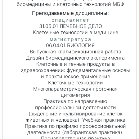
биомедицины и клеточных технологий МБФ
31.05.01 ЛЕЧЕБНОЕ ДЕЛО
Клеточные технологии в медицине
06.04.01 БИОЛОГИЯ
Выпускная квалификационная работа
Дизайн биомедицинского эксперимента
Клеточные и генные продукты в
здравоохранении: фундаментальные основы
и практическое применение
Клеточные технологии
Многопараметрическая проточная
цитометрия
Практика по направлению
профессиональной деятельности
(выделение и культивирование клеток
животных и человека). Учебная практика
Практика по профилю профессиональной
деятельности (лаборантская практика).
Производственная практика