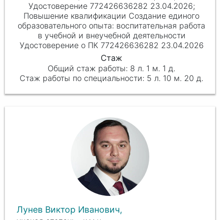
Удостоверение 772426636282 23.04.2026;
Повышение квалификации Создание единого
образовательного опыта: воспитательная работа
в учебной и внеучебной деятельности
Удостоверение о ПК 772426636282 23.04.2026
8 л. 1 м. 1 д.
5 л. 10 м. 20 д.
Лунев Виктор Иванович,