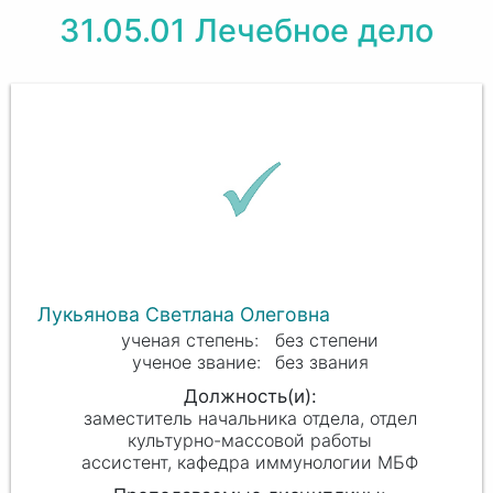
31.05.01 Лечебное дело
Лукьянова Светлана Олеговна
без степени
без звания
заместитель начальника отдела, отдел
культурно-массовой работы
ассистент, кафедра иммунологии МБФ