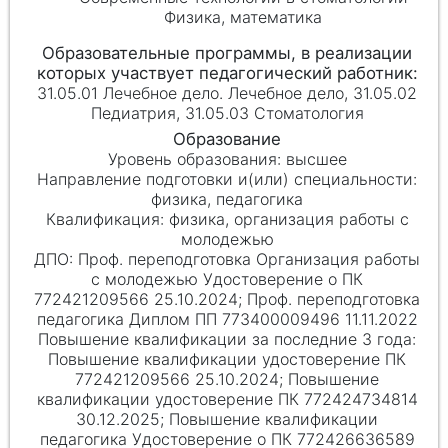
Физика, математика
31.05.01 Лечебное дело. Лечебное дело, 31.05.02
Педиатрия, 31.05.03 Стоматология
высшее
физика, педагогика
физика, организация работы с
молодежью
Проф. переподготовка Организация работы
с молодежью Удостоверение о ПК
772421209566 25.10.2024; Проф. переподготовка
педагогика Диплом ПП 773400009496 11.11.2022
Повышение квалификации удостоверение ПК
772421209566 25.10.2024; Повышение
квалификации удостоверение ПК 772424734814
30.12.2025; Повышение квалификации
педагогика Удостоверение о ПК 772426636589