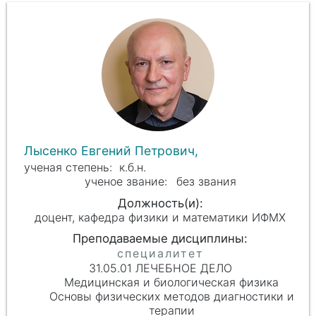
Лысенко Евгений Петрович,
к.б.н.
без звания
доцент, кафедра физики и математики ИФМХ
31.05.01 ЛЕЧЕБНОЕ ДЕЛО
Медицинская и биологическая физика
Основы физических методов диагностики и
терапии