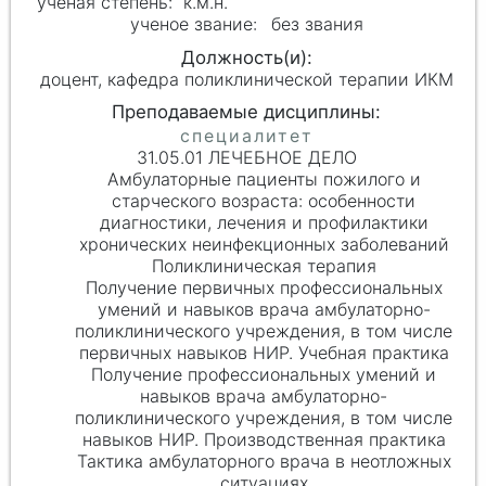
к.м.н.
без звания
доцент, кафедра поликлинической терапии ИКМ
31.05.01 ЛЕЧЕБНОЕ ДЕЛО
Амбулаторные пациенты пожилого и
старческого возраста: особенности
диагностики, лечения и профилактики
хронических неинфекционных заболеваний
Поликлиническая терапия
Получение первичных профессиональных
умений и навыков врача амбулаторно-
поликлинического учреждения, в том числе
первичных навыков НИР. Учебная практика
Получение профессиональных умений и
навыков врача амбулаторно-
поликлинического учреждения, в том числе
навыков НИР. Производственная практика
Тактика амбулаторного врача в неотложных
ситуациях