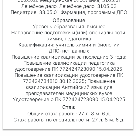
30.05.02 Медицинская биофизика, 31.05.01
Лечебное дело. Лечебное дело, 31.05.02
Педиатрия, 33.05.01 Фармация, программы ДПО
высшее
химия, педагогика
учитель химии и биологии
нет данных
Повышение квалификации педагогика
удостоверение ПК 772424723090 15.04.2025;
Повышение квалификации удостоверение ПК
772424734810 30.12.2025; Повышение
квалификации Английский язык для
преподавателей медицинских вузов
Удостоверение о ПК 772424723090 15.04.2025
27 л. 8 м. 6 д.
27 л. 8 м. 6 д.