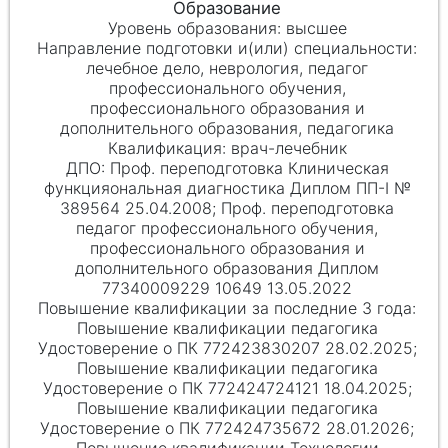
высшее
лечебное дело, неврология, педагог
профессионального обучения,
профессионального образования и
дополнительного образования, педагогика
врач-лечебник
Проф. переподготовка Клиническая
функцияональная диагностика Диплом ПП-I №
389564 25.04.2008; Проф. переподготовка
педагог профессионального обучения,
профессионального образования и
дополнительного образования Диплом
77340009229 10649 13.05.2022
Повышение квалификации педагогика
Удостоверение о ПК 772423830207 28.02.2025;
Повышение квалификации педагогика
Удостоверение о ПК 772424724121 18.04.2025;
Повышение квалификации педагогика
Удостоверение о ПК 772424735672 28.01.2026;
Повышение квалификации Технологии