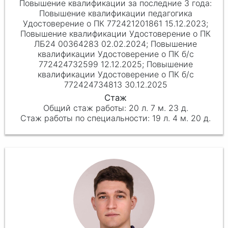
Повышение квалификации педагогика
Удостоверение о ПК 772421201861 15.12.2023;
Повышение квалификации Удостоверение о ПК
ЛБ24 00364283 02.02.2024; Повышение
квалификации Удостоверение о ПК б/с
772424732599 12.12.2025; Повышение
квалификации Удостоверение о ПК б/с
772424734813 30.12.2025
20 л. 7 м. 23 д.
19 л. 4 м. 20 д.