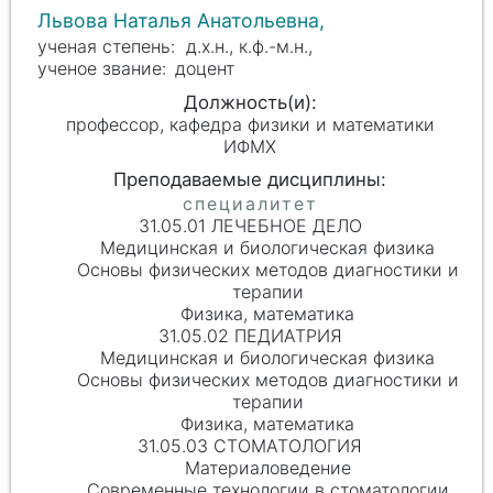
Львова Наталья Анатольевна,
д.х.н., к.ф.-м.н.,
доцент
профессор, кафедра физики и математики
ИФМХ
31.05.01 ЛЕЧЕБНОЕ ДЕЛО
Медицинская и биологическая физика
Основы физических методов диагностики и
терапии
Физика, математика
31.05.02 ПЕДИАТРИЯ
Медицинская и биологическая физика
Основы физических методов диагностики и
терапии
Физика, математика
31.05.03 СТОМАТОЛОГИЯ
Материаловедение
Современные технологии в стоматологии