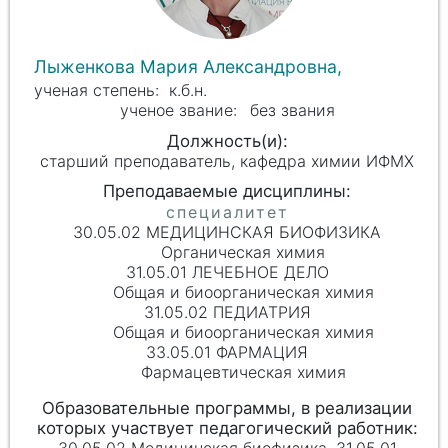
Лыженкова Мария Александровна,
к.б.н.
без звания
старший преподаватель, кафедра химии ИФМХ
30.05.02 МЕДИЦИНСКАЯ БИОФИЗИКА
Органическая химия
31.05.01 ЛЕЧЕБНОЕ ДЕЛО
Общая и биоорганическая химия
31.05.02 ПЕДИАТРИЯ
Общая и биоорганическая химия
33.05.01 ФАРМАЦИЯ
Фармацевтическая химия