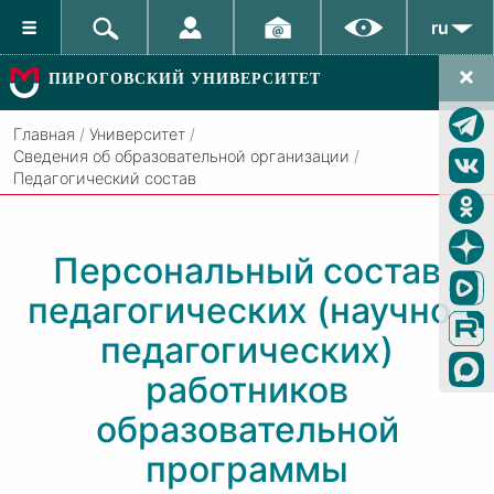
ru
ПИРОГОВСКИЙ УНИВЕРСИТЕТ
Главная
/
Университет
/
Сведения об образовательной организации
/
Педагогический состав
Персональный состав
педагогических (научно-
педагогических)
работников
образовательной
программы