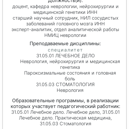
доцент, кафедра неврологии, нейрохирургии и
медицинской генетики ИНН
старший научный сотрудник, НИЛ сосудистых
заболеваний головного мозга ИНН
эксперт-аналитик, отдел аналитической работы
НМИЦ неврологии
31.05.01 ЛЕЧЕБНОЕ ДЕЛО
Неврология, нейрохирургия и медицинская
генетика
Пароксизмальные состояния и головная
боль
31.05.03 СТОМАТОЛОГИЯ
Неврология
31.05.01 Лечебное дело. Лечебное дело, 31.05.01
Лечебное дело. Практическая медицина,
31.05.03 Стоматология