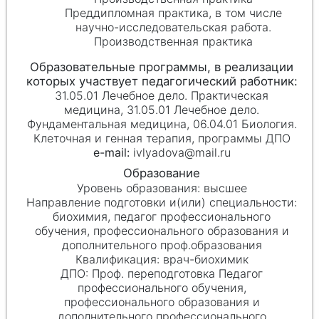
Преддипломная практика, в том числе
научно-исследовательская работа.
Производственная практика
31.05.01 Лечебное дело. Практическая
медицина, 31.05.01 Лечебное дело.
Фундаментальная медицина, 06.04.01 Биология.
Клеточная и генная терапия, программы ДПО
ivlyadova@mail.ru
высшее
биохимия, педагог профессионального
обучения, профессионального образования и
дополнительного проф.образования
врач-биохимик
Проф. переподготовка Педагог
профессионального обучения,
профессионального образования и
дополнительного профессионального