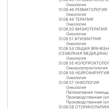
Онкология
31.08.46 РЕВМАТОЛОГИЯ
Онкология
31.08.49 ТЕРАПИЯ
Онкология
31.08.50 ФИЗИОТЕРАПИЯ
Онкология
31.08.51 ФТИЗИАТРИЯ
Онкология
31.08.54 ОБЩАЯ ВРАЧЕБ
(СЕМЕЙНАЯ МЕДИЦИНА)
Онкология
31.08.55 КОЛОПРОКТОЛО
Онкоколопроктология
31.08.56 НЕЙРОХИРУРГИ
Онкология
31.08.57 ОНКОЛОГИЯ
Онкология
Паллиативная помощь
Производственная (кл
Производственная (кл
31.08.58 ОТОРИНОЛАРИ