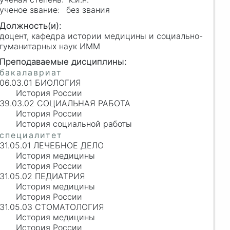
без звания
доцент, кафедра истории медицины и социально-
гуманитарных наук ИММ
06.03.01 БИОЛОГИЯ
История России
39.03.02 СОЦИАЛЬНАЯ РАБОТА
История России
История социальной работы
31.05.01 ЛЕЧЕБНОЕ ДЕЛО
История медицины
История России
31.05.02 ПЕДИАТРИЯ
История медицины
История России
31.05.03 СТОМАТОЛОГИЯ
История медицины
История России