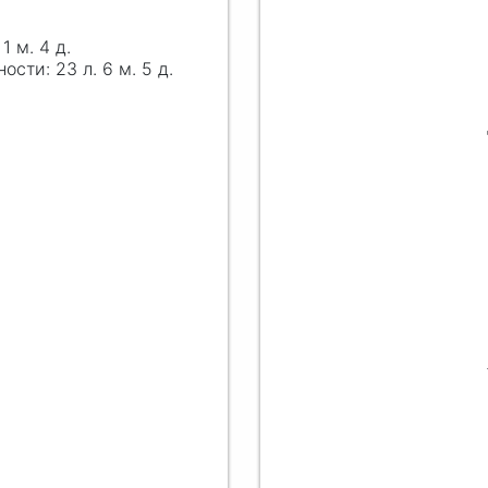
 1 м. 4 д.
23 л. 6 м. 5 д.