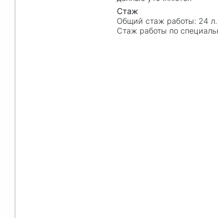
24 л.