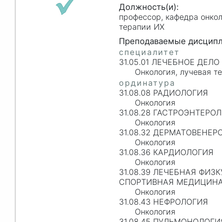
профессор, кафедра онкол
терапии ИХ
31.05.01 ЛЕЧЕБНОЕ ДЕЛО
Онкология, лучевая т
31.08.08 РАДИОЛОГИЯ
Онкология
31.08.28 ГАСТРОЭНТЕРО
Онкология
31.08.32 ДЕРМАТОВЕНЕР
Онкология
31.08.36 КАРДИОЛОГИЯ
Онкология
31.08.39 ЛЕЧЕБНАЯ ФИЗК
СПОРТИВНАЯ МЕДИЦИН
Онкология
31.08.43 НЕФРОЛОГИЯ
Онкология
31.08.45 ПУЛЬМОНОЛОГИ