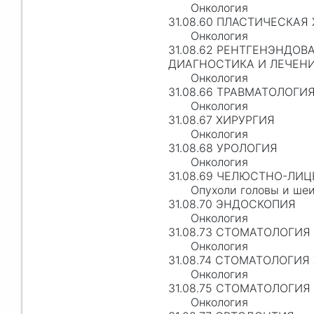
Онкология
31.08.60 ПЛАСТИЧЕСКАЯ
Онкология
31.08.62 РЕНТГЕНЭНДО
ДИАГНОСТИКА И ЛЕЧЕН
Онкология
31.08.66 ТРАВМАТОЛОГИ
Онкология
31.08.67 ХИРУРГИЯ
Онкология
31.08.68 УРОЛОГИЯ
Онкология
31.08.69 ЧЕЛЮСТНО-ЛИЦ
Опухоли головы и ше
31.08.70 ЭНДОСКОПИЯ
Онкология
31.08.73 СТОМАТОЛОГИЯ
Онкология
31.08.74 СТОМАТОЛОГИЯ
Онкология
31.08.75 СТОМАТОЛОГИ
Онкология