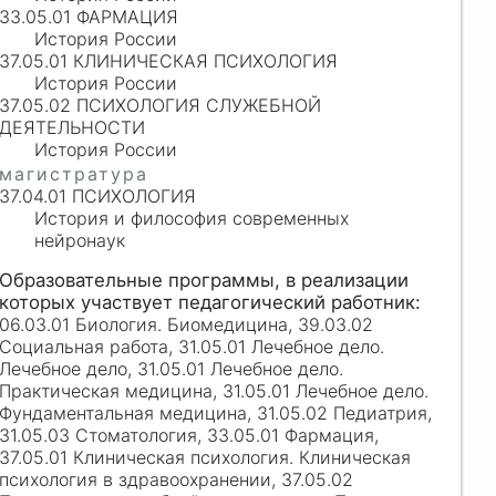
33.05.01 ФАРМАЦИЯ
История России
37.05.01 КЛИНИЧЕСКАЯ ПСИХОЛОГИЯ
История России
37.05.02 ПСИХОЛОГИЯ СЛУЖЕБНОЙ
ДЕЯТЕЛЬНОСТИ
История России
37.04.01 ПСИХОЛОГИЯ
История и философия современных
нейронаук
06.03.01 Биология. Биомедицина, 39.03.02
Социальная работа, 31.05.01 Лечебное дело.
Лечебное дело, 31.05.01 Лечебное дело.
Практическая медицина, 31.05.01 Лечебное дело.
Фундаментальная медицина, 31.05.02 Педиатрия,
31.05.03 Стоматология, 33.05.01 Фармация,
37.05.01 Клиническая психология. Клиническая
психология в здравоохранении, 37.05.02