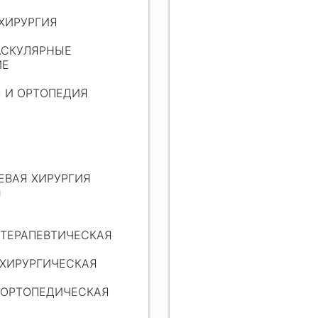
 ХИРУРГИЯ
ВАСКУЛЯРНЫЕ
ИЕ
Я И ОРТОПЕДИЯ
ЕВАЯ ХИРУРГИЯ
и
 ТЕРАПЕВТИЧЕСКАЯ
 ХИРУРГИЧЕСКАЯ
Я ОРТОПЕДИЧЕСКАЯ