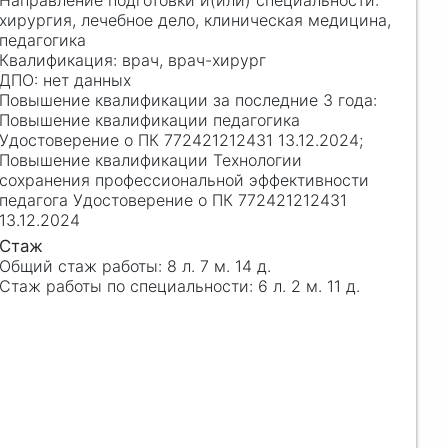
хирургия, лечебное дело, клиническая медицина,
педагогика
врач, врач-хирург
нет данных
Повышение квалификации педагогика
Удостоверение о ПК 772421212431 13.12.2024;
Повышение квалификации Технологии
сохранения профессиональной эффективности
педагога Удостоверение о ПК 772421212431
13.12.2024
8 л. 7 м. 14 д.
6 л. 2 м. 11 д.