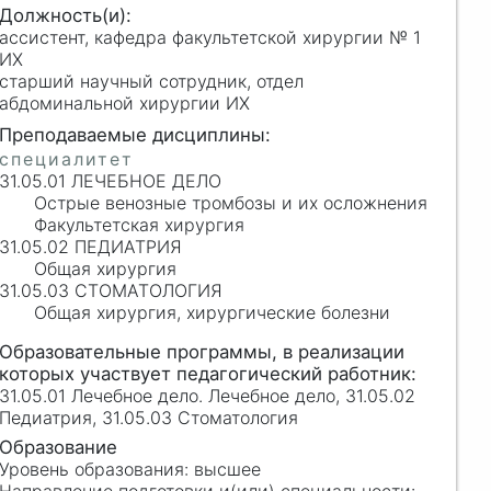
ассистент, кафедра факультетской хирургии № 1
ИХ
старший научный сотрудник, отдел
абдоминальной хирургии ИХ
31.05.01 ЛЕЧЕБНОЕ ДЕЛО
Острые венозные тромбозы и их осложнения
Факультетская хирургия
31.05.02 ПЕДИАТРИЯ
Общая хирургия
31.05.03 СТОМАТОЛОГИЯ
Общая хирургия, хирургические болезни
31.05.01 Лечебное дело. Лечебное дело, 31.05.02
Педиатрия, 31.05.03 Стоматология
высшее