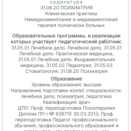
31.08.20 ПСИХИАТРИЯ
Клиническая практика
Немедикаментозная и медикаментозная
терапия психически больных
31.05.01 Лечебное дело. Лечебное дело, 31.05.01
Лечебное дело. Практическая медицина,
31.05.01 Лечебное дело. Фундаментальная
медицина, 31.05.02 Педиатрия, 31.05.03
Стоматология, 31.08.20 Психиатрия
высшее
лечебное дело, психиатрия, педагогика
врач
Проф. переподготовка Психотерапия
Диплом ПП-I № 836715 30.03.2013; Проф.
переподготовка Педагог профессионального
обучения, профессионального образования и