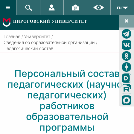
ru
ПИРОГОВСКИЙ УНИВЕРСИТЕТ
Главная
/
Университет
/
Сведения об образовательной организации
/
Педагогический состав
Персональный состав
педагогических (научно-
педагогических)
работников
образовательной
программы