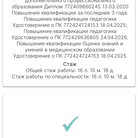
дополнительного профессионального
образования Диплом 772409660245 13.03.2020
Повышение квалификации педагогика
Удостоверение о ПК 772424724153 18.04.2025;
Повышение квалификации педагогика
Удостоверение о ПК 772426636805 24.04.2026;
Повышение квалификации Оценка знаний и
умений в медицинском образовании
Удостоверение о ПК 772424724153 18.04.2025
16 л. 10 м. 18 д.
16 л. 10 м. 18 д.