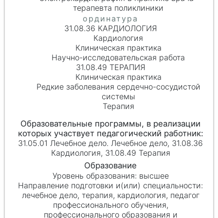
терапевта поликлиники
31.08.36 КАРДИОЛОГИЯ
Кардиология
Клиническая практика
Научно-исследовательская работа
31.08.49 ТЕРАПИЯ
Клиническая практика
Редкие заболевания сердечно-сосудистой
системы
Терапия
31.05.01 Лечебное дело. Лечебное дело, 31.08.36
Кардиология, 31.08.49 Терапия
высшее
лечебное дело, терапия, кардиология, педагог
профессионального обучения,
профессионального образования и