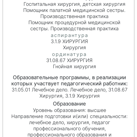
Госпитальная хирургия, детская хирургия
Помощник палатной медицинской сестры.
Производственная практика
Помощник процедурной медицинской
сестры. Производственная практика
3.1.9 ХИРУРГИЯ
Хирургия
31.08.67 ХИРУРГИЯ
Гнойная хирургия
31.05.01 Лечебное дело. Лечебное дело, 31.08.67
Хирургия, 3.1.9 Хирургия
высшее
лечебное дело, хирургия, педагог
профессионального обучения,
профессионального образования и