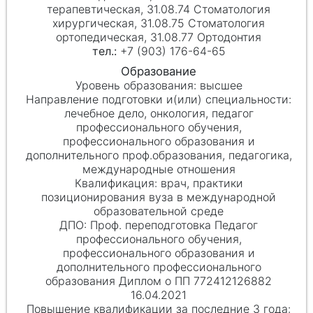
терапевтическая, 31.08.74 Стоматология
хирургическая, 31.08.75 Стоматология
ортопедическая, 31.08.77 Ортодонтия
+7 (903) 176-64-65
высшее
лечебное дело, онкология, педагог
профессионального обучения,
профессионального образования и
дополнительного проф.образования, педагогика,
международные отношения
врач, практики
позиционирования вуза в международной
образовательной среде
Проф. переподготовка Педагог
профессионального обучения,
профессионального образования и
дополнительного профессионального
образования Диплом о ПП 772412126882
16.04.2021