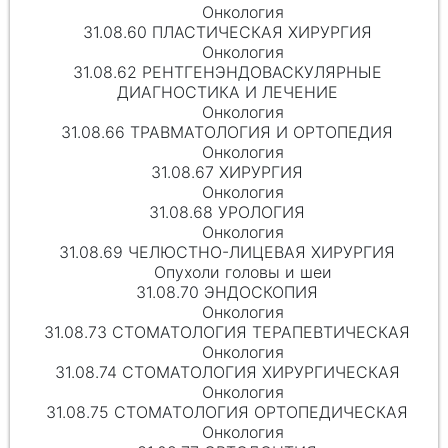
Онкология
31.08.60 ПЛАСТИЧЕСКАЯ ХИРУРГИЯ
Онкология
31.08.62 РЕНТГЕНЭНДОВАСКУЛЯРНЫЕ
ДИАГНОСТИКА И ЛЕЧЕНИЕ
Онкология
31.08.66 ТРАВМАТОЛОГИЯ И ОРТОПЕДИЯ
Онкология
31.08.67 ХИРУРГИЯ
Онкология
31.08.68 УРОЛОГИЯ
Онкология
31.08.69 ЧЕЛЮСТНО-ЛИЦЕВАЯ ХИРУРГИЯ
Опухоли головы и шеи
31.08.70 ЭНДОСКОПИЯ
Онкология
31.08.73 СТОМАТОЛОГИЯ ТЕРАПЕВТИЧЕСКАЯ
Онкология
31.08.74 СТОМАТОЛОГИЯ ХИРУРГИЧЕСКАЯ
Онкология
31.08.75 СТОМАТОЛОГИЯ ОРТОПЕДИЧЕСКАЯ
Онкология