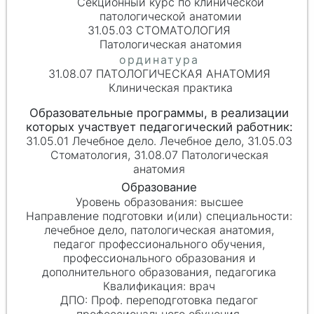
Секционный курс по клинической
патологической анатомии
31.05.03 СТОМАТОЛОГИЯ
Патологическая анатомия
31.08.07 ПАТОЛОГИЧЕСКАЯ АНАТОМИЯ
Клиническая практика
31.05.01 Лечебное дело. Лечебное дело, 31.05.03
Стоматология, 31.08.07 Патологическая
анатомия
высшее
лечебное дело, патологическая анатомия,
педагог профессионального обучения,
профессионального образования и
дополнительного образования, педагогика
врач
Проф. переподготовка педагог
профессионального обучения,