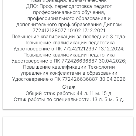
врача-лечебник
Проф. переподготовка педагог
профессионального обучения,
профессионального образования и
дополнительного проф.образования Диплом
772412128077 10102 17.12.2021
Повышение квалификации педагогика
Удостоверение о ПК 772421212397 13.12.2024;
Повышение квалификации педагогика
Удостоверение о ПК 772426636887 30.04.2026;
Повышение квалификации Технологии
управления конфликтами в образовании
Удостоверение о ПК 772426636887 30.04.2026
44 л. 11 м. 15 д.
13 л. 5 м. 5 д.