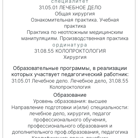
31.05.01 ЛЕЧЕБНОЕ ДЕЛО
Общая хирургия
Ознакомительная практика. Учебная
практика
Практика по неотложным медицинским
манипуляциям. Производственная практика
31.08.55 КОЛОПРОКТОЛОГИЯ
Хирургия
31.05.01 Лечебное дело. Лечебное дело, 31.08.55
Колопроктология
высшее
лечебное дело, хирургия, педагог
профессионального обучения,
профессионального образования и
дополнительного проф.образования, педагогика