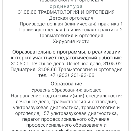
31.08.66 ТРАВМАТОЛОГИЯ И ОРТОПЕДИЯ
Детская ортопедия
Производственная (клиническая) практика 1
Производственная (клиническая) практика 2
Травматология и ортопедия
Хирургия кисти
31.05.01 Лечебное дело. Лечебное дело, 31.05.02
Педиатрия, 31.08.66 Травматология и ортопедия
+7 (903) 201-93-66
высшее
лечебное дело, травмотология и ортопедия,
ультразвуковая диагностика, травматология и
ортопедия, 157 ультразвуковая диагностика,
педагог профессионального обучения,
профессионального образования и
дополнительного проф.образования, педагогика