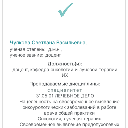
Чулкова Светлана Васильевна,
д.м.н.,
доцент
доцент, кафедра онкологии и лучевой терапии
ИХ
31.05.01 ЛЕЧЕБНОЕ ДЕЛО
Нацеленность на своевременное выявление
онкоурологических заболеваний в работе
врача общей практики
Онкология, лучевая терапия
Своевременное выявление предопухолевых