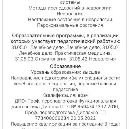
системы
Методы исследований в неврологии
Неврология
Неотложные состояния в неврологии
Пароксизмальные состояния
31.05.01 Лечебное дело. Лечебное дело, 31.05.01
Лечебное дело. Практическая медицина,
31.05.03 Стоматология, 31.08.42 Неврология
высшее
лечебное дело, неврология, нервные болезни,
педагогика
врач
Проф. переподготовка Функциональная
диагностика Диплом ПП-I № 659474 13.12.2010;
Проф. переподготовка Диплом о ПП
773400009284 20.05.2022