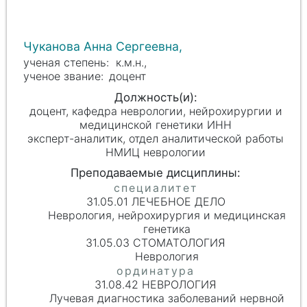
Чуканова Анна Сергеевна,
к.м.н.,
доцент
доцент, кафедра неврологии, нейрохирургии и
медицинской генетики ИНН
эксперт-аналитик, отдел аналитической работы
НМИЦ неврологии
31.05.01 ЛЕЧЕБНОЕ ДЕЛО
Неврология, нейрохирургия и медицинская
генетика
31.05.03 СТОМАТОЛОГИЯ
Неврология
31.08.42 НЕВРОЛОГИЯ
Лучевая диагностика заболеваний нервной