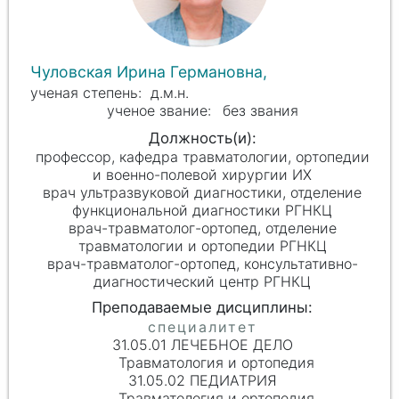
Чуловская Ирина Германовна,
д.м.н.
без звания
профессор, кафедра травматологии, ортопедии
и военно-полевой хирургии ИХ
врач ультразвуковой диагностики, отделение
функциональной диагностики РГНКЦ
врач-травматолог-ортопед, отделение
травматологии и ортопедии РГНКЦ
врач-травматолог-ортопед, консультативно-
диагностический центр РГНКЦ
31.05.01 ЛЕЧЕБНОЕ ДЕЛО
Травматология и ортопедия
31.05.02 ПЕДИАТРИЯ
Травматология и ортопедия