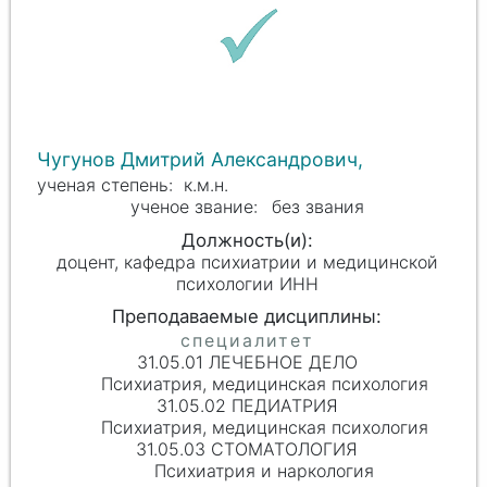
Чугунов Дмитрий Александрович,
к.м.н.
без звания
доцент, кафедра психиатрии и медицинской
психологии ИНН
31.05.01 ЛЕЧЕБНОЕ ДЕЛО
Психиатрия, медицинская психология
31.05.02 ПЕДИАТРИЯ
Психиатрия, медицинская психология
31.05.03 СТОМАТОЛОГИЯ
Психиатрия и наркология