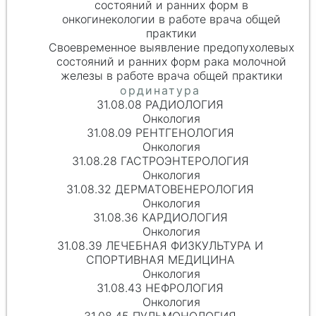
состояний и ранних форм в
онкогинекологии в работе врача общей
практики
Своевременное выявление предопухолевых
состояний и ранних форм рака молочной
железы в работе врача общей практики
31.08.08 РАДИОЛОГИЯ
Онкология
31.08.09 РЕНТГЕНОЛОГИЯ
Онкология
31.08.28 ГАСТРОЭНТЕРОЛОГИЯ
Онкология
31.08.32 ДЕРМАТОВЕНЕРОЛОГИЯ
Онкология
31.08.36 КАРДИОЛОГИЯ
Онкология
31.08.39 ЛЕЧЕБНАЯ ФИЗКУЛЬТУРА И
СПОРТИВНАЯ МЕДИЦИНА
Онкология
31.08.43 НЕФРОЛОГИЯ
Онкология