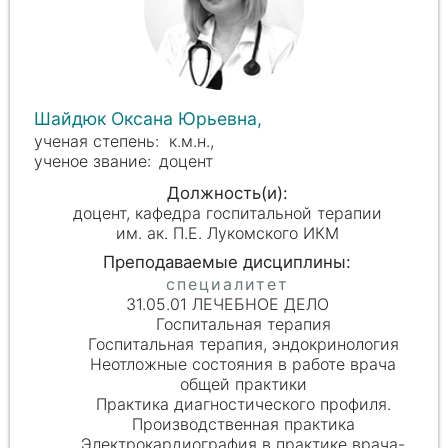
Шайдюк Оксана Юрьевна,
к.м.н.,
доцент
доцент, кафедра госпитальной терапии
им. ак. П.Е. Лукомского ИКМ
31.05.01 ЛЕЧЕБНОЕ ДЕЛО
Госпитальная терапия
Госпитальная терапия, эндокринология
Неотложные состояния в работе врача
общей практики
Практика диагностического профиля.
Производственная практика
Электрокардиография в практике врача-