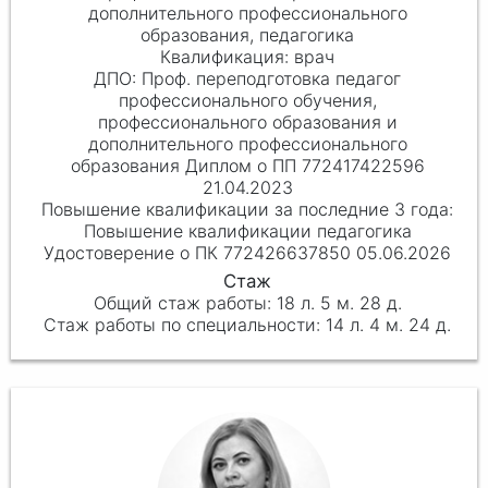
дополнительного профессионального
образования, педагогика
врач
Проф. переподготовка педагог
профессионального обучения,
профессионального образования и
дополнительного профессионального
образования Диплом о ПП 772417422596
21.04.2023
Повышение квалификации педагогика
Удостоверение о ПК 772426637850 05.06.2026
18 л. 5 м. 28 д.
14 л. 4 м. 24 д.