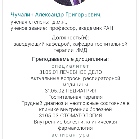
Чучалин Александр Григорьевич,
д.м.н.,
профессор, академик РАН
заведующий кафедрой, кафедра госпитальной
терапии ИМД
31.05.01 ЛЕЧЕБНОЕ ДЕЛО
Актуальные вопросы респираторной
медицины
31.05.02 ПЕДИАТРИЯ
Госпитальная терапия
Трудный диагноз и неотложные состояния в
клинике внутренних болезней
31.05.03 СТОМАТОЛОГИЯ
Внутренние болезни, клиническая
фармакология