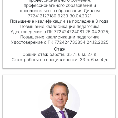
профессионального образования и
дополнительного образования Диплом
772412127180 9239 30.04.2021
Повышение квалификации педагогика
Удостоверение о ПК 772424724081 25.04.2025;
Повышение квалификации педагогика
Удостоверение о ПК 772424733854 24.12.2025
35 л. 6 м. 27 д.
33 л. 6 м. 4 д.