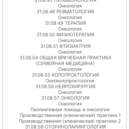
31.08.45 ПУЛЬМОНОЛОГИЯ
Онкология
31.08.46 РЕВМАТОЛОГИЯ
Онкология
31.08.49 ТЕРАПИЯ
Онкология
31.08.50 ФИЗИОТЕРАПИЯ
Онкология
31.08.51 ФТИЗИАТРИЯ
Онкология
31.08.54 ОБЩАЯ ВРАЧЕБНАЯ ПРАКТИКА
(СЕМЕЙНАЯ МЕДИЦИНА)
Онкология
31.08.55 КОЛОПРОКТОЛОГИЯ
Онкоколопроктология
31.08.56 НЕЙРОХИРУРГИЯ
Онкология
31.08.57 ОНКОЛОГИЯ
Онкология
Паллиативная помощь в онкологии
Производственная (клиническая) практика 1
Производственная (клиническая) практика 2
31.08.58 ОТОРИНОЛАРИНГОЛОГИЯ