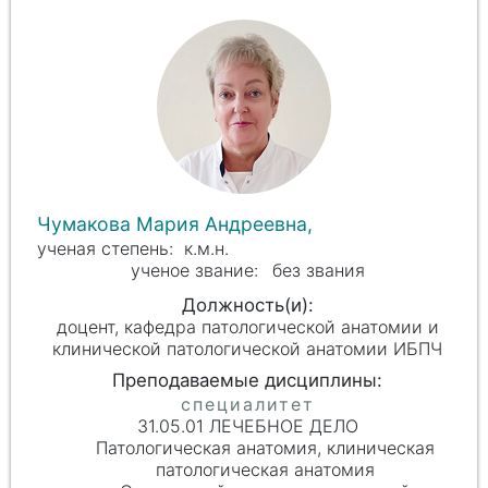
Чумакова Мария Андреевна,
к.м.н.
без звания
доцент, кафедра патологической анатомии и
клинической патологической анатомии ИБПЧ
31.05.01 ЛЕЧЕБНОЕ ДЕЛО
Патологическая анатомия, клиническая
патологическая анатомия