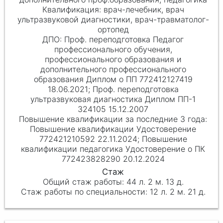
врач-лечебник, врач
ультразвуковой диагностики, врач-травматолог-
ортопед
Проф. переподготовка Педагог
профессионального обучения,
профессионального образования и
дополнительного профессионального
образования Диплом о ПП 772412127419
18.06.2021; Проф. переподготовка
ультразвуковая диагностика Диплом ПП-1
324105 15.12.2007
Повышение квалификации Удостоверение
772421210592 22.11.2024; Повышение
квалификации педагогика Удостоверение о ПК
772423828290 20.12.2024
44 л. 2 м. 13 д.
12 л. 2 м. 21 д.