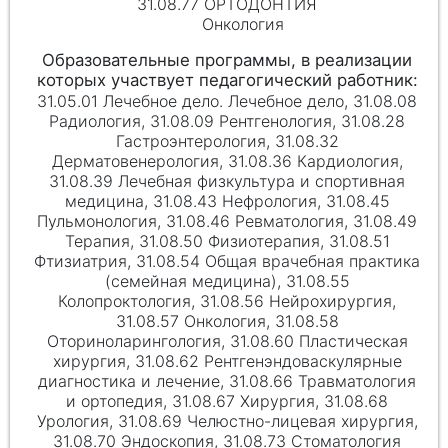
31.08.77 ОРТОДОНТИЯ
Онкология
31.05.01 Лечебное дело. Лечебное дело, 31.08.08
Радиология, 31.08.09 Рентгенология, 31.08.28
Гастроэнтерология, 31.08.32
Дерматовенерология, 31.08.36 Кардиология,
31.08.39 Лечебная физкультура и спортивная
медицина, 31.08.43 Нефрология, 31.08.45
Пульмонология, 31.08.46 Ревматология, 31.08.49
Терапия, 31.08.50 Физиотерапия, 31.08.51
Фтизиатрия, 31.08.54 Общая врачебная практика
(семейная медицина), 31.08.55
Колопроктология, 31.08.56 Нейрохирургия,
31.08.57 Онкология, 31.08.58
Оториноларингология, 31.08.60 Пластическая
хирургия, 31.08.62 Рентгенэндоваскулярные
диагностика и лечение, 31.08.66 Травматология
и ортопедия, 31.08.67 Хирургия, 31.08.68
Урология, 31.08.69 Челюстно-лицевая хирургия,
31.08.70 Эндоскопия, 31.08.73 Стоматология