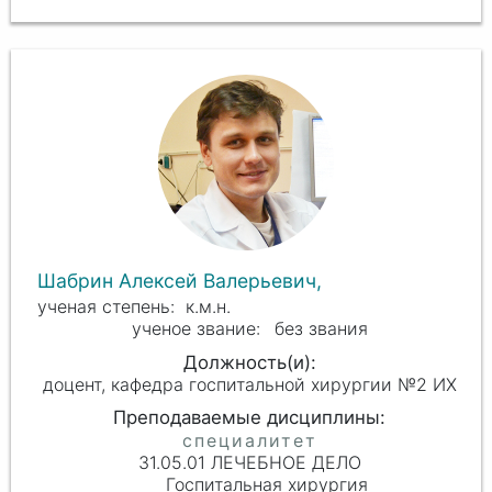
Шабрин Алексей Валерьевич,
к.м.н.
без звания
доцент, кафедра госпитальной хирургии №2 ИХ
31.05.01 ЛЕЧЕБНОЕ ДЕЛО
Госпитальная хирургия