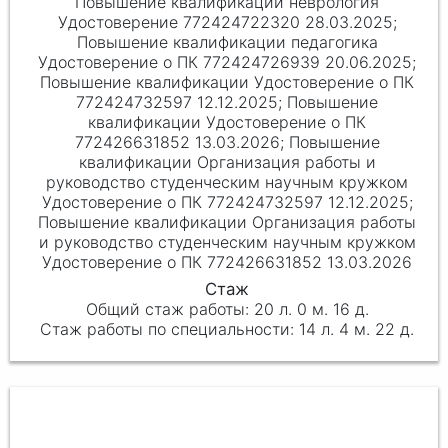
Повышение квалификации неврология
Удостоверение 772424722320 28.03.2025;
Повышение квалификации педагогика
Удостоверение о ПК 772424726939 20.06.2025;
Повышение квалификации Удостоверение о ПК
772424732597 12.12.2025; Повышение
квалификации Удостоверение о ПК
772426631852 13.03.2026; Повышение
квалификации Организация работы и
руководство студенческим научным кружком
Удостоверение о ПК 772424732597 12.12.2025;
Повышение квалификации Организация работы
и руководство студенческим научным кружком
Удостоверение о ПК 772426631852 13.03.2026
20 л. 0 м. 16 д.
14 л. 4 м. 22 д.