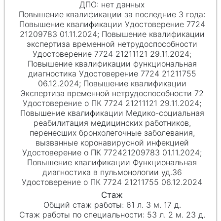
нет данных
Повышение квалификации Удостоверение 7724
21209783 01.11.2024; Повышение квалификации
экспертиза временной нетрудоспособности
Удостоверение 7724 21211121 29.11.2024;
Повышение квалификации функциональная
диагностика Удостоверение 7724 21211755
06.12.2024; Повышение квалификации
Экспертиза временной нетрудоспособности 72
Удостоверение о ПК 7724 21211121 29.11.2024;
Повышение квалификации Медико-социальная
реабилитация медицинских работников,
перенесших бронхолегочные заболевания,
вызванные коронавирусной инфекцией
Удостоверение о ПК 772421209783 01.11.2024;
Повышение квалификации Функциональная
диагностика в пульмонологии уд.36
Удостоверение о ПК 7724 21211755 06.12.2024
61 л. 3 м. 17 д.
53 л. 2 м. 23 д.