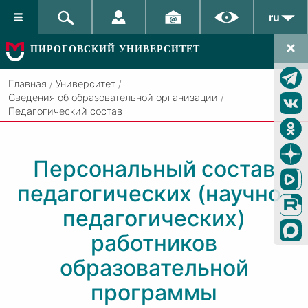
ru
ПИРОГОВСКИЙ УНИВЕРСИТЕТ
Главная
/
Университет
/
Сведения об образовательной организации
/
Педагогический состав
Персональный состав
педагогических (научно-
педагогических)
работников
образовательной
программы