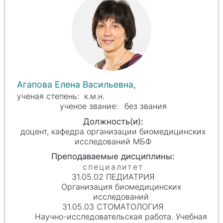
Агапова Елена Васильевна,
к.м.н.
без звания
доцент, кафедра организации биомедицинских
исследований МБФ
31.05.02 ПЕДИАТРИЯ
Организация биомедицинских
исследований
31.05.03 СТОМАТОЛОГИЯ
Научно-исследовательская работа. Учебная