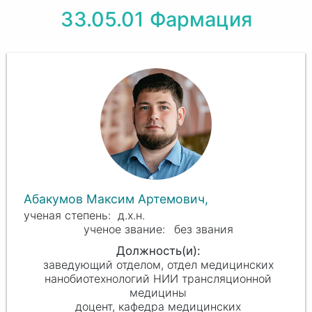
33.05.01 Фармация
Абакумов Максим Артемович,
д.х.н.
без звания
заведующий отделом, отдел медицинских
нанобиотехнологий НИИ трансляционной
медицины
доцент, кафедра медицинских