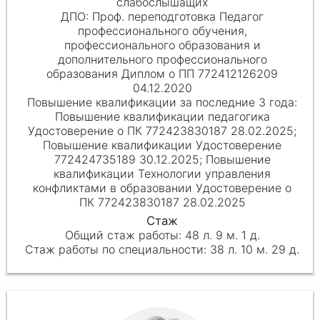
слабослышащих
Проф. переподготовка Педагог
профессионального обучения,
профессионального образования и
дополнительного профессионального
образования Диплом о ПП 772412126209
04.12.2020
Повышение квалификации педагогика
Удостоверение о ПК 772423830187 28.02.2025;
Повышение квалификации Удостоверение
772424735189 30.12.2025; Повышение
квалификации Технологии управления
конфликтами в образовании Удостоверение о
ПК 772423830187 28.02.2025
48 л. 9 м. 1 д.
38 л. 10 м. 29 д.