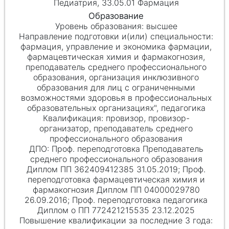
Педиатрия, 33.05.01 Фармация
высшее
фармация, управление и экономика фармации,
фармацевтическая химия и фармакогнозия,
преподаватель среднего профессионального
образования, организация инклюзивного
образования для лиц с ограниченными
возможностями здоровья в профессиональных
образовательных организациях", педагогика
провизор, провизор-
организатор, преподаватель среднего
профессионального образования
Проф. переподготовка Преподаватель
среднего профессионального образования
Диплом ПП 362409412385 31.05.2019; Проф.
переподготовка фармацевтическая химия и
фармакогнозия Диплом ПП 04000029780
26.09.2016; Проф. переподготовка педагогика
Диплом о ПП 772421215535 23.12.2025