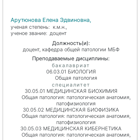
Арутюнова Елена Эдвиновна,
к.м.н.,
доцент
доцент, кафедра общей патологии МБФ
06.03.01 БИОЛОГИЯ
Общая патология
30.05.01 МЕДИЦИНСКАЯ БИОХИМИЯ
Общая патология: патологическая анатомия,
патофизиология
30.05.02 МЕДИЦИНСКАЯ БИОФИЗИКА
Общая патология: патологическая анатомия,
патофизиология
30.05.03 МЕДИЦИНСКАЯ КИБЕРНЕТИКА
Общая патология: патологическая анатомия,