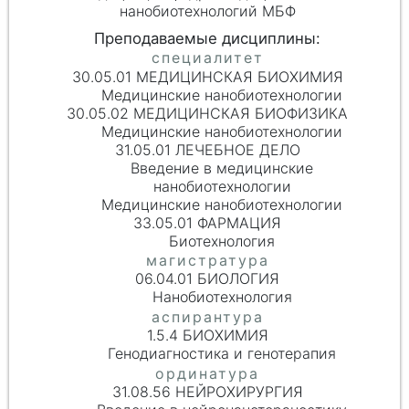
нанобиотехнологий МБФ
30.05.01 МЕДИЦИНСКАЯ БИОХИМИЯ
Медицинские нанобиотехнологии
30.05.02 МЕДИЦИНСКАЯ БИОФИЗИКА
Медицинские нанобиотехнологии
31.05.01 ЛЕЧЕБНОЕ ДЕЛО
Введение в медицинские
нанобиотехнологии
Медицинские нанобиотехнологии
33.05.01 ФАРМАЦИЯ
Биотехнология
06.04.01 БИОЛОГИЯ
Нанобиотехнология
1.5.4 БИОХИМИЯ
Генодиагностика и генотерапия
31.08.56 НЕЙРОХИРУРГИЯ