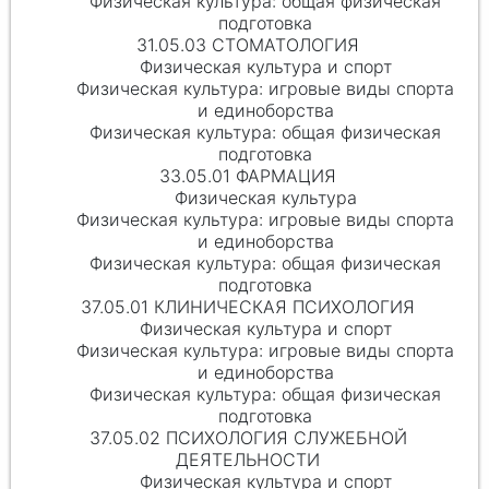
Физическая культура: общая физическая
подготовка
31.05.03 СТОМАТОЛОГИЯ
Физическая культура и спорт
Физическая культура: игровые виды спорта
и единоборства
Физическая культура: общая физическая
подготовка
33.05.01 ФАРМАЦИЯ
Физическая культура
Физическая культура: игровые виды спорта
и единоборства
Физическая культура: общая физическая
подготовка
37.05.01 КЛИНИЧЕСКАЯ ПСИХОЛОГИЯ
Физическая культура и спорт
Физическая культура: игровые виды спорта
и единоборства
Физическая культура: общая физическая
подготовка
37.05.02 ПСИХОЛОГИЯ СЛУЖЕБНОЙ
ДЕЯТЕЛЬНОСТИ
Физическая культура и спорт