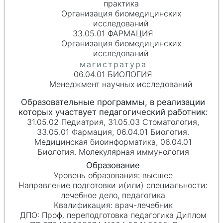
практика
Организация биомедицинских
исследований
33.05.01 ФАРМАЦИЯ
Организация биомедицинских
исследований
06.04.01 БИОЛОГИЯ
Менеджмент научных исследований
31.05.02 Педиатрия, 31.05.03 Стоматология,
33.05.01 Фармация, 06.04.01 Биология.
Медицинская биоинформатика, 06.04.01
Биология. Молекулярная иммунология
высшее
лечебное дело, педагогика
врач-лечебник
Проф. переподготовка педагогика Диплом