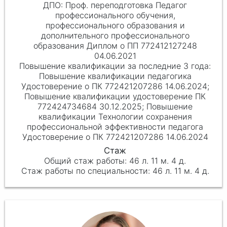
Проф. переподготовка Педагог
профессионального обучения,
профессионального образования и
дополнительного профессионального
образования Диплом о ПП 772412127248
04.06.2021
Повышение квалификации педагогика
Удостоверение о ПК 772421207286 14.06.2024;
Повышение квалификации удостоверение ПК
772424734684 30.12.2025; Повышение
квалификации Технологии сохранения
профессиональной эффективности педагога
Удостоверение о ПК 772421207286 14.06.2024
46 л. 11 м. 4 д.
46 л. 11 м. 4 д.