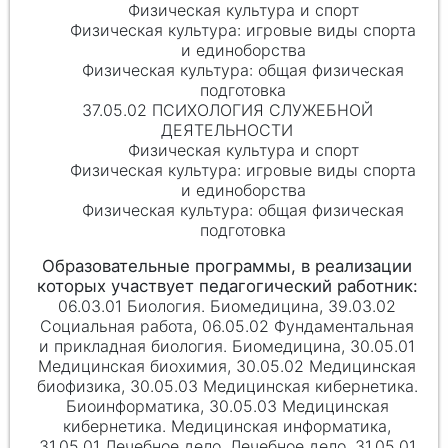
Физическая культура и спорт
Физическая культура: игровые виды спорта
и единоборства
Физическая культура: общая физическая
подготовка
37.05.02 ПСИХОЛОГИЯ СЛУЖЕБНОЙ
ДЕЯТЕЛЬНОСТИ
Физическая культура и спорт
Физическая культура: игровые виды спорта
и единоборства
Физическая культура: общая физическая
подготовка
06.03.01 Биология. Биомедицина, 39.03.02
Социальная работа, 06.05.02 Фундаментальная
и прикладная биология. Биомедицина, 30.05.01
Медицинская биохимия, 30.05.02 Медицинская
биофизика, 30.05.03 Медицинская кибернетика.
Биоинформатика, 30.05.03 Медицинская
кибернетика. Медицинская информатика,
31.05.01 Лечебное дело. Лечебное дело, 31.05.01