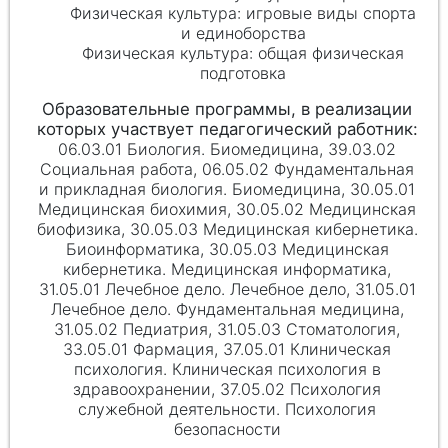
Физическая культура: игровые виды спорта
и единоборства
Физическая культура: общая физическая
подготовка
06.03.01 Биология. Биомедицина, 39.03.02
Социальная работа, 06.05.02 Фундаментальная
и прикладная биология. Биомедицина, 30.05.01
Медицинская биохимия, 30.05.02 Медицинская
биофизика, 30.05.03 Медицинская кибернетика.
Биоинформатика, 30.05.03 Медицинская
кибернетика. Медицинская информатика,
31.05.01 Лечебное дело. Лечебное дело, 31.05.01
Лечебное дело. Фундаментальная медицина,
31.05.02 Педиатрия, 31.05.03 Стоматология,
33.05.01 Фармация, 37.05.01 Клиническая
психология. Клиническая психология в
здравоохранении, 37.05.02 Психология
служебной деятельности. Психология
безопасности