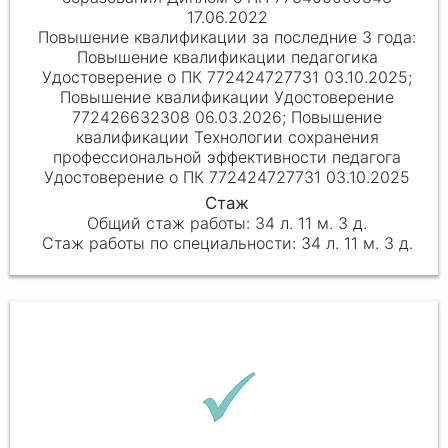
17.06.2022
Повышение квалификации педагогика
Удостоверение о ПК 772424727731 03.10.2025;
Повышение квалификации Удостоверение
772426632308 06.03.2026; Повышение
квалификации Технологии сохранения
профессиональной эффективности педагога
Удостоверение о ПК 772424727731 03.10.2025
34 л. 11 м. 3 д.
34 л. 11 м. 3 д.