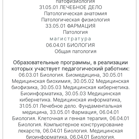
патофизиология
31.05.01 ЛЕЧЕБНОЕ ДЕЛО
Патологическая анатомия
Патологическая физиология
33.05.01 ФАРМАЦИЯ
Патология
06.04.01 БИОЛОГИЯ
Общая патология
06.03.01 Биология. Биомедицина, 30.05.01
Медицинская биохимия, 30.05.02 Медицинская
биофизика, 30.05.03 Медицинская кибернетика.
Биоинформатика, 30.05.03 Медицинская
кибернетика. Медицинская информатика,
31.05.01 Лечебное дело. Фундаментальная
медицина, 33.05.01 Фармация, 06.04.01
Биология. Клеточная и генная терапия, 06.04.01
Биология. Компьютерное конструирование
лекарств, 06.04.01 Биология. Медицинская
биоинформатика, 06.04.01 Биология.