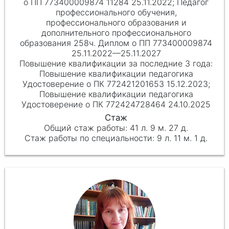
о ПП 773400009874 11284 25.11.2022; Педагог
профессионального обучения,
профессионального образования и
дополнительного профессионального
образования 258ч. Диплом о ПП 773400009874
25.11.2022—25.11.2027
Повышение квалификации педагогика
Удостоверение о ПК 772421201653 15.12.2023;
Повышение квалификации педагогика
Удостоверение о ПК 772424728464 24.10.2025
41 л. 9 м. 27 д.
9 л. 11 м. 1 д.