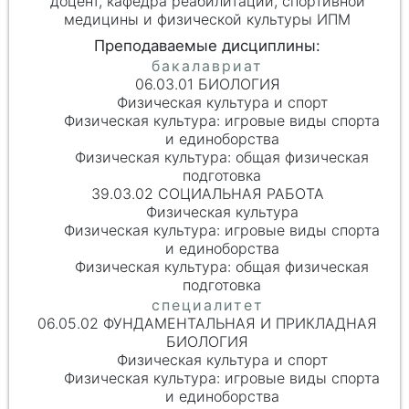
доцент, кафедра реабилитации, спортивной
медицины и физической культуры ИПМ
06.03.01 БИОЛОГИЯ
Физическая культура и спорт
Физическая культура: игровые виды спорта
и единоборства
Физическая культура: общая физическая
подготовка
39.03.02 СОЦИАЛЬНАЯ РАБОТА
Физическая культура
Физическая культура: игровые виды спорта
и единоборства
Физическая культура: общая физическая
подготовка
06.05.02 ФУНДАМЕНТАЛЬНАЯ И ПРИКЛАДНАЯ
БИОЛОГИЯ
Физическая культура и спорт
Физическая культура: игровые виды спорта
и единоборства