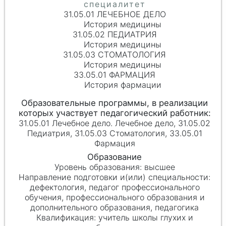
31.05.01 ЛЕЧЕБНОЕ ДЕЛО
История медицины
31.05.02 ПЕДИАТРИЯ
История медицины
31.05.03 СТОМАТОЛОГИЯ
История медицины
33.05.01 ФАРМАЦИЯ
История фармации
31.05.01 Лечебное дело. Лечебное дело, 31.05.02
Педиатрия, 31.05.03 Стоматология, 33.05.01
Фармация
высшее
дефектология, педагог профессионального
обучения, профессионального образования и
дополнительного образования, педагогика
учитель школы глухих и