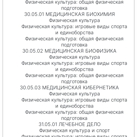
Физическая культура: общая физическая
подготовка
30.05.01 МЕДИЦИНСКАЯ БИОХИМИЯ
Физическая культура
Физическая культура: игровые виды спорта
и единоборства
Физическая культура: общая физическая
подготовка
30.05.02 МЕДИЦИНСКАЯ БИОФИЗИКА
Физическая культура
Физическая культура: игровые виды спорта
и единоборства
Физическая культура: общая физическая
подготовка
30.05.03 МЕДИЦИНСКАЯ КИБЕРНЕТИКА
Физическая культура
Физическая культура: игровые виды спорта
и единоборства
Физическая культура: общая физическая
подготовка
31.05.01 ЛЕЧЕБНОЕ ДЕЛО
Физическая культура и спорт
Физическая культура: игровые виды спорта