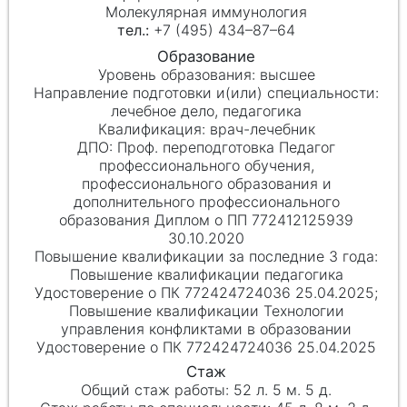
Молекулярная иммунология
+7 (495) 434–87–64
высшее
лечебное дело, педагогика
врач-лечебник
Проф. переподготовка Педагог
профессионального обучения,
профессионального образования и
дополнительного профессионального
образования Диплом о ПП 772412125939
30.10.2020
Повышение квалификации педагогика
Удостоверение о ПК 772424724036 25.04.2025;
Повышение квалификации Технологии
управления конфликтами в образовании
Удостоверение о ПК 772424724036 25.04.2025
52 л. 5 м. 5 д.