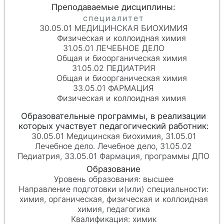
30.05.01 МЕДИЦИНСКАЯ БИОХИМИЯ
Физическая и коллоидная химия
31.05.01 ЛЕЧЕБНОЕ ДЕЛО
Общая и биоорганическая химия
31.05.02 ПЕДИАТРИЯ
Общая и биоорганическая химия
33.05.01 ФАРМАЦИЯ
Физическая и коллоидная химия
30.05.01 Медицинская биохимия, 31.05.01
Лечебное дело. Лечебное дело, 31.05.02
Педиатрия, 33.05.01 Фармация, программы ДПО
высшее
химия, органическая, физическая и коллоидная
химия, педагогика
химик