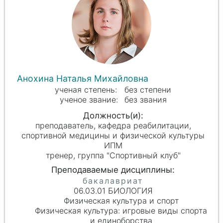
Анохина Наталья Михайловна
без степени
без звания
преподаватель, кафедра реабилитации,
спортивной медицины и физической культуры
ИПМ
тренер, группа "Спортивный клуб"
06.03.01 БИОЛОГИЯ
Физическая культура и спорт
Физическая культура: игровые виды спорта
и единоборства