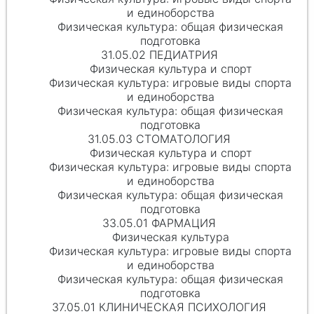
и единоборства
Физическая культура: общая физическая
подготовка
31.05.02 ПЕДИАТРИЯ
Физическая культура и спорт
Физическая культура: игровые виды спорта
и единоборства
Физическая культура: общая физическая
подготовка
31.05.03 СТОМАТОЛОГИЯ
Физическая культура и спорт
Физическая культура: игровые виды спорта
и единоборства
Физическая культура: общая физическая
подготовка
33.05.01 ФАРМАЦИЯ
Физическая культура
Физическая культура: игровые виды спорта
и единоборства
Физическая культура: общая физическая
подготовка
37.05.01 КЛИНИЧЕСКАЯ ПСИХОЛОГИЯ