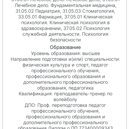
Лечебное дело. Фундаментальная медицина,
31.05.02 Педиатрия, 31.05.03 Стоматология,
33.05.01 Фармация, 37.05.01 Клиническая
психология. Клиническая психология в
здравоохранении, 37.05.02 Психология
служебной деятельности. Психология
безопасности
высшее
физическая культура и спорт, педагог
профессионального обучения,
профессионального образования и
дополнительного профессионального
образования, педагогика
преподаватель-тренер по
волейболу
Проф. переподготовка педагог
профессионального обучения,
профессионального образования и
дополнительного профессионального
образования Диплом о ПП 773400009343