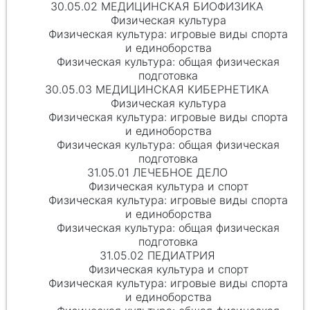
30.05.02 МЕДИЦИНСКАЯ БИОФИЗИКА
Физическая культура
Физическая культура: игровые виды спорта
и единоборства
Физическая культура: общая физическая
подготовка
30.05.03 МЕДИЦИНСКАЯ КИБЕРНЕТИКА
Физическая культура
Физическая культура: игровые виды спорта
и единоборства
Физическая культура: общая физическая
подготовка
31.05.01 ЛЕЧЕБНОЕ ДЕЛО
Физическая культура и спорт
Физическая культура: игровые виды спорта
и единоборства
Физическая культура: общая физическая
подготовка
31.05.02 ПЕДИАТРИЯ
Физическая культура и спорт
Физическая культура: игровые виды спорта
и единоборства