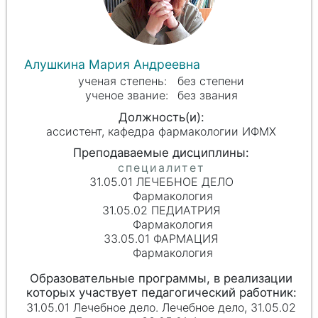
Алушкина Мария Андреевна
без степени
без звания
ассистент, кафедра фармакологии ИФМХ
31.05.01 ЛЕЧЕБНОЕ ДЕЛО
Фармакология
31.05.02 ПЕДИАТРИЯ
Фармакология
33.05.01 ФАРМАЦИЯ
Фармакология
31.05.01 Лечебное дело. Лечебное дело, 31.05.02