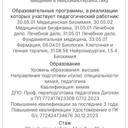
Введение в нейронанотераностику
30.05.01 Медицинская биохимия, 30.05.02
Медицинская биофизика, 31.05.01 Лечебное
дело. Лечебное дело, 31.05.01 Лечебное дело.
Фундаментальная медицина, 33.05.01
Фармация, 06.04.01 Биология. Клеточная и
генная терапия, 31.08.56 Нейрохирургия, 1.5.4
Биохимия
высшее
химия, педагогика
химик
Проф. переподготовка педагогика Диплом
о ПП 772417423308 07.12.2023
Повышение квалификации Удостоверение о ПК
б/с 772424734676 30.12.2025