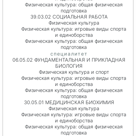
Физическая культура: общая физическая
подготовка
39.03.02 СОЦИАЛЬНАЯ РАБОТА
Физическая культура
Физическая культура: игровые виды спорта
и единоборства
Физическая культура: общая физическая
подготовка
06.05.02 ФУНДАМЕНТАЛЬНАЯ И ПРИКЛАДНАЯ
БИОЛОГИЯ
Физическая культура и спорт
Физическая культура: игровые виды спорта
и единоборства
Физическая культура: общая физическая
подготовка
30.05.01 МЕДИЦИНСКАЯ БИОХИМИЯ
Физическая культура
Физическая культура: игровые виды спорта
и единоборства
Физическая культура: общая физическая
подготовка