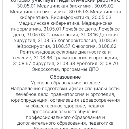
30.05.01 Медицинская биохимия, 30.05.02
Медицинская биофизика, 30.05.03 Медицинская
кибернетика. Биоинформатика, 30.05.03
Медицинская кибернетика. Медицинская
информатика, 31.05.01 Лечебное дело. Лечебное
дело, 31.05.03 Стоматология, 31.08.16 Детская
хирургия, 31.08.55 Колопроктология, 31.08.56
Нейрохирургия, 31.08.57 Онкология, 31.08.62
Рентгенэндоваскулярные диагностика и
лечение, 31.08.66 Травматология и ортопедия,
31.08.67 Хирургия, 31.08.68 Урология, 31.08.70
Эндоскопия, программы ДПО
высшее
лечебное дело, травматология и ортопедия,
юриспруденция, организация здравоохранения
и общественное здоровье, педагог
профессионального обучения,
профессионального образования и
дополнительного образования, педагогика
врач, юрист