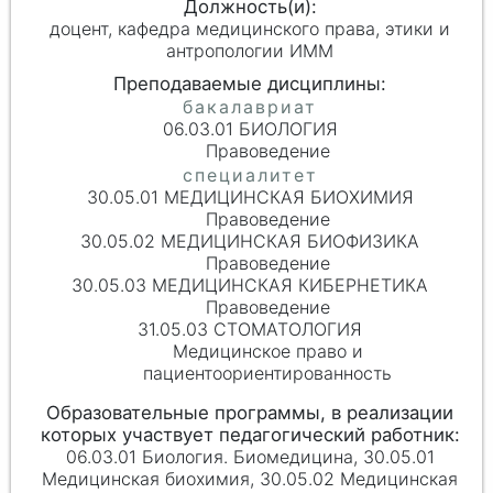
доцент, кафедра медицинского права, этики и
антропологии ИММ
06.03.01 БИОЛОГИЯ
Правоведение
30.05.01 МЕДИЦИНСКАЯ БИОХИМИЯ
Правоведение
30.05.02 МЕДИЦИНСКАЯ БИОФИЗИКА
Правоведение
30.05.03 МЕДИЦИНСКАЯ КИБЕРНЕТИКА
Правоведение
31.05.03 СТОМАТОЛОГИЯ
Медицинское право и
пациентоориентированность
06.03.01 Биология. Биомедицина, 30.05.01
Медицинская биохимия, 30.05.02 Медицинская