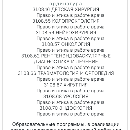
31.08.16 ДЕТСКАЯ ХИРУРГИЯ
Право и этика в работе врача
31.08.55 КОЛОПРОКТОЛОГИЯ
Право и этика в работе врача
31.08.56 НЕЙРОХИРУРГИЯ
Право и этика в работе врача
31.08.57 ОНКОЛОГИЯ
Право и этика в работе врача
31.08.62 РЕНТГЕНЭНДОВАСКУЛЯРНЫЕ
ДИАГНОСТИКА И ЛЕЧЕНИЕ
Право и этика в работе врача
31.08.66 ТРАВМАТОЛОГИЯ И ОРТОПЕДИЯ
Право и этика в работе врача
31.08.67 ХИРУРГИЯ
Право и этика в работе врача
31.08.68 УРОЛОГИЯ
Право и этика в работе врача
31.08.70 ЭНДОСКОПИЯ
Право и этика в работе врача