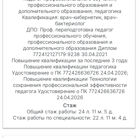
профессионального образования и
дополнительного образования, педагогика
врач-кибернетик, врач-
бактериолог
Проф. переподготовка педагог
профессионального обучения,
профессионального образования и
дополнительного образования Диплом
772412127179 9238 30.04.2021
Повышение квалификации педагогика
Удостоверение о ПК 772426636726 24.04.2026;
Повышение квалификации Технологии
сохранения профессиональной эффективности
педагога Удостоверение о ПК 772426636726
24.04.2026
24 л. 11 м. 5 д.
22 л. 11 м. 4 д.