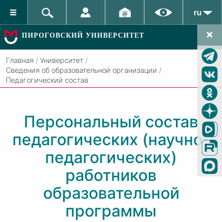
ru
ПИРОГОВСКИЙ УНИВЕРСИТЕТ
Главная
/
Университет
/
Сведения об образовательной организации
/
Педагогический состав
Персональный состав
педагогических (научно-
педагогических)
работников
образовательной
программы