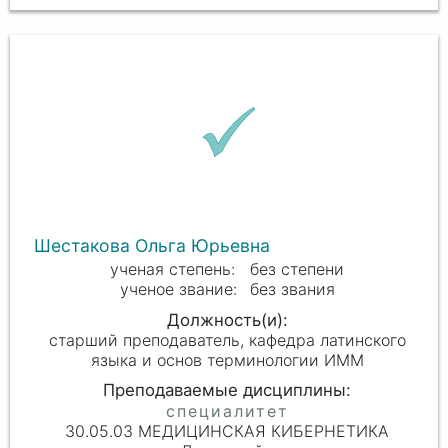
Шестакова Ольга Юрьевна
без степени
без звания
старший преподаватель, кафедра латинского
языка и основ терминологии ИММ
30.05.03 МЕДИЦИНСКАЯ КИБЕРНЕТИКА