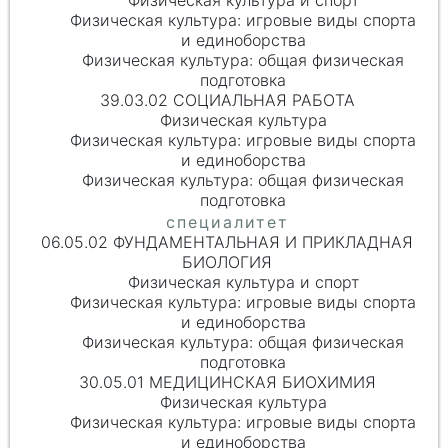
Физическая культура и спорт
Физическая культура: игровые виды спорта
и единоборства
Физическая культура: общая физическая
подготовка
39.03.02 СОЦИАЛЬНАЯ РАБОТА
Физическая культура
Физическая культура: игровые виды спорта
и единоборства
Физическая культура: общая физическая
подготовка
06.05.02 ФУНДАМЕНТАЛЬНАЯ И ПРИКЛАДНАЯ
БИОЛОГИЯ
Физическая культура и спорт
Физическая культура: игровые виды спорта
и единоборства
Физическая культура: общая физическая
подготовка
30.05.01 МЕДИЦИНСКАЯ БИОХИМИЯ
Физическая культура
Физическая культура: игровые виды спорта
и единоборства