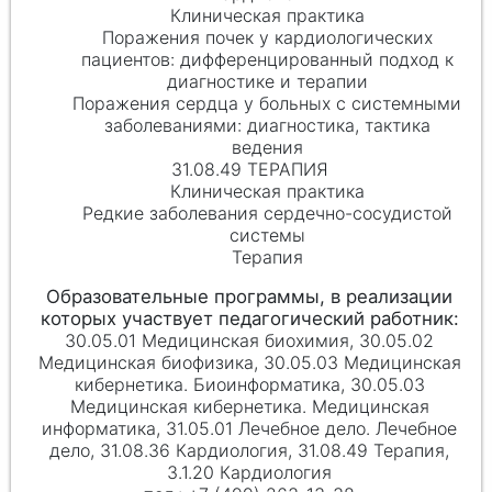
Клиническая практика
Поражения почек у кардиологических
пациентов: дифференцированный подход к
диагностике и терапии
Поражения сердца у больных с системными
заболеваниями: диагностика, тактика
ведения
31.08.49 ТЕРАПИЯ
Клиническая практика
Редкие заболевания сердечно-сосудистой
системы
Терапия
30.05.01 Медицинская биохимия, 30.05.02
Медицинская биофизика, 30.05.03 Медицинская
кибернетика. Биоинформатика, 30.05.03
Медицинская кибернетика. Медицинская
информатика, 31.05.01 Лечебное дело. Лечебное
дело, 31.08.36 Кардиология, 31.08.49 Терапия,
3.1.20 Кардиология