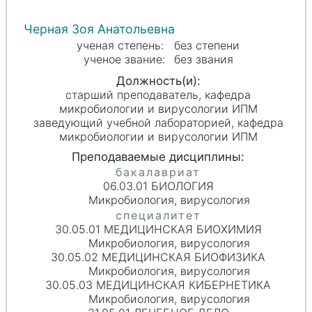
Черная Зоя Анатольевна
без степени
без звания
старший преподаватель, кафедра
микробиологии и вирусологии ИПМ
заведующий учебной лабораторией, кафедра
микробиологии и вирусологии ИПМ
06.03.01 БИОЛОГИЯ
Микробиология, вирусология
30.05.01 МЕДИЦИНСКАЯ БИОХИМИЯ
Микробиология, вирусология
30.05.02 МЕДИЦИНСКАЯ БИОФИЗИКА
Микробиология, вирусология
30.05.03 МЕДИЦИНСКАЯ КИБЕРНЕТИКА
Микробиология, вирусология