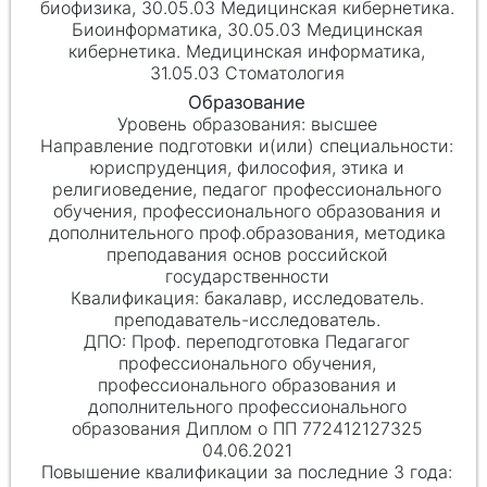
биофизика, 30.05.03 Медицинская кибернетика.
Биоинформатика, 30.05.03 Медицинская
кибернетика. Медицинская информатика,
31.05.03 Стоматология
высшее
юриспруденция, философия, этика и
религиоведение, педагог профессионального
обучения, профессионального образования и
дополнительного проф.образования, методика
преподавания основ российской
государственности
бакалавр, исследователь.
преподаватель-исследователь.
Проф. переподготовка Педагагог
профессионального обучения,
профессионального образования и
дополнительного профессионального
образования Диплом о ПП 772412127325
04.06.2021