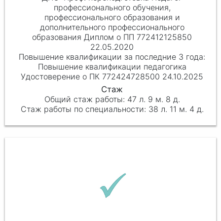
профессионального обучения,
профессионального образования и
дополнительного профессионального
образования Диплом о ПП 772412125850
22.05.2020
Повышение квалификации педагогика
Удостоверение о ПК 772424728500 24.10.2025
47 л. 9 м. 8 д.
38 л. 11 м. 4 д.