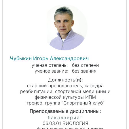
Чубыкин Игорь Александрович
без степени
без звания
старший преподаватель, кафедра
реабилитации, спортивной медицины и
физической культуры ИПМ
тренер, группа "Спортивный клуб"
06.03.01 БИОЛОГИЯ