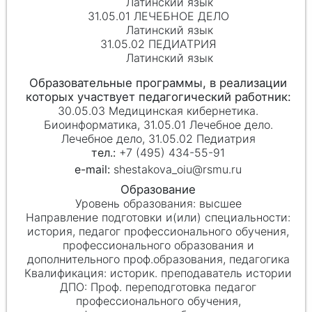
Латинский язык
31.05.01 ЛЕЧЕБНОЕ ДЕЛО
Латинский язык
31.05.02 ПЕДИАТРИЯ
Латинский язык
30.05.03 Медицинская кибернетика.
Биоинформатика, 31.05.01 Лечебное дело.
Лечебное дело, 31.05.02 Педиатрия
+7 (495) 434-55-91
shestakova_oiu@rsmu.ru
высшее
история, педагог профессионального обучения,
профессионального образования и
дополнительного проф.образования, педагогика
историк. преподаватель истории
Проф. переподготовка педагог
профессионального обучения,