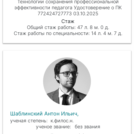
Технологии сохранения профессиональной
эффективности педагога Удостоверение о ПК
772424727773 03.10.2025
47 л. 8 м. 0 д.
14 л. 4 м. 7 д.
Шаблинский Антон Ильич,
к.филос.н.
без звания