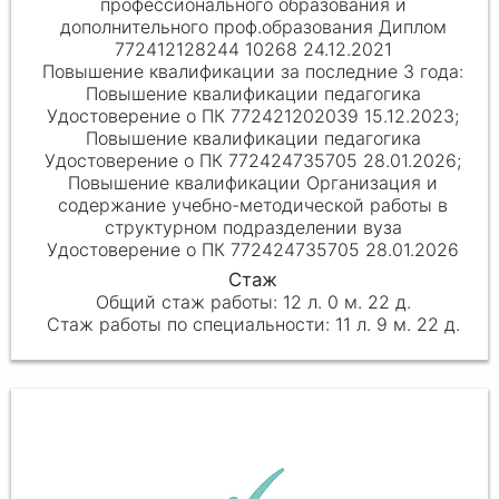
профессионального образования и
дополнительного проф.образования Диплом
772412128244 10268 24.12.2021
Повышение квалификации педагогика
Удостоверение о ПК 772421202039 15.12.2023;
Повышение квалификации педагогика
Удостоверение о ПК 772424735705 28.01.2026;
Повышение квалификации Организация и
содержание учебно-методической работы в
структурном подразделении вуза
Удостоверение о ПК 772424735705 28.01.2026
12 л. 0 м. 22 д.
11 л. 9 м. 22 д.