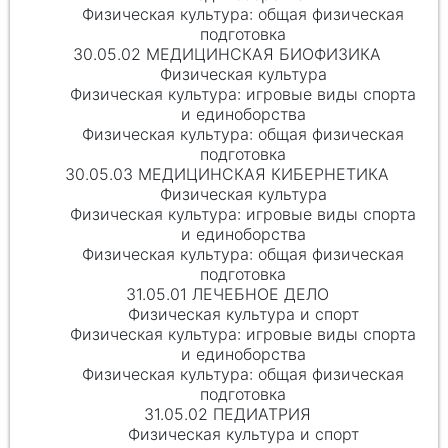
Физическая культура: общая физическая
подготовка
30.05.02 МЕДИЦИНСКАЯ БИОФИЗИКА
Физическая культура
Физическая культура: игровые виды спорта
и единоборства
Физическая культура: общая физическая
подготовка
30.05.03 МЕДИЦИНСКАЯ КИБЕРНЕТИКА
Физическая культура
Физическая культура: игровые виды спорта
и единоборства
Физическая культура: общая физическая
подготовка
31.05.01 ЛЕЧЕБНОЕ ДЕЛО
Физическая культура и спорт
Физическая культура: игровые виды спорта
и единоборства
Физическая культура: общая физическая
подготовка
31.05.02 ПЕДИАТРИЯ
Физическая культура и спорт