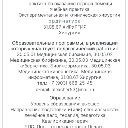
Практика по оказанию первой помощи.
Учебная практика
Экспериментальная и клиническая хирургия
31.08.67 ХИРУРГИЯ
Хирургия
30.05.01 Медицинская биохимия, 30.05.02
Медицинская биофизика, 30.05.03 Медицинская
кибернетика. Биоинформатика, 30.05.03
Медицинская кибернетика. Медицинская
информатика, 31.08.67 Хирургия
+7 (903) 668-25-45
alexcher53@mail.ru
высшее
лечебное дело, терапия, педагогика
врач
Проф. переподготовка Педагог