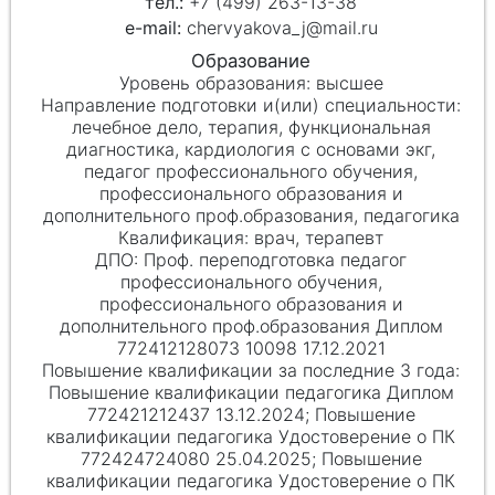
+7 (499) 263-13-38
chervyakova_j@mail.ru
высшее
лечебное дело, терапия, функциональная
диагностика, кардиология с основами экг,
педагог профессионального обучения,
профессионального образования и
дополнительного проф.образования, педагогика
врач, терапевт
Проф. переподготовка педагог
профессионального обучения,
профессионального образования и
дополнительного проф.образования Диплом
772412128073 10098 17.12.2021
Повышение квалификации педагогика Диплом
772421212437 13.12.2024; Повышение
квалификации педагогика Удостоверение о ПК
772424724080 25.04.2025; Повышение
квалификации педагогика Удостоверение о ПК