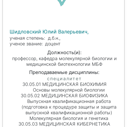
Шидловский Юлий Валерьевич,
д.б.н.,
доцент
профессор, кафедра молекулярной биологии и
медицинской биотехнологии МБФ
30.05.01 МЕДИЦИНСКАЯ БИОХИМИЯ
Основы молекулярной биологии
30.05.02 МЕДИЦИНСКАЯ БИОФИЗИКА
Выпускная квалификационная работа
(подготовка к процедуре защиты и защита
выпускной квалификационной работы)
Молекулярная биология и генетика
30.05.03 МЕДИЦИНСКАЯ КИБЕРНЕТИКА