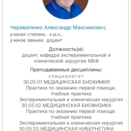
Череватенко Александр Максимович,
к.м.н.,
доцент
доцент, кафедра экспериментальной и
клинической хирургии МБФ
30.05.01 МЕДИЦИНСКАЯ БИОХИМИЯ
Практика по оказанию первой помощи.
Учебная практика
Экспериментальная и клиническая хирургия
30.05.02 МЕДИЦИНСКАЯ БИОФИЗИКА
Практика по оказанию первой помощи.
Учебная практика
Экспериментальная и клиническая хирургия
30.05.03 МЕДИЦИНСКАЯ КИБЕРНЕТИКА