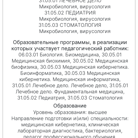
31.05.01 ЛЕЧЕБНОЕ ДЕЛО
Микробиология, вирусология
31.05.02 ПЕДИАТРИЯ
Микробиология, вирусология
31.05.03 СТОМАТОЛОГИЯ
Микробиология, вирусология
06.03.01 Биология. Биомедицина, 30.05.01
Медицинская биохимия, 30.05.02 Медицинская
биофизика, 30.05.03 Медицинская кибернетика.
Биоинформатика, 30.05.03 Медицинская
кибернетика. Медицинская информатика,
31.05.01 Лечебное дело. Лечебное дело, 31.05.01
Лечебное дело. Фундаментальная медицина,
31.05.02 Педиатрия, 31.05.03 Стоматология
высшее
медицинская кибернетика, клиническая
лабораторная диагностика, бактериология,
педагог профессионального обучения,