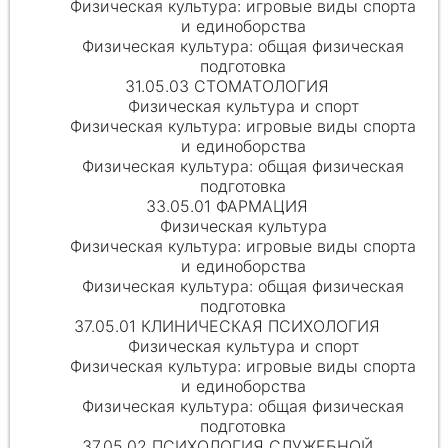
Физическая культура: игровые виды спорта
и единоборства
Физическая культура: общая физическая
подготовка
31.05.03 СТОМАТОЛОГИЯ
Физическая культура и спорт
Физическая культура: игровые виды спорта
и единоборства
Физическая культура: общая физическая
подготовка
33.05.01 ФАРМАЦИЯ
Физическая культура
Физическая культура: игровые виды спорта
и единоборства
Физическая культура: общая физическая
подготовка
37.05.01 КЛИНИЧЕСКАЯ ПСИХОЛОГИЯ
Физическая культура и спорт
Физическая культура: игровые виды спорта
и единоборства
Физическая культура: общая физическая
подготовка
37.05.02 ПСИХОЛОГИЯ СЛУЖЕБНОЙ