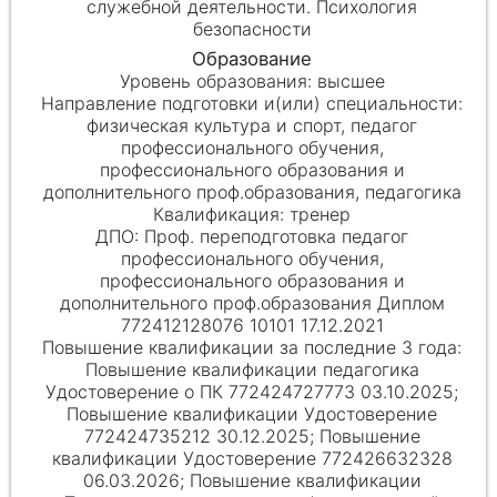
служебной деятельности. Психология
безопасности
высшее
физическая культура и спорт, педагог
профессионального обучения,
профессионального образования и
дополнительного проф.образования, педагогика
тренер
Проф. переподготовка педагог
профессионального обучения,
профессионального образования и
дополнительного проф.образования Диплом
772412128076 10101 17.12.2021
Повышение квалификации педагогика
Удостоверение о ПК 772424727773 03.10.2025;
Повышение квалификации Удостоверение
772424735212 30.12.2025; Повышение
квалификации Удостоверение 772426632328
06.03.2026; Повышение квалификации