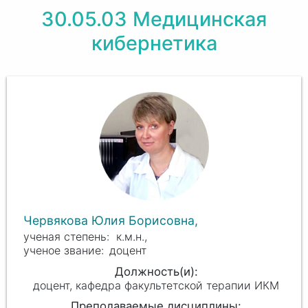
30.05.03 Медицинская
кибернетика
Червякова Юлия Борисовна,
к.м.н.,
доцент
доцент, кафедра факультетской терапии ИКМ