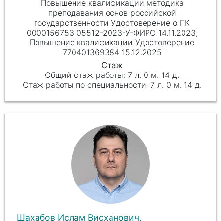
Повышение квалификации методика
преподавания основ российской
государственности Удостоверение о ПК
0000156753 05512-2023-У-ФИРО 14.11.2023;
Повышение квалификации Удостоверение
770401369384 15.12.2025
7 л. 0 м. 14 д.
7 л. 0 м. 14 д.
Шахабов Ислам Висханович,