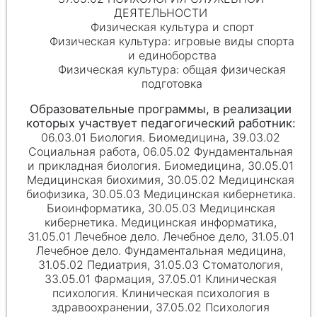
ДЕЯТЕЛЬНОСТИ
Физическая культура и спорт
Физическая культура: игровые виды спорта
и единоборства
Физическая культура: общая физическая
подготовка
06.03.01 Биология. Биомедицина, 39.03.02
Социальная работа, 06.05.02 Фундаментальная
и прикладная биология. Биомедицина, 30.05.01
Медицинская биохимия, 30.05.02 Медицинская
биофизика, 30.05.03 Медицинская кибернетика.
Биоинформатика, 30.05.03 Медицинская
кибернетика. Медицинская информатика,
31.05.01 Лечебное дело. Лечебное дело, 31.05.01
Лечебное дело. Фундаментальная медицина,
31.05.02 Педиатрия, 31.05.03 Стоматология,
33.05.01 Фармация, 37.05.01 Клиническая
психология. Клиническая психология в
здравоохранении, 37.05.02 Психология