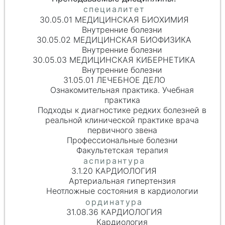
30.05.01 МЕДИЦИНСКАЯ БИОХИМИЯ
Внутренние болезни
30.05.02 МЕДИЦИНСКАЯ БИОФИЗИКА
Внутренние болезни
30.05.03 МЕДИЦИНСКАЯ КИБЕРНЕТИКА
Внутренние болезни
31.05.01 ЛЕЧЕБНОЕ ДЕЛО
Ознакомительная практика. Учебная
практика
Подходы к диагностике редких болезней в
реальной клинической практике врача
первичного звена
Профессиональные болезни
Факультетская терапия
3.1.20 КАРДИОЛОГИЯ
Артериальная гипертензия
Неотложные состояния в кардиологии
31.08.36 КАРДИОЛОГИЯ
Кардиология