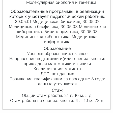
Молекулярная биология и генетика
30.05.01 Медицинская биохимия, 30.05.02
Медицинская биофизика, 30.05.03 Медицинская
кибернетика. Биоинформатика, 30.05.03
Медицинская кибернетика. Медицинская
информатика
высшее
прикладная математики и физики
магистр
нет данных
данные уточняются
21 л. 10 м. 5 д.
4 л. 10 м. 28 д.