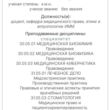
к.м.н.
без звания
доцент, кафедра медицинского права, этики и
антропологии ИММ
30.05.01 МЕДИЦИНСКАЯ БИОХИМИЯ
Правоведение
30.05.02 МЕДИЦИНСКАЯ БИОФИЗИКА
Правоведение
30.05.03 МЕДИЦИНСКАЯ КИБЕРНЕТИКА
Правоведение
31.05.01 ЛЕЧЕБНОЕ ДЕЛО
Медсестринская практика.
Производственная практика
Правовые и этические аспекты принятия
врачебных решений
31.05.03 СТОМАТОЛОГИЯ
Медицинское право и
пациентоориентированность