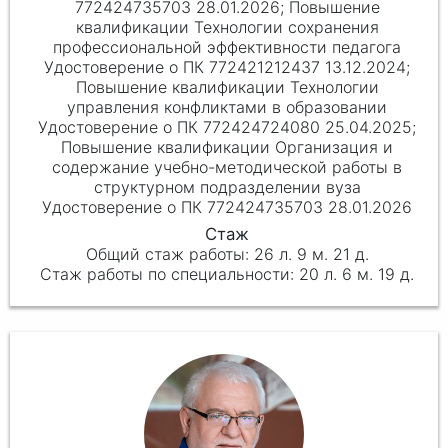
772424735703 28.01.2026; Повышение
квалификации Технологии сохранения
профессиональной эффективности педагога
Удостоверение о ПК 772421212437 13.12.2024;
Повышение квалификации Технологии
управления конфликтами в образовании
Удостоверение о ПК 772424724080 25.04.2025;
Повышение квалификации Организация и
содержание учебно-методической работы в
структурном подразделении вуза
Удостоверение о ПК 772424735703 28.01.2026
26 л. 9 м. 21 д.
20 л. 6 м. 19 д.