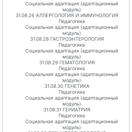
Социальная адаптация (адаптационный
модуль)
31.08.26 АЛЛЕРГОЛОГИЯ И ИММУНОЛОГИЯ
Педагогика
Социальная адаптация (адаптационный
модуль)
31.08.28 ГАСТРОЭНТЕРОЛОГИЯ
Педагогика
Социальная адаптация (адаптационный
модуль)
31.08.29 ГЕМАТОЛОГИЯ
Педагогика
Социальная адаптация (адаптационный
модуль)
31.08.30 ГЕНЕТИКА
Педагогика
Социальная адаптация (адаптационный
модуль)
31.08.31 ГЕРИАТРИЯ
Педагогика
Социальная адаптация (адаптационный
модуль)