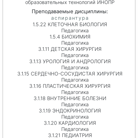
образовательных технологий ИНОПР
1.5.22 КЛЕТОЧНАЯ БИОЛОГИЯ
Педагогика
1.5.4 БИОХИМИЯ
Педагогика
3.1.11 ДЕТСКАЯ ХИРУРГИЯ
Педагогика
3.1.13 УРОЛОГИЯ И АНДРОЛОГИЯ
Педагогика
3.1.15 СЕРДЕЧНО-СОСУДИСТАЯ ХИРУРГИЯ
Педагогика
3.1.16 ПЛАСТИЧЕСКАЯ ХИРУРГИЯ
Педагогика
3.1.18 ВНУТРЕННИЕ БОЛЕЗНИ
Педагогика
3.1.19 ЭНДОКРИНОЛОГИЯ
Педагогика
3.1.20 КАРДИОЛОГИЯ
Педагогика
3.1.21 ПЕДИАТРИЯ