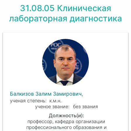
31.08.05 Клиническая
лабораторная диагностика
Балкизов Залим Замирович,
к.м.н.
без звания
профессор, кафедра организации
профессионального образования и