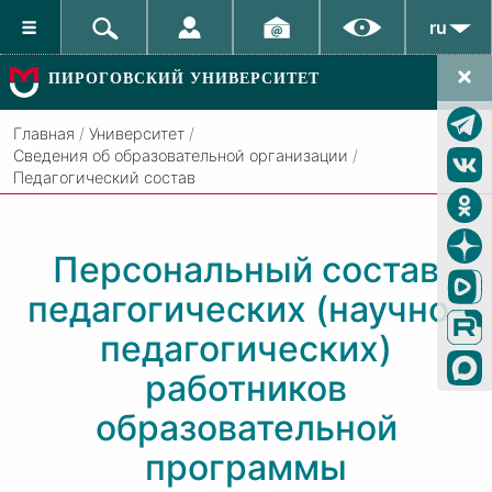
ru
ПИРОГОВСКИЙ УНИВЕРСИТЕТ
Главная
/
Университет
/
Сведения об образовательной организации
/
Педагогический состав
Персональный состав
педагогических (научно-
педагогических)
работников
образовательной
программы