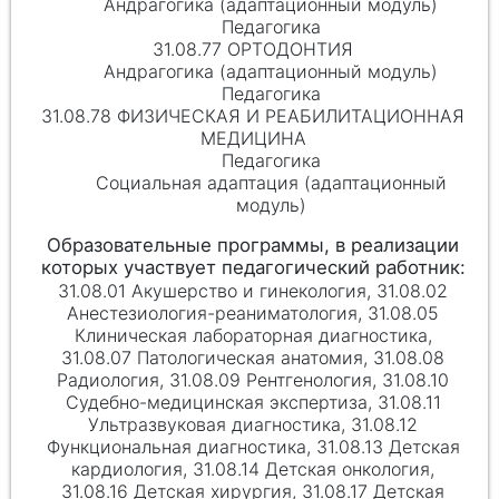
Андрагогика (адаптационный модуль)
Педагогика
31.08.77 ОРТОДОНТИЯ
Андрагогика (адаптационный модуль)
Педагогика
31.08.78 ФИЗИЧЕСКАЯ И РЕАБИЛИТАЦИОННАЯ
МЕДИЦИНА
Педагогика
Социальная адаптация (адаптационный
модуль)
31.08.01 Акушерство и гинекология, 31.08.02
Анестезиология-реаниматология, 31.08.05
Клиническая лабораторная диагностика,
31.08.07 Патологическая анатомия, 31.08.08
Радиология, 31.08.09 Рентгенология, 31.08.10
Судебно-медицинская экспертиза, 31.08.11
Ультразвуковая диагностика, 31.08.12
Функциональная диагностика, 31.08.13 Детская
кардиология, 31.08.14 Детская онкология,
31.08.16 Детская хирургия, 31.08.17 Детская