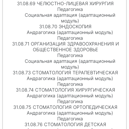
31.08.69 ЧЕЛЮСТНО-ЛИЦЕВАЯ ХИРУРГИЯ
Педагогика
Социальная адаптация (адаптационный
модуль)
31.08.70 ЭНДОСКОПИЯ
Андрагогика (адаптационный модуль)
Педагогика
31.08.71 ОРГАНИЗАЦИЯ ЗДРАВООХРАНЕНИЯ И
ОБЩЕСТВЕННОЕ ЗДОРОВЬЕ
Педагогика
Социальная адаптация (адаптационный
модуль)
31.08.73 СТОМАТОЛОГИЯ ТЕРАПЕВТИЧЕСКАЯ
Андрагогика (адаптационный модуль)
Педагогика
31.08.74 СТОМАТОЛОГИЯ ХИРУРГИЧЕСКАЯ
Андрагогика (адаптационный модуль)
Педагогика
31.08.75 СТОМАТОЛОГИЯ ОРТОПЕДИЧЕСКАЯ
Андрагогика (адаптационный модуль)
Педагогика
31.08.76 СТОМАТОЛОГИЯ ДЕТСКАЯ