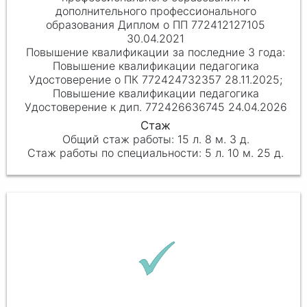
дополнительного профессионального
образования Диплом о ПП 772412127105
30.04.2021
Повышение квалификации педагогика
Удостоверение о ПК 772424732357 28.11.2025;
Повышение квалификации педагогика
Удостоверение к дип. 772426636745 24.04.2026
15 л. 8 м. 3 д.
5 л. 10 м. 25 д.