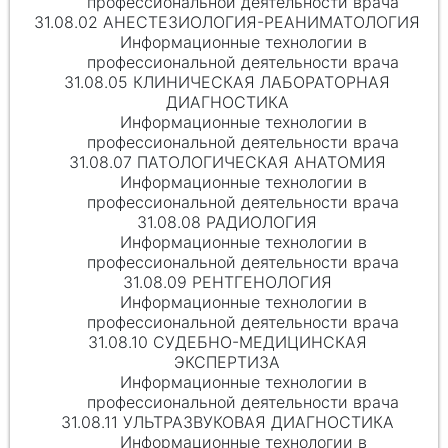
профессиональной деятельности врача
31.08.02 АНЕСТЕЗИОЛОГИЯ-РЕАНИМАТОЛОГИЯ
Информационные технологии в
профессиональной деятельности врача
31.08.05 КЛИНИЧЕСКАЯ ЛАБОРАТОРНАЯ
ДИАГНОСТИКА
Информационные технологии в
профессиональной деятельности врача
31.08.07 ПАТОЛОГИЧЕСКАЯ АНАТОМИЯ
Информационные технологии в
профессиональной деятельности врача
31.08.08 РАДИОЛОГИЯ
Информационные технологии в
профессиональной деятельности врача
31.08.09 РЕНТГЕНОЛОГИЯ
Информационные технологии в
профессиональной деятельности врача
31.08.10 СУДЕБНО-МЕДИЦИНСКАЯ
ЭКСПЕРТИЗА
Информационные технологии в
профессиональной деятельности врача
31.08.11 УЛЬТРАЗВУКОВАЯ ДИАГНОСТИКА
Информационные технологии в