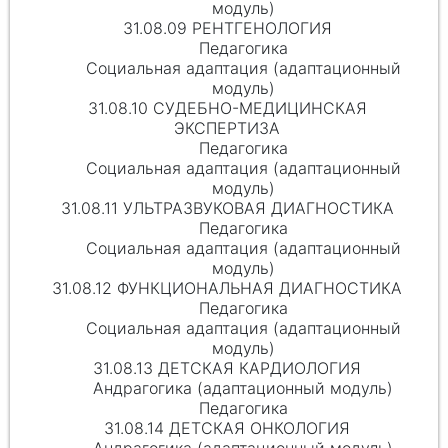
модуль)
31.08.09 РЕНТГЕНОЛОГИЯ
Педагогика
Социальная адаптация (адаптационный
модуль)
31.08.10 СУДЕБНО-МЕДИЦИНСКАЯ
ЭКСПЕРТИЗА
Педагогика
Социальная адаптация (адаптационный
модуль)
31.08.11 УЛЬТРАЗВУКОВАЯ ДИАГНОСТИКА
Педагогика
Социальная адаптация (адаптационный
модуль)
31.08.12 ФУНКЦИОНАЛЬНАЯ ДИАГНОСТИКА
Педагогика
Социальная адаптация (адаптационный
модуль)
31.08.13 ДЕТСКАЯ КАРДИОЛОГИЯ
Андрагогика (адаптационный модуль)
Педагогика
31.08.14 ДЕТСКАЯ ОНКОЛОГИЯ