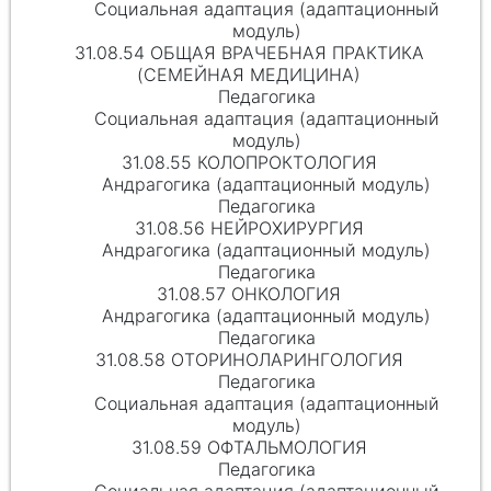
Социальная адаптация (адаптационный
модуль)
31.08.54 ОБЩАЯ ВРАЧЕБНАЯ ПРАКТИКА
(СЕМЕЙНАЯ МЕДИЦИНА)
Педагогика
Социальная адаптация (адаптационный
модуль)
31.08.55 КОЛОПРОКТОЛОГИЯ
Андрагогика (адаптационный модуль)
Педагогика
31.08.56 НЕЙРОХИРУРГИЯ
Андрагогика (адаптационный модуль)
Педагогика
31.08.57 ОНКОЛОГИЯ
Андрагогика (адаптационный модуль)
Педагогика
31.08.58 ОТОРИНОЛАРИНГОЛОГИЯ
Педагогика
Социальная адаптация (адаптационный
модуль)
31.08.59 ОФТАЛЬМОЛОГИЯ
Педагогика