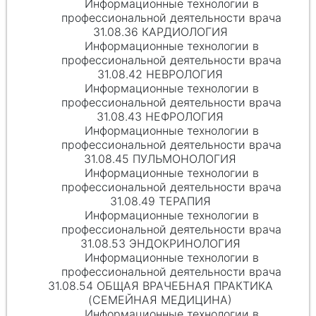
Информационные технологии в
профессиональной деятельности врача
31.08.36 КАРДИОЛОГИЯ
Информационные технологии в
профессиональной деятельности врача
31.08.42 НЕВРОЛОГИЯ
Информационные технологии в
профессиональной деятельности врача
31.08.43 НЕФРОЛОГИЯ
Информационные технологии в
профессиональной деятельности врача
31.08.45 ПУЛЬМОНОЛОГИЯ
Информационные технологии в
профессиональной деятельности врача
31.08.49 ТЕРАПИЯ
Информационные технологии в
профессиональной деятельности врача
31.08.53 ЭНДОКРИНОЛОГИЯ
Информационные технологии в
профессиональной деятельности врача
31.08.54 ОБЩАЯ ВРАЧЕБНАЯ ПРАКТИКА
(СЕМЕЙНАЯ МЕДИЦИНА)
Информационные технологии в