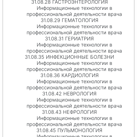
31.08.28 ГАСТРОЭНТЕРОЛОГИЯ
Информационные технологии в
профессиональной деятельности врача
31.08.29 ГЕМАТОЛОГИЯ
Информационные технологии в
профессиональной деятельности врача
31.08.31 ГЕРИАТРИЯ
Информационные технологии в
профессиональной деятельности врача
31.08.35 ИНФЕКЦИОННЫЕ БОЛЕЗНИ
Информационные технологии в
профессиональной деятельности врача
31.08.36 КАРДИОЛОГИЯ
Информационные технологии в
профессиональной деятельности врача
31.08.42 НЕВРОЛОГИЯ
Информационные технологии в
профессиональной деятельности врача
31.08.43 НЕФРОЛОГИЯ
Информационные технологии в
профессиональной деятельности врача
31.08.45 ПУЛЬМОНОЛОГИЯ
Информационные технологии в