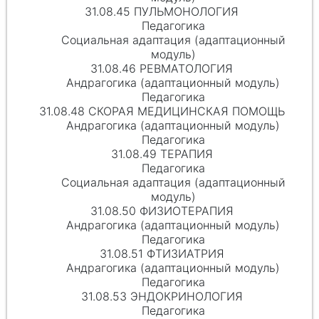
31.08.45 ПУЛЬМОНОЛОГИЯ
Педагогика
Социальная адаптация (адаптационный
модуль)
31.08.46 РЕВМАТОЛОГИЯ
Андрагогика (адаптационный модуль)
Педагогика
31.08.48 СКОРАЯ МЕДИЦИНСКАЯ ПОМОЩЬ
Андрагогика (адаптационный модуль)
Педагогика
31.08.49 ТЕРАПИЯ
Педагогика
Социальная адаптация (адаптационный
модуль)
31.08.50 ФИЗИОТЕРАПИЯ
Андрагогика (адаптационный модуль)
Педагогика
31.08.51 ФТИЗИАТРИЯ
Андрагогика (адаптационный модуль)
Педагогика
31.08.53 ЭНДОКРИНОЛОГИЯ
Педагогика