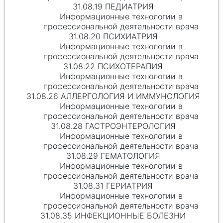
31.08.19 ПЕДИАТРИЯ
Информационные технологии в
профессиональной деятельности врача
31.08.20 ПСИХИАТРИЯ
Информационные технологии в
профессиональной деятельности врача
31.08.22 ПСИХОТЕРАПИЯ
Информационные технологии в
профессиональной деятельности врача
31.08.26 АЛЛЕРГОЛОГИЯ И ИММУНОЛОГИЯ
Информационные технологии в
профессиональной деятельности врача
31.08.28 ГАСТРОЭНТЕРОЛОГИЯ
Информационные технологии в
профессиональной деятельности врача
31.08.29 ГЕМАТОЛОГИЯ
Информационные технологии в
профессиональной деятельности врача
31.08.31 ГЕРИАТРИЯ
Информационные технологии в
профессиональной деятельности врача
31.08.35 ИНФЕКЦИОННЫЕ БОЛЕЗНИ