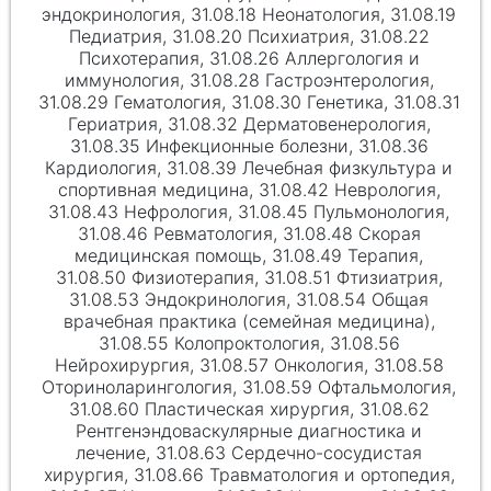
эндокринология, 31.08.18 Неонатология, 31.08.19
Педиатрия, 31.08.20 Психиатрия, 31.08.22
Психотерапия, 31.08.26 Аллергология и
иммунология, 31.08.28 Гастроэнтерология,
31.08.29 Гематология, 31.08.30 Генетика, 31.08.31
Гериатрия, 31.08.32 Дерматовенерология,
31.08.35 Инфекционные болезни, 31.08.36
Кардиология, 31.08.39 Лечебная физкультура и
спортивная медицина, 31.08.42 Неврология,
31.08.43 Нефрология, 31.08.45 Пульмонология,
31.08.46 Ревматология, 31.08.48 Скорая
медицинская помощь, 31.08.49 Терапия,
31.08.50 Физиотерапия, 31.08.51 Фтизиатрия,
31.08.53 Эндокринология, 31.08.54 Общая
врачебная практика (семейная медицина),
31.08.55 Колопроктология, 31.08.56
Нейрохирургия, 31.08.57 Онкология, 31.08.58
Оториноларингология, 31.08.59 Офтальмология,
31.08.60 Пластическая хирургия, 31.08.62
Рентгенэндоваскулярные диагностика и
лечение, 31.08.63 Сердечно-сосудистая
хирургия, 31.08.66 Травматология и ортопедия,