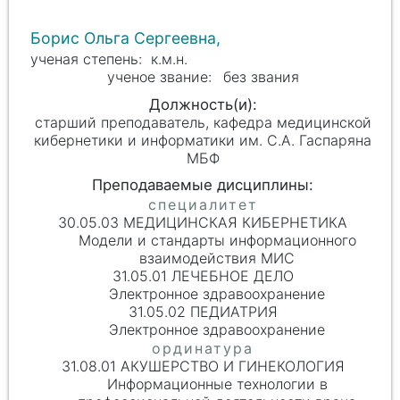
Борис Ольга Сергеевна,
к.м.н.
без звания
старший преподаватель, кафедра медицинской
кибернетики и информатики им. С.А. Гаспаряна
МБФ
30.05.03 МЕДИЦИНСКАЯ КИБЕРНЕТИКА
Модели и стандарты информационного
взаимодействия МИС
31.05.01 ЛЕЧЕБНОЕ ДЕЛО
Электронное здравоохранение
31.05.02 ПЕДИАТРИЯ
Электронное здравоохранение
31.08.01 АКУШЕРСТВО И ГИНЕКОЛОГИЯ
Информационные технологии в