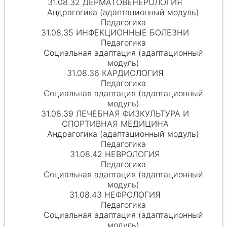
31.08.32 ДЕРМАТОВЕНЕРОЛОГИЯ
Андрагогика (адаптационный модуль)
Педагогика
31.08.35 ИНФЕКЦИОННЫЕ БОЛЕЗНИ
Педагогика
Социальная адаптация (адаптационный
модуль)
31.08.36 КАРДИОЛОГИЯ
Педагогика
Социальная адаптация (адаптационный
модуль)
31.08.39 ЛЕЧЕБНАЯ ФИЗКУЛЬТУРА И
СПОРТИВНАЯ МЕДИЦИНА
Андрагогика (адаптационный модуль)
Педагогика
31.08.42 НЕВРОЛОГИЯ
Педагогика
Социальная адаптация (адаптационный
модуль)
31.08.43 НЕФРОЛОГИЯ
Педагогика
Социальная адаптация (адаптационный
модуль)