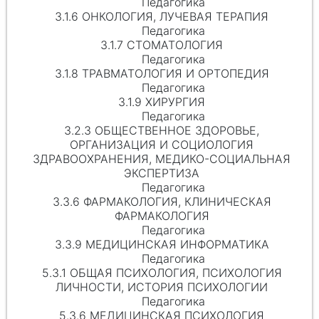
Педагогика
3.1.6 ОНКОЛОГИЯ, ЛУЧЕВАЯ ТЕРАПИЯ
Педагогика
3.1.7 СТОМАТОЛОГИЯ
Педагогика
3.1.8 ТРАВМАТОЛОГИЯ И ОРТОПЕДИЯ
Педагогика
3.1.9 ХИРУРГИЯ
Педагогика
3.2.3 ОБЩЕСТВЕННОЕ ЗДОРОВЬЕ,
ОРГАНИЗАЦИЯ И СОЦИОЛОГИЯ
ЗДРАВООХРАНЕНИЯ, МЕДИКО-СОЦИАЛЬНАЯ
ЭКСПЕРТИЗА
Педагогика
3.3.6 ФАРМАКОЛОГИЯ, КЛИНИЧЕСКАЯ
ФАРМАКОЛОГИЯ
Педагогика
3.3.9 МЕДИЦИНСКАЯ ИНФОРМАТИКА
Педагогика
5.3.1 ОБЩАЯ ПСИХОЛОГИЯ, ПСИХОЛОГИЯ
ЛИЧНОСТИ, ИСТОРИЯ ПСИХОЛОГИИ
Педагогика
5.3.6 МЕДИЦИНСКАЯ ПСИХОЛОГИЯ