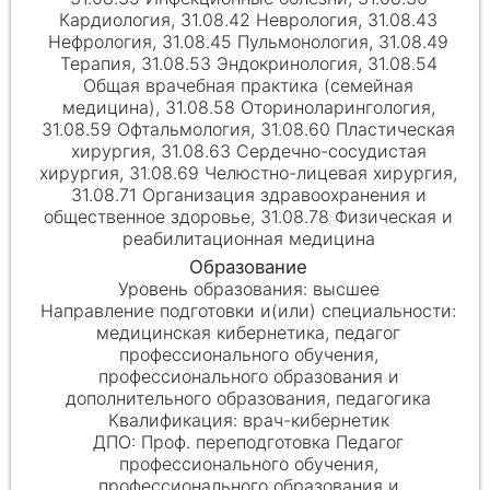
Кардиология, 31.08.42 Неврология, 31.08.43
Нефрология, 31.08.45 Пульмонология, 31.08.49
Терапия, 31.08.53 Эндокринология, 31.08.54
Общая врачебная практика (семейная
медицина), 31.08.58 Оториноларингология,
31.08.59 Офтальмология, 31.08.60 Пластическая
хирургия, 31.08.63 Сердечно-сосудистая
хирургия, 31.08.69 Челюстно-лицевая хирургия,
31.08.71 Организация здравоохранения и
общественное здоровье, 31.08.78 Физическая и
реабилитационная медицина
высшее
медицинская кибернетика, педагог
профессионального обучения,
профессионального образования и
дополнительного образования, педагогика
врач-кибернетик
Проф. переподготовка Педагог
профессионального обучения,
профессионального образования и