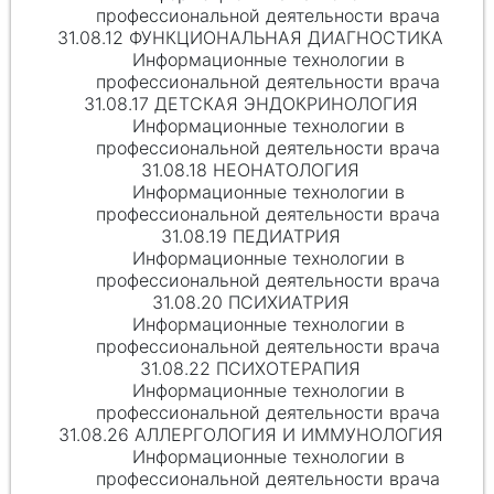
профессиональной деятельности врача
31.08.12 ФУНКЦИОНАЛЬНАЯ ДИАГНОСТИКА
Информационные технологии в
профессиональной деятельности врача
31.08.17 ДЕТСКАЯ ЭНДОКРИНОЛОГИЯ
Информационные технологии в
профессиональной деятельности врача
31.08.18 НЕОНАТОЛОГИЯ
Информационные технологии в
профессиональной деятельности врача
31.08.19 ПЕДИАТРИЯ
Информационные технологии в
профессиональной деятельности врача
31.08.20 ПСИХИАТРИЯ
Информационные технологии в
профессиональной деятельности врача
31.08.22 ПСИХОТЕРАПИЯ
Информационные технологии в
профессиональной деятельности врача
31.08.26 АЛЛЕРГОЛОГИЯ И ИММУНОЛОГИЯ
Информационные технологии в
профессиональной деятельности врача