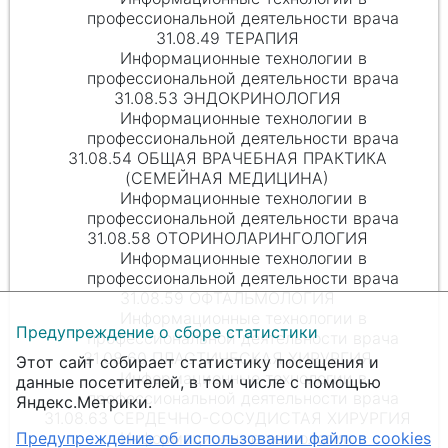
профессиональной деятельности врача
31.08.49 ТЕРАПИЯ
Информационные технологии в
профессиональной деятельности врача
31.08.53 ЭНДОКРИНОЛОГИЯ
Информационные технологии в
профессиональной деятельности врача
31.08.54 ОБЩАЯ ВРАЧЕБНАЯ ПРАКТИКА
(СЕМЕЙНАЯ МЕДИЦИНА)
Информационные технологии в
профессиональной деятельности врача
31.08.58 ОТОРИНОЛАРИНГОЛОГИЯ
Информационные технологии в
профессиональной деятельности врача
31.08.59 ОФТАЛЬМОЛОГИЯ
Информационные технологии в
Предупреждение о сборе статистики
профессиональной деятельности врача
31.08.60 ПЛАСТИЧЕСКАЯ ХИРУРГИЯ
Этот сайт собирает статистику посещения и
Информационные технологии в
данные посетителей, в том числе с помощью
профессиональной деятельности врача
Яндекс.Метрики.
31.08.63 СЕРДЕЧНО-СОСУДИСТАЯ ХИРУРГИЯ
Предупреждение об использовании файлов cookies
Информационные технологии в