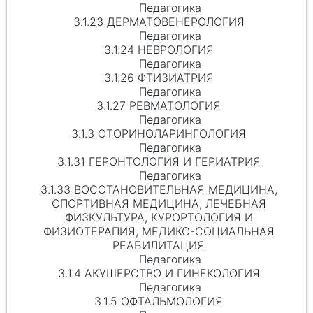
Педагогика
3.1.23 ДЕРМАТОВЕНЕРОЛОГИЯ
Педагогика
3.1.24 НЕВРОЛОГИЯ
Педагогика
3.1.26 ФТИЗИАТРИЯ
Педагогика
3.1.27 РЕВМАТОЛОГИЯ
Педагогика
3.1.3 ОТОРИНОЛАРИНГОЛОГИЯ
Педагогика
3.1.31 ГЕРОНТОЛОГИЯ И ГЕРИАТРИЯ
Педагогика
3.1.33 ВОССТАНОВИТЕЛЬНАЯ МЕДИЦИНА,
СПОРТИВНАЯ МЕДИЦИНА, ЛЕЧЕБНАЯ
ФИЗКУЛЬТУРА, КУРОРТОЛОГИЯ И
ФИЗИОТЕРАПИЯ, МЕДИКО-СОЦИАЛЬНАЯ
РЕАБИЛИТАЦИЯ
Педагогика
3.1.4 АКУШЕРСТВО И ГИНЕКОЛОГИЯ
Педагогика
3.1.5 ОФТАЛЬМОЛОГИЯ