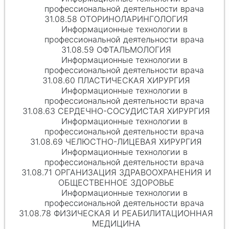
профессиональной деятельности врача
31.08.58 ОТОРИНОЛАРИНГОЛОГИЯ
Информационные технологии в
профессиональной деятельности врача
31.08.59 ОФТАЛЬМОЛОГИЯ
Информационные технологии в
профессиональной деятельности врача
31.08.60 ПЛАСТИЧЕСКАЯ ХИРУРГИЯ
Информационные технологии в
профессиональной деятельности врача
31.08.63 СЕРДЕЧНО-СОСУДИСТАЯ ХИРУРГИЯ
Информационные технологии в
профессиональной деятельности врача
31.08.69 ЧЕЛЮСТНО-ЛИЦЕВАЯ ХИРУРГИЯ
Информационные технологии в
профессиональной деятельности врача
31.08.71 ОРГАНИЗАЦИЯ ЗДРАВООХРАНЕНИЯ И
ОБЩЕСТВЕННОЕ ЗДОРОВЬЕ
Информационные технологии в
профессиональной деятельности врача
31.08.78 ФИЗИЧЕСКАЯ И РЕАБИЛИТАЦИОННАЯ
МЕДИЦИНА