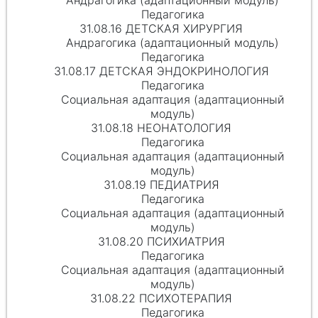
Андрагогика (адаптационный модуль)
Педагогика
31.08.16 ДЕТСКАЯ ХИРУРГИЯ
Андрагогика (адаптационный модуль)
Педагогика
31.08.17 ДЕТСКАЯ ЭНДОКРИНОЛОГИЯ
Педагогика
Социальная адаптация (адаптационный
модуль)
31.08.18 НЕОНАТОЛОГИЯ
Педагогика
Социальная адаптация (адаптационный
модуль)
31.08.19 ПЕДИАТРИЯ
Педагогика
Социальная адаптация (адаптационный
модуль)
31.08.20 ПСИХИАТРИЯ
Педагогика
Социальная адаптация (адаптационный
модуль)
31.08.22 ПСИХОТЕРАПИЯ
Педагогика