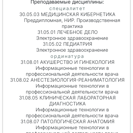
30.05.03 МЕДИЦИНСКАЯ КИБЕРНЕТИКА
Преддипломная, НИР. Производственная
практика
31.05.01 ЛЕЧЕБНОЕ ДЕЛО
Электронное здравоохранение
31.05.02 ПЕДИАТРИЯ
Электронное здравоохранение
31.08.01 АКУШЕРСТВО И ГИНЕКОЛОГИЯ
Информационные технологии в
профессиональной деятельности врача
31.08.02 АНЕСТЕЗИОЛОГИЯ-РЕАНИМАТОЛОГИЯ
Информационные технологии в
профессиональной деятельности врача
31.08.05 КЛИНИЧЕСКАЯ ЛАБОРАТОРНАЯ
ДИАГНОСТИКА
Информационные технологии в
профессиональной деятельности врача
31.08.07 ПАТОЛОГИЧЕСКАЯ АНАТОМИЯ
Информационные технологии в