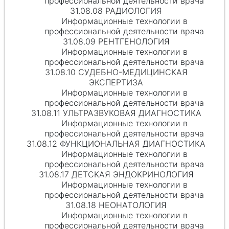
профессиональной деятельности врача
31.08.08 РАДИОЛОГИЯ
Информационные технологии в
профессиональной деятельности врача
31.08.09 РЕНТГЕНОЛОГИЯ
Информационные технологии в
профессиональной деятельности врача
31.08.10 СУДЕБНО-МЕДИЦИНСКАЯ
ЭКСПЕРТИЗА
Информационные технологии в
профессиональной деятельности врача
31.08.11 УЛЬТРАЗВУКОВАЯ ДИАГНОСТИКА
Информационные технологии в
профессиональной деятельности врача
31.08.12 ФУНКЦИОНАЛЬНАЯ ДИАГНОСТИКА
Информационные технологии в
профессиональной деятельности врача
31.08.17 ДЕТСКАЯ ЭНДОКРИНОЛОГИЯ
Информационные технологии в
профессиональной деятельности врача
31.08.18 НЕОНАТОЛОГИЯ
Информационные технологии в
профессиональной деятельности врача