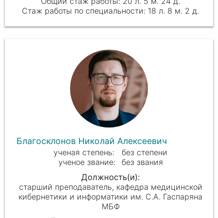
20 л. 5 м. 24 д.
18 л. 8 м. 2 д.
Благосклонов Николай Алексеевич
без степени
без звания
старший преподаватель, кафедра медицинской
кибернетики и информатики им. С.А. Гаспаряна
МБФ