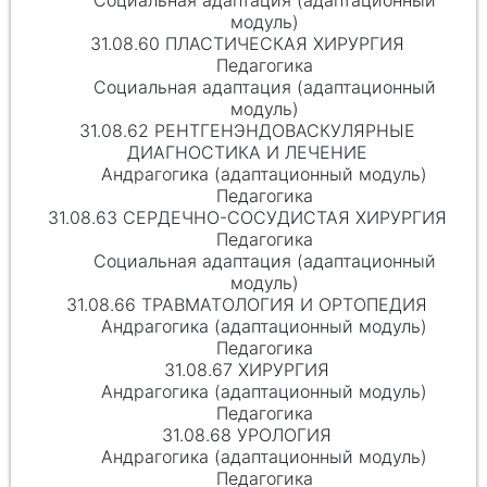
Социальная адаптация (адаптационный
модуль)
31.08.60 ПЛАСТИЧЕСКАЯ ХИРУРГИЯ
Педагогика
Социальная адаптация (адаптационный
модуль)
31.08.62 РЕНТГЕНЭНДОВАСКУЛЯРНЫЕ
ДИАГНОСТИКА И ЛЕЧЕНИЕ
Андрагогика (адаптационный модуль)
Педагогика
31.08.63 СЕРДЕЧНО-СОСУДИСТАЯ ХИРУРГИЯ
Педагогика
Социальная адаптация (адаптационный
модуль)
31.08.66 ТРАВМАТОЛОГИЯ И ОРТОПЕДИЯ
Андрагогика (адаптационный модуль)
Педагогика
31.08.67 ХИРУРГИЯ
Андрагогика (адаптационный модуль)
Педагогика
31.08.68 УРОЛОГИЯ
Андрагогика (адаптационный модуль)
Педагогика