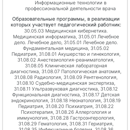
Информационные технологии в
профессиональной деятельности врача
30.05.03 Медицинская кибернетика.
Медицинская информатика, 31.05.01 Лечебное
дело. Лечебное дело, 31.05.01 Лечебное дело.
Фундаментальная медицина, 31.05.02
Педиатрия, 31.08.01 Акушерство и гинекология,
31.08.02 Анестезиология-реаниматология,
31.08.05 Клиническая лабораторная
диагностика, 31.08.07 Патологическая анатомия,
31.08.08 Радиология, 31.08.09 Рентгенология,
31.08.10 Судебно-медицинская экспертиза,
31.08.11 Ультразвуковая диагностика, 31.08.12
Функциональная диагностика, 31.08.17 Детская
эндокринология, 31.08.18 Неонатология, 31.08.19
Педиатрия, 31.08.20 Психиатрия, 31.08.22
Психотерапия, 31.08.26 Аллергология и
иммунология, 31.08.28 Гастроэнтерология,
31.08.29 Гематология, 31.08.31 Гериатрия,
31.08.35 Инфекционные болезни, 31.08.36