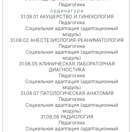
Педагогика
31.08.01 АКУШЕРСТВО И ГИНЕКОЛОГИЯ
Педагогика
Социальная адаптация (адаптационный
модуль)
31.08.02 АНЕСТЕЗИОЛОГИЯ-РЕАНИМАТОЛОГИЯ
Педагогика
Социальная адаптация (адаптационный
модуль)
31.08.05 КЛИНИЧЕСКАЯ ЛАБОРАТОРНАЯ
ДИАГНОСТИКА
Педагогика
Социальная адаптация (адаптационный
модуль)
31.08.07 ПАТОЛОГИЧЕСКАЯ АНАТОМИЯ
Педагогика
Социальная адаптация (адаптационный
модуль)
31.08.08 РАДИОЛОГИЯ
Педагогика
Социальная адаптация (адаптационный