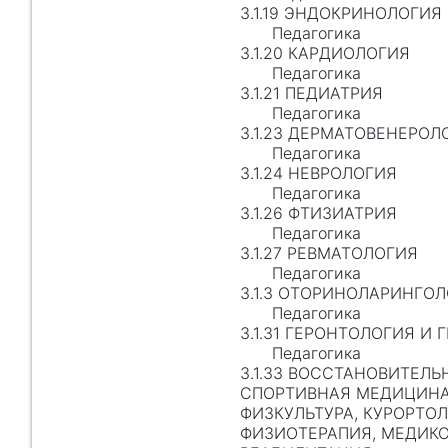
3.1.19 ЭНДОКРИНОЛОГИЯ
Педагогика
3.1.20 КАРДИОЛОГИЯ
Педагогика
3.1.21 ПЕДИАТРИЯ
Педагогика
3.1.23 ДЕРМАТОВЕНЕРОЛ
Педагогика
3.1.24 НЕВРОЛОГИЯ
Педагогика
3.1.26 ФТИЗИАТРИЯ
Педагогика
3.1.27 РЕВМАТОЛОГИЯ
Педагогика
3.1.3 ОТОРИНОЛАРИНГО
Педагогика
3.1.31 ГЕРОНТОЛОГИЯ И 
Педагогика
3.1.33 ВОССТАНОВИТЕЛ
СПОРТИВНАЯ МЕДИЦИНА
ФИЗКУЛЬТУРА, КУРОРТО
ФИЗИОТЕРАПИЯ, МЕДИК