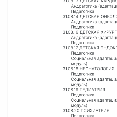
31.08.13 ДЕТСКАЯ КАРД
Андрагогика (адапта
Педагогика
31.08.14 ДЕТСКАЯ ОНКО
Андрагогика (адапта
Педагогика
31.08.16 ДЕТСКАЯ ХИРУР
Андрагогика (адапта
Педагогика
31.08.17 ДЕТСКАЯ ЭНДО
Педагогика
Социальная адаптаци
модуль)
31.08.18 НЕОНАТОЛОГИЯ
Педагогика
Социальная адаптаци
модуль)
31.08.19 ПЕДИАТРИЯ
Педагогика
Социальная адаптаци
модуль)
31.08.20 ПСИХИАТРИЯ
Педагогика