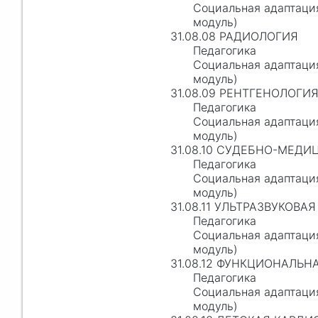
Социальная адаптаци
модуль)
31.08.08 РАДИОЛОГИЯ
Педагогика
Социальная адаптаци
модуль)
31.08.09 РЕНТГЕНОЛОГИ
Педагогика
Социальная адаптаци
модуль)
31.08.10 СУДЕБНО-МЕД
Педагогика
Социальная адаптаци
модуль)
31.08.11 УЛЬТРАЗВУКОВ
Педагогика
Социальная адаптаци
модуль)
31.08.12 ФУНКЦИОНАЛЬ
Педагогика
Социальная адаптаци
модуль)