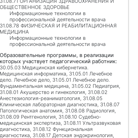
31.08.71 ОРГАНИЗАЦИЯ ЗДРАВООХРАНЕНИЯ И
ОБЩЕСТВЕННОЕ ЗДОРОВЬЕ
Информационные технологии в
профессиональной деятельности врача
31.08.78 ФИЗИЧЕСКАЯ И РЕАБИЛИТАЦИОННАЯ
МЕДИЦИНА
Информационные технологии в
профессиональной деятельности врача
30.05.03 Медицинская кибернетика.
Медицинская информатика, 31.05.01 Лечебное
дело. Лечебное дело, 31.05.01 Лечебное дело.
Фундаментальная медицина, 31.05.02 Педиатрия,
31.08.01 Акушерство и гинекология, 31.08.02
Анестезиология-реаниматология, 31.08.05
Клиническая лабораторная диагностика, 31.08.07
Патологическая анатомия, 31.08.08 Радиология,
31.08.09 Рентгенология, 31.08.10 Судебно-
медицинская экспертиза, 31.08.11 Ультразвуковая
диагностика, 31.08.12 Функциональная
диагностика, 31.08.17 Детская эндокринология,