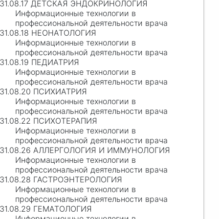
31.08.17 ДЕТСКАЯ ЭНДОКРИНОЛОГИЯ
Информационные технологии в
профессиональной деятельности врача
31.08.18 НЕОНАТОЛОГИЯ
Информационные технологии в
профессиональной деятельности врача
31.08.19 ПЕДИАТРИЯ
Информационные технологии в
профессиональной деятельности врача
31.08.20 ПСИХИАТРИЯ
Информационные технологии в
профессиональной деятельности врача
31.08.22 ПСИХОТЕРАПИЯ
Информационные технологии в
профессиональной деятельности врача
31.08.26 АЛЛЕРГОЛОГИЯ И ИММУНОЛОГИЯ
Информационные технологии в
профессиональной деятельности врача
31.08.28 ГАСТРОЭНТЕРОЛОГИЯ
Информационные технологии в
профессиональной деятельности врача
31.08.29 ГЕМАТОЛОГИЯ
Информационные технологии в