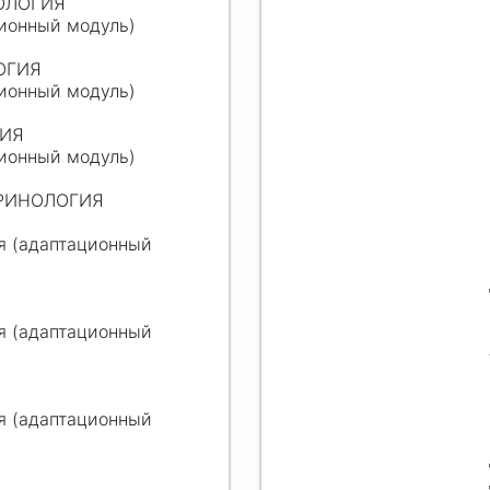
ИОЛОГИЯ
ционный модуль)
ЛОГИЯ
ционный модуль)
ГИЯ
ционный модуль)
КРИНОЛОГИЯ
я (адаптационный
я (адаптационный
я (адаптационный