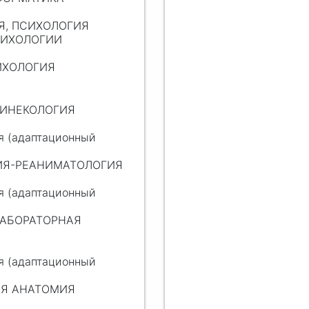
ИЯ, ПСИХОЛОГИЯ
СИХОЛОГИИ
ИХОЛОГИЯ
 ГИНЕКОЛОГИЯ
я (адаптационный
ГИЯ-РЕАНИМАТОЛОГИЯ
я (адаптационный
ЛАБОРАТОРНАЯ
я (адаптационный
АЯ АНАТОМИЯ