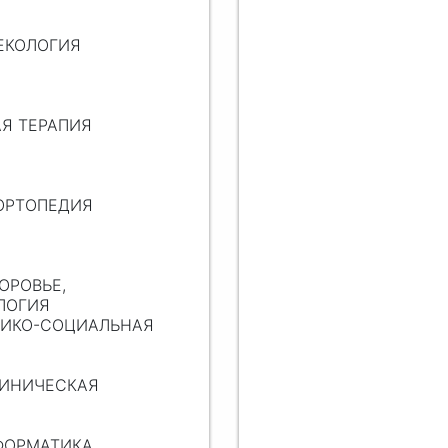
НЕКОЛОГИЯ
АЯ ТЕРАПИЯ
 ОРТОПЕДИЯ
ОРОВЬЕ,
ЛОГИЯ
ДИКО-СОЦИАЛЬНАЯ
ЛИНИЧЕСКАЯ
ФОРМАТИКА