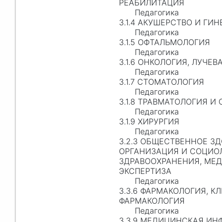
РЕАБИЛИТАЦИЯ
Педагогика
3.1.4 АКУШЕРСТВО И ГИ
Педагогика
3.1.5 ОФТАЛЬМОЛОГИЯ
Педагогика
3.1.6 ОНКОЛОГИЯ, ЛУЧЕВ
Педагогика
3.1.7 СТОМАТОЛОГИЯ
Педагогика
3.1.8 ТРАВМАТОЛОГИЯ И
Педагогика
3.1.9 ХИРУРГИЯ
Педагогика
3.2.3 ОБЩЕСТВЕННОЕ ЗД
ОРГАНИЗАЦИЯ И СОЦИО
ЗДРАВООХРАНЕНИЯ, МЕ
ЭКСПЕРТИЗА
Педагогика
3.3.6 ФАРМАКОЛОГИЯ, К
ФАРМАКОЛОГИЯ
Педагогика
3.3.9 МЕДИЦИНСКАЯ ИН