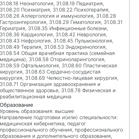
31.08.18 Неонатология, 31.08.19 Педиатрия,
31.08.20 Психиатрия, 31.08.22 Психотерапия,
31.08.26 Аллергология и иммунология, 31.08.28
Гастроэнтерология, 31.08.29 Гематология, 31.08.31
Гериатрия, 31.08.35 Инфекционные болезни,
31.08.36 Кардиология, 31.08.42 Неврология,
31.08.43 Нефрология, 31.08.45 Пульмонология,
31.08.49 Терапия, 31.08.53 Эндокринология,
31.08.54 Общая врачебная практика (семейная
медицина), 31.08.58 Оториноларингология,
31.08.59 Офтальмология, 31.08.60 Пластическая
хирургия, 31.08.63 Сердечно-сосудистая
хирургия, 31.08.69 Челюстно-лицевая хирургия,
31.08.71 Организация здравоохранения и
общественное здоровье, 31.08.78 Физическая и
реабилитационная медицина
высшее
медицинская кибернетика, педагог
профессионального обучения, профессионального
образования и дополнительного образования,