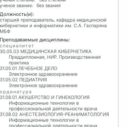
без звания
старший преподаватель, кафедра медицинской
кибернетики и информатики им. С.А. Гаспаряна
МБФ
30.05.03 МЕДИЦИНСКАЯ КИБЕРНЕТИКА
Преддипломная, НИР. Производственная
практика
31.05.01 ЛЕЧЕБНОЕ ДЕЛО
Электронное здравоохранение
31.05.02 ПЕДИАТРИЯ
Электронное здравоохранение
31.08.01 АКУШЕРСТВО И ГИНЕКОЛОГИЯ
Информационные технологии в
профессиональной деятельности врача
31.08.02 АНЕСТЕЗИОЛОГИЯ-РЕАНИМАТОЛОГИЯ
Информационные технологии в
профессиональной деятельности врача