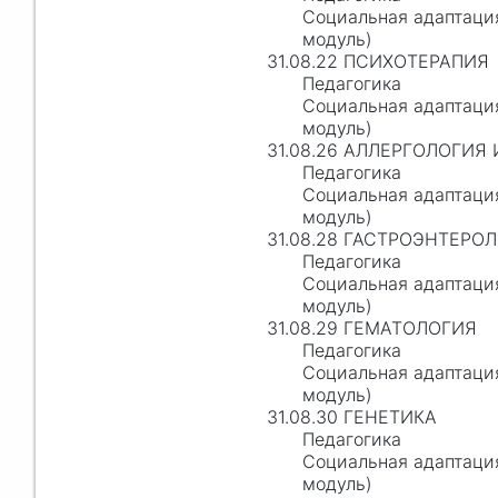
Социальная адаптаци
модуль)
31.08.22 ПСИХОТЕРАПИЯ
Педагогика
Социальная адаптаци
модуль)
31.08.26 АЛЛЕРГОЛОГИ
Педагогика
Социальная адаптаци
модуль)
31.08.28 ГАСТРОЭНТЕРО
Педагогика
Социальная адаптаци
модуль)
31.08.29 ГЕМАТОЛОГИЯ
Педагогика
Социальная адаптаци
модуль)
31.08.30 ГЕНЕТИКА
Педагогика
Социальная адаптаци
модуль)