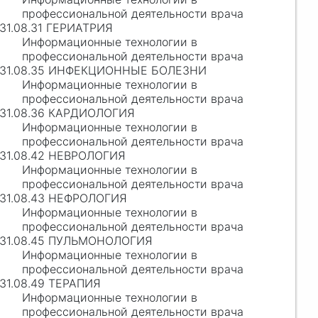
профессиональной деятельности врача
31.08.31 ГЕРИАТРИЯ
Информационные технологии в
профессиональной деятельности врача
31.08.35 ИНФЕКЦИОННЫЕ БОЛЕЗНИ
Информационные технологии в
профессиональной деятельности врача
31.08.36 КАРДИОЛОГИЯ
Информационные технологии в
профессиональной деятельности врача
31.08.42 НЕВРОЛОГИЯ
Информационные технологии в
профессиональной деятельности врача
31.08.43 НЕФРОЛОГИЯ
Информационные технологии в
профессиональной деятельности врача
31.08.45 ПУЛЬМОНОЛОГИЯ
Информационные технологии в
профессиональной деятельности врача
31.08.49 ТЕРАПИЯ
Информационные технологии в
профессиональной деятельности врача