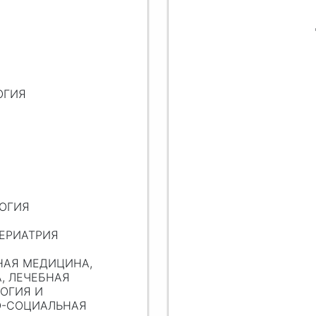
ОГИЯ
ЛОГИЯ
ГЕРИАТРИЯ
ЬНАЯ МЕДИЦИНА,
, ЛЕЧЕБНАЯ
ЛОГИЯ И
О-СОЦИАЛЬНАЯ