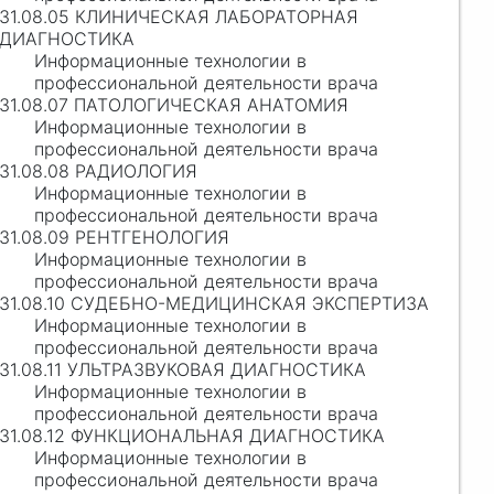
31.08.05 КЛИНИЧЕСКАЯ ЛАБОРАТОРНАЯ
ДИАГНОСТИКА
Информационные технологии в
профессиональной деятельности врача
31.08.07 ПАТОЛОГИЧЕСКАЯ АНАТОМИЯ
Информационные технологии в
профессиональной деятельности врача
31.08.08 РАДИОЛОГИЯ
Информационные технологии в
профессиональной деятельности врача
31.08.09 РЕНТГЕНОЛОГИЯ
Информационные технологии в
профессиональной деятельности врача
31.08.10 СУДЕБНО-МЕДИЦИНСКАЯ ЭКСПЕРТИЗА
Информационные технологии в
профессиональной деятельности врача
31.08.11 УЛЬТРАЗВУКОВАЯ ДИАГНОСТИКА
Информационные технологии в
профессиональной деятельности врача
31.08.12 ФУНКЦИОНАЛЬНАЯ ДИАГНОСТИКА
Информационные технологии в
профессиональной деятельности врача