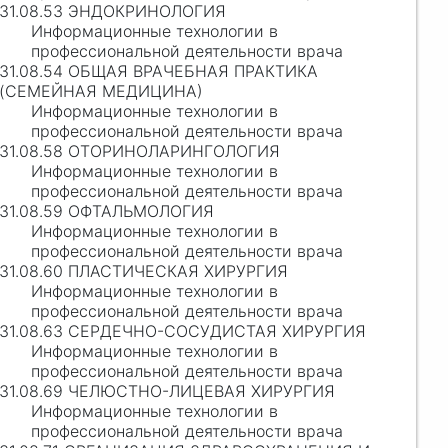
31.08.53 ЭНДОКРИНОЛОГИЯ
Информационные технологии в
профессиональной деятельности врача
31.08.54 ОБЩАЯ ВРАЧЕБНАЯ ПРАКТИКА
(СЕМЕЙНАЯ МЕДИЦИНА)
Информационные технологии в
профессиональной деятельности врача
31.08.58 ОТОРИНОЛАРИНГОЛОГИЯ
Информационные технологии в
профессиональной деятельности врача
31.08.59 ОФТАЛЬМОЛОГИЯ
Информационные технологии в
профессиональной деятельности врача
31.08.60 ПЛАСТИЧЕСКАЯ ХИРУРГИЯ
Информационные технологии в
профессиональной деятельности врача
31.08.63 СЕРДЕЧНО-СОСУДИСТАЯ ХИРУРГИЯ
Информационные технологии в
профессиональной деятельности врача
31.08.69 ЧЕЛЮСТНО-ЛИЦЕВАЯ ХИРУРГИЯ
Информационные технологии в
профессиональной деятельности врача