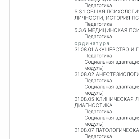
Педагогика
5.3.1 ОБЩАЯ ПСИХОЛОГ
ЛИЧНОСТИ, ИСТОРИЯ П
Педагогика
5.3.6 МЕДИЦИНСКАЯ ПС
Педагогика
31.08.01 АКУШЕРСТВО И
Педагогика
Социальная адаптаци
модуль)
31.08.02 АНЕСТЕЗИОЛО
Педагогика
Социальная адаптаци
модуль)
31.08.05 КЛИНИЧЕСКАЯ 
ДИАГНОСТИКА
Педагогика
Социальная адаптаци
модуль)
31.08.07 ПАТОЛОГИЧЕСК
Педагогика