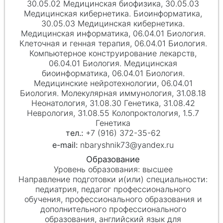
30.05.02 Медицинская биофизика, 30.05.03
Медицинская кибернетика. Биоинформатика,
30.05.03 Медицинская кибернетика.
Медицинская информатика, 06.04.01 Биология.
Клеточная и генная терапия, 06.04.01 Биология.
Компьютерное конструирование лекарств,
06.04.01 Биология. Медицинская
биоинформатика, 06.04.01 Биология.
Медицинские нейротехнологии, 06.04.01
Биология. Молекулярная иммунология, 31.08.18
Неонатология, 31.08.30 Генетика, 31.08.42
Неврология, 31.08.55 Колопроктология, 1.5.7
Генетика
+7 (916) 372-35-62
nbaryshnik73@yandex.ru
высшее
педиатрия, педагог профессионального
обучения, профессионального образования и
дополнительного профессионального
образования, английский язык для