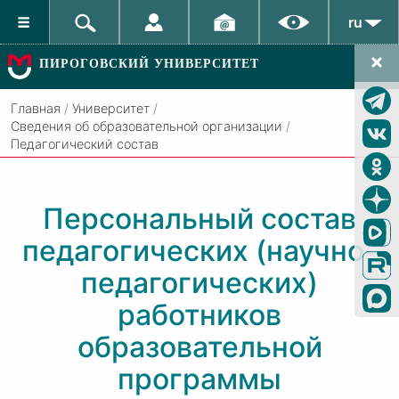
ru
ПИРОГОВСКИЙ УНИВЕРСИТЕТ
Главная
/
Университет
/
Сведения об образовательной организации
/
Педагогический состав
Персональный состав
педагогических (научно-
педагогических)
работников
образовательной
программы