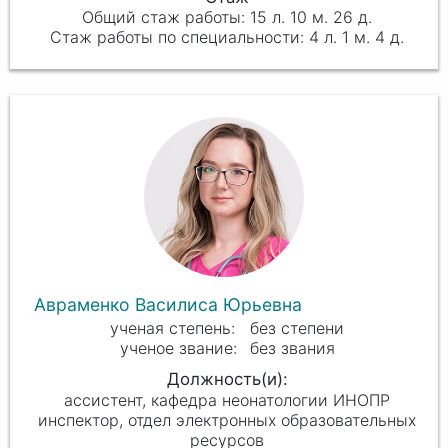
15 л. 10 м. 26 д.
4 л. 1 м. 4 д.
Авраменко Василиса Юрьевна
без степени
без звания
ассистент, кафедра неонатологии ИНОПР
инспектор, отдел электронных образовательных
ресурсов