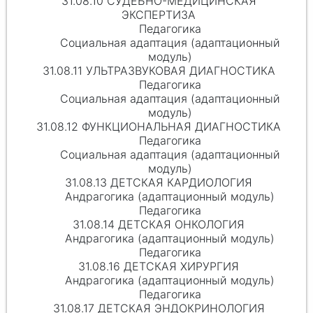
31.08.10 СУДЕБНО-МЕДИЦИНСКАЯ
ЭКСПЕРТИЗА
Педагогика
Социальная адаптация (адаптационный
модуль)
31.08.11 УЛЬТРАЗВУКОВАЯ ДИАГНОСТИКА
Педагогика
Социальная адаптация (адаптационный
модуль)
31.08.12 ФУНКЦИОНАЛЬНАЯ ДИАГНОСТИКА
Педагогика
Социальная адаптация (адаптационный
модуль)
31.08.13 ДЕТСКАЯ КАРДИОЛОГИЯ
Андрагогика (адаптационный модуль)
Педагогика
31.08.14 ДЕТСКАЯ ОНКОЛОГИЯ
Андрагогика (адаптационный модуль)
Педагогика
31.08.16 ДЕТСКАЯ ХИРУРГИЯ
Андрагогика (адаптационный модуль)
Педагогика
31.08.17 ДЕТСКАЯ ЭНДОКРИНОЛОГИЯ