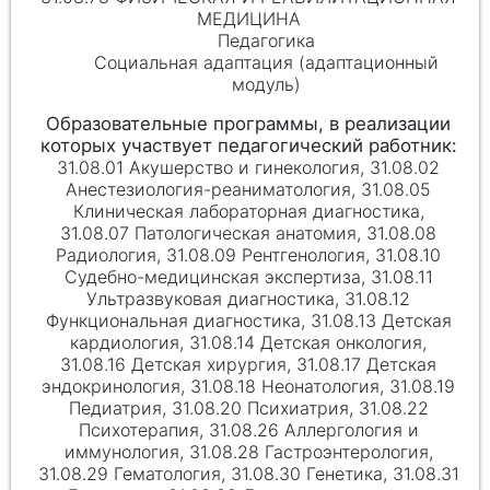
МЕДИЦИНА
Педагогика
Социальная адаптация (адаптационный
модуль)
31.08.01 Акушерство и гинекология, 31.08.02
Анестезиология-реаниматология, 31.08.05
Клиническая лабораторная диагностика,
31.08.07 Патологическая анатомия, 31.08.08
Радиология, 31.08.09 Рентгенология, 31.08.10
Судебно-медицинская экспертиза, 31.08.11
Ультразвуковая диагностика, 31.08.12
Функциональная диагностика, 31.08.13 Детская
кардиология, 31.08.14 Детская онкология,
31.08.16 Детская хирургия, 31.08.17 Детская
эндокринология, 31.08.18 Неонатология, 31.08.19
Педиатрия, 31.08.20 Психиатрия, 31.08.22
Психотерапия, 31.08.26 Аллергология и
иммунология, 31.08.28 Гастроэнтерология,
31.08.29 Гематология, 31.08.30 Генетика, 31.08.31