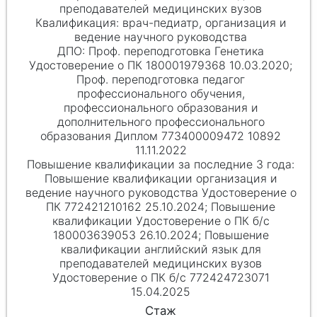
преподавателей медицинских вузов
врач-педиатр, организация и
ведение научного руководства
Проф. переподготовка Генетика
Удостоверение о ПК 180001979368 10.03.2020;
Проф. переподготовка педагог
профессионального обучения,
профессионального образования и
дополнительного профессионального
образования Диплом 773400009472 10892
11.11.2022
Повышение квалификации организация и
ведение научного руководства Удостоверение о
ПК 772421210162 25.10.2024; Повышение
квалификации Удостоверение о ПК б/с
180003639053 26.10.2024; Повышение
квалификации английский язык для
преподавателей медицинских вузов
Удостоверение о ПК б/с 772424723071
15.04.2025