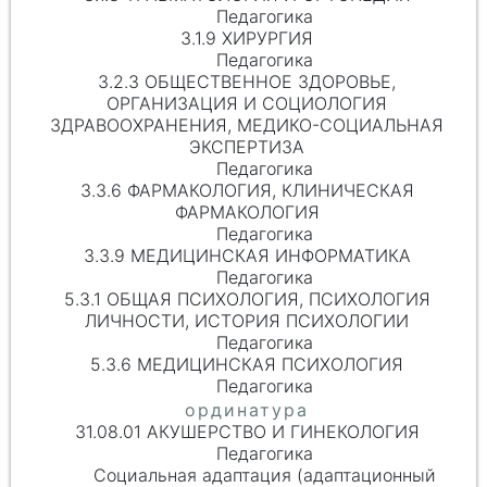
Педагогика
3.1.9 ХИРУРГИЯ
Педагогика
3.2.3 ОБЩЕСТВЕННОЕ ЗДОРОВЬЕ,
ОРГАНИЗАЦИЯ И СОЦИОЛОГИЯ
ЗДРАВООХРАНЕНИЯ, МЕДИКО-СОЦИАЛЬНАЯ
ЭКСПЕРТИЗА
Педагогика
3.3.6 ФАРМАКОЛОГИЯ, КЛИНИЧЕСКАЯ
ФАРМАКОЛОГИЯ
Педагогика
3.3.9 МЕДИЦИНСКАЯ ИНФОРМАТИКА
Педагогика
5.3.1 ОБЩАЯ ПСИХОЛОГИЯ, ПСИХОЛОГИЯ
ЛИЧНОСТИ, ИСТОРИЯ ПСИХОЛОГИИ
Педагогика
5.3.6 МЕДИЦИНСКАЯ ПСИХОЛОГИЯ
Педагогика
31.08.01 АКУШЕРСТВО И ГИНЕКОЛОГИЯ
Педагогика
Социальная адаптация (адаптационный