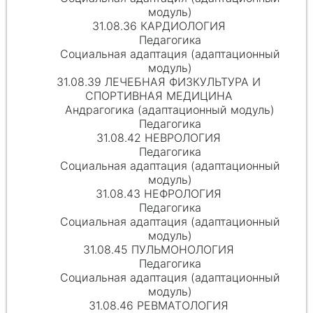
модуль)
31.08.36 КАРДИОЛОГИЯ
Педагогика
Социальная адаптация (адаптационный
модуль)
31.08.39 ЛЕЧЕБНАЯ ФИЗКУЛЬТУРА И
СПОРТИВНАЯ МЕДИЦИНА
Андрагогика (адаптационный модуль)
Педагогика
31.08.42 НЕВРОЛОГИЯ
Педагогика
Социальная адаптация (адаптационный
модуль)
31.08.43 НЕФРОЛОГИЯ
Педагогика
Социальная адаптация (адаптационный
модуль)
31.08.45 ПУЛЬМОНОЛОГИЯ
Педагогика
Социальная адаптация (адаптационный
модуль)
31.08.46 РЕВМАТОЛОГИЯ