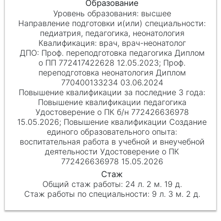
высшее
педиатрия, педагогика, неонатология
врач, врач-неонатолог
Проф. переподготовка педагогика Диплом
о ПП 772417422628 12.05.2023; Проф.
переподготовка неонатология Диплом
770400133234 03.06.2024
Повышение квалификации педагогика
Удостоверение о ПК б/н 772426636978
15.05.2026; Повышение квалификации Создание
единого образовательного опыта:
воспитательная работа в учебной и внеучебной
деятельности Удостоверение о ПК
772426636978 15.05.2026
24 л. 2 м. 19 д.
9 л. 3 м. 2 д.