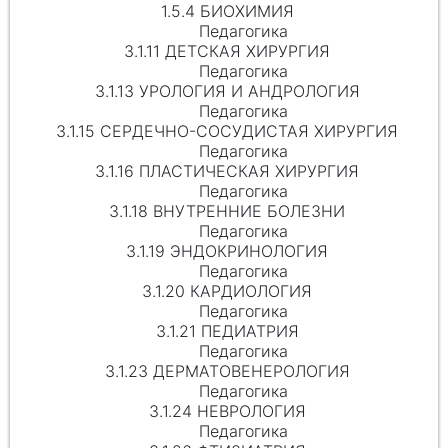
1.5.4 БИОХИМИЯ
Педагогика
3.1.11 ДЕТСКАЯ ХИРУРГИЯ
Педагогика
3.1.13 УРОЛОГИЯ И АНДРОЛОГИЯ
Педагогика
3.1.15 СЕРДЕЧНО-СОСУДИСТАЯ ХИРУРГИЯ
Педагогика
3.1.16 ПЛАСТИЧЕСКАЯ ХИРУРГИЯ
Педагогика
3.1.18 ВНУТРЕННИЕ БОЛЕЗНИ
Педагогика
3.1.19 ЭНДОКРИНОЛОГИЯ
Педагогика
3.1.20 КАРДИОЛОГИЯ
Педагогика
3.1.21 ПЕДИАТРИЯ
Педагогика
3.1.23 ДЕРМАТОВЕНЕРОЛОГИЯ
Педагогика
3.1.24 НЕВРОЛОГИЯ
Педагогика