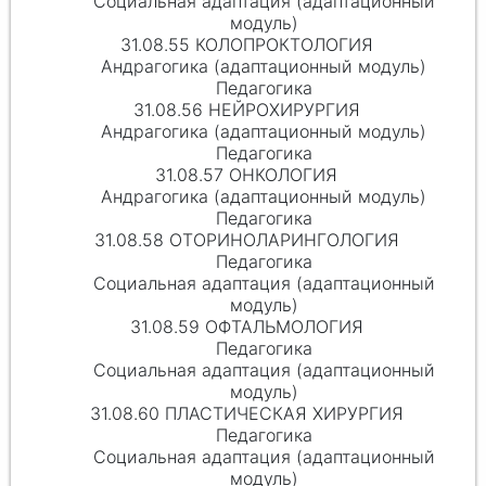
Социальная адаптация (адаптационный
модуль)
31.08.55 КОЛОПРОКТОЛОГИЯ
Андрагогика (адаптационный модуль)
Педагогика
31.08.56 НЕЙРОХИРУРГИЯ
Андрагогика (адаптационный модуль)
Педагогика
31.08.57 ОНКОЛОГИЯ
Андрагогика (адаптационный модуль)
Педагогика
31.08.58 ОТОРИНОЛАРИНГОЛОГИЯ
Педагогика
Социальная адаптация (адаптационный
модуль)
31.08.59 ОФТАЛЬМОЛОГИЯ
Педагогика
Социальная адаптация (адаптационный
модуль)
31.08.60 ПЛАСТИЧЕСКАЯ ХИРУРГИЯ
Педагогика
Социальная адаптация (адаптационный
модуль)