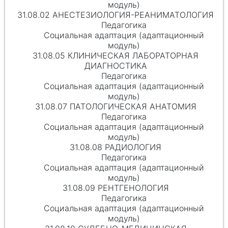
модуль)
31.08.02 АНЕСТЕЗИОЛОГИЯ-РЕАНИМАТОЛОГИЯ
Педагогика
Социальная адаптация (адаптационный
модуль)
31.08.05 КЛИНИЧЕСКАЯ ЛАБОРАТОРНАЯ
ДИАГНОСТИКА
Педагогика
Социальная адаптация (адаптационный
модуль)
31.08.07 ПАТОЛОГИЧЕСКАЯ АНАТОМИЯ
Педагогика
Социальная адаптация (адаптационный
модуль)
31.08.08 РАДИОЛОГИЯ
Педагогика
Социальная адаптация (адаптационный
модуль)
31.08.09 РЕНТГЕНОЛОГИЯ
Педагогика
Социальная адаптация (адаптационный
модуль)