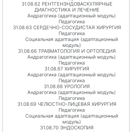
31.08.62 РЕНТГЕНЭНДОВАСКУЛЯРНЫЕ
ДИАГНОСТИКА И ЛЕЧЕНИЕ
Андрагогика (адаптационный модуль)
Педагогика
31.08.63 СЕРДЕЧНО-СОСУДИСТАЯ ХИРУРГИЯ
Педагогика
Социальная адаптация (адаптационный
модуль)
31.08.66 ТРАВМАТОЛОГИЯ И ОРТОПЕДИЯ
Андрагогика (адаптационный модуль)
Педагогика
31.08.67 ХИРУРГИЯ
Андрагогика (адаптационный модуль)
Педагогика
31.08.68 УРОЛОГИЯ
Андрагогика (адаптационный модуль)
Педагогика
31.08.69 ЧЕЛЮСТНО-ЛИЦЕВАЯ ХИРУРГИЯ
Педагогика
Социальная адаптация (адаптационный
модуль)
31.08.70 ЭНДОСКОПИЯ