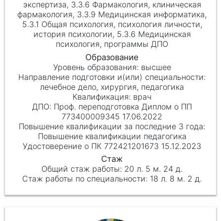
экспертиза, 3.3.6 Фармакология, клиническая
фармакология, 3.3.9 Медицинская информатика,
5.3.1 Общая психология, психология личности,
история психологии, 5.3.6 Медицинская
психология, программы ДПО
высшее
лечебное дело, хирургия, педагогика
врач
Проф. переподготовка Диплом о ПП
773400009345 17.06.2022
Повышение квалификации педагогика
Удостоверение о ПК 772421201673 15.12.2023
20 л. 5 м. 24 д.
18 л. 8 м. 2 д.