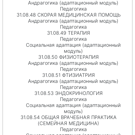
Андрагогика (адаптационный модуль)
Педагогика
31.08.48 СКОРАЯ МЕДИЦИНСКАЯ ПОМОЩЬ
Андрагогика (адаптационный модуль)
Педагогика
31.08.49 ТЕРАПИЯ
Педагогика
Социальная адаптация (адаптационный
модуль)
31.08.50 ФИЗИОТЕРАПИЯ
Андрагогика (адаптационный модуль)
Педагогика
31.08.51 ФТИЗИАТРИЯ
Андрагогика (адаптационный модуль)
Педагогика
31.08.53 ЭНДОКРИНОЛОГИЯ
Педагогика
Социальная адаптация (адаптационный
модуль)
31.08.54 ОБЩАЯ ВРАЧЕБНАЯ ПРАКТИКА
(СЕМЕЙНАЯ МЕДИЦИНА)
Педагогика