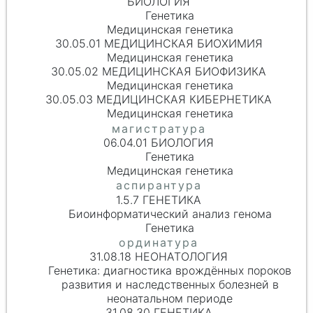
БИОЛОГИЯ
Генетика
Медицинская генетика
30.05.01 МЕДИЦИНСКАЯ БИОХИМИЯ
Медицинская генетика
30.05.02 МЕДИЦИНСКАЯ БИОФИЗИКА
Медицинская генетика
30.05.03 МЕДИЦИНСКАЯ КИБЕРНЕТИКА
Медицинская генетика
06.04.01 БИОЛОГИЯ
Генетика
Медицинская генетика
1.5.7 ГЕНЕТИКА
Биоинформатический анализ генома
Генетика
31.08.18 НЕОНАТОЛОГИЯ
Генетика: диагностика врождённых пороков
развития и наследственных болезней в
неонатальном периоде
31.08.30 ГЕНЕТИКА