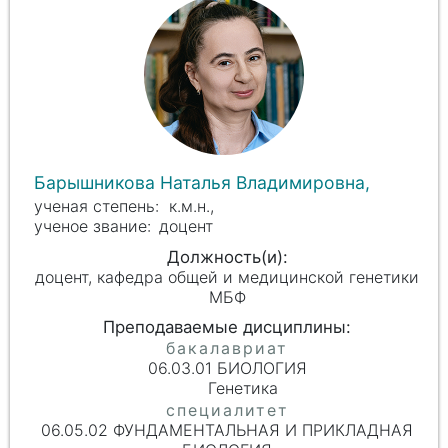
Барышникова Наталья Владимировна,
к.м.н.,
доцент
доцент, кафедра общей и медицинской генетики
МБФ
06.03.01 БИОЛОГИЯ
Генетика
06.05.02 ФУНДАМЕНТАЛЬНАЯ И ПРИКЛАДНАЯ