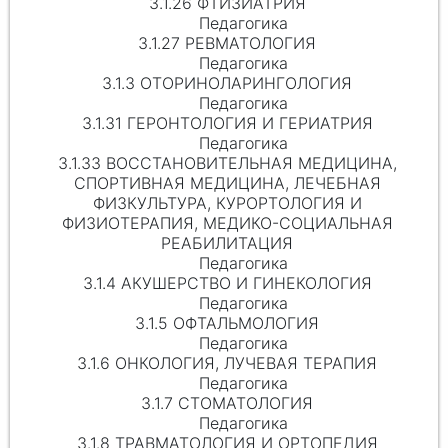
3.1.26 ФТИЗИАТРИЯ
Педагогика
3.1.27 РЕВМАТОЛОГИЯ
Педагогика
3.1.3 ОТОРИНОЛАРИНГОЛОГИЯ
Педагогика
3.1.31 ГЕРОНТОЛОГИЯ И ГЕРИАТРИЯ
Педагогика
3.1.33 ВОССТАНОВИТЕЛЬНАЯ МЕДИЦИНА,
СПОРТИВНАЯ МЕДИЦИНА, ЛЕЧЕБНАЯ
ФИЗКУЛЬТУРА, КУРОРТОЛОГИЯ И
ФИЗИОТЕРАПИЯ, МЕДИКО-СОЦИАЛЬНАЯ
РЕАБИЛИТАЦИЯ
Педагогика
3.1.4 АКУШЕРСТВО И ГИНЕКОЛОГИЯ
Педагогика
3.1.5 ОФТАЛЬМОЛОГИЯ
Педагогика
3.1.6 ОНКОЛОГИЯ, ЛУЧЕВАЯ ТЕРАПИЯ
Педагогика
3.1.7 СТОМАТОЛОГИЯ
Педагогика
3.1.8 ТРАВМАТОЛОГИЯ И ОРТОПЕДИЯ