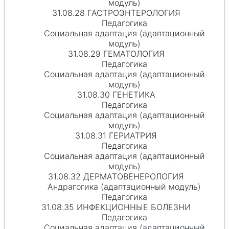
модуль)
31.08.28 ГАСТРОЭНТЕРОЛОГИЯ
Педагогика
Социальная адаптация (адаптационный
модуль)
31.08.29 ГЕМАТОЛОГИЯ
Педагогика
Социальная адаптация (адаптационный
модуль)
31.08.30 ГЕНЕТИКА
Педагогика
Социальная адаптация (адаптационный
модуль)
31.08.31 ГЕРИАТРИЯ
Педагогика
Социальная адаптация (адаптационный
модуль)
31.08.32 ДЕРМАТОВЕНЕРОЛОГИЯ
Андрагогика (адаптационный модуль)
Педагогика
31.08.35 ИНФЕКЦИОННЫЕ БОЛЕЗНИ
Педагогика
Социальная адаптация (адаптационный