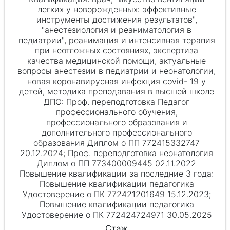
легких у новорожденных: эффективные
инструменты достижения результатов",
"анестезиология и реаниматология в
педиатрии", реанимация и интенсивная терапия
при неотложных состояниях, экспертиза
качества медицинской помощи, актуальные
вопросы анестезии в педиатрии и неонатологии,
новая коронавирусная инфекция covid- 19 у
детей, методика преподавания в высшей школе
Проф. переподготовка Педагог
профессионального обучения,
профессионального образования и
дополнительного профессионального
образования Диплом о ПП 772415332747
20.12.2024; Проф. переподготовка неонатология
Диплом о ПП 773400009445 02.11.2022
Повышение квалификации педагогика
Удостоверение о ПК 772421201649 15.12.2023;
Повышение квалификации педагогика
Удостоверение о ПК 772424724971 30.05.2025