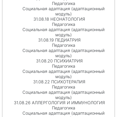
Педагогика
Социальная адаптация (адаптационный
модуль)
31.08.18 НЕОНАТОЛОГИЯ
Педагогика
Социальная адаптация (адаптационный
модуль)
31.08.19 ПЕДИАТРИЯ
Педагогика
Социальная адаптация (адаптационный
модуль)
31.08.20 ПСИХИАТРИЯ
Педагогика
Социальная адаптация (адаптационный
модуль)
31.08.22 ПСИХОТЕРАПИЯ
Педагогика
Социальная адаптация (адаптационный
модуль)
31.08.26 АЛЛЕРГОЛОГИЯ И ИММУНОЛОГИЯ
Педагогика
Социальная адаптация (адаптационный