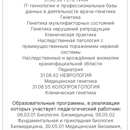
IT-технологии и профессиональные базы
данных в деятельности врача-генетика
Генетика
Генетика мультифакторных состояний
Генетика нарушений репродукции
Клиническая практика
Наследственная патология с
преимущественным поражением нервной
системы
Наследственные и врождённые аномалии
краниофациальной области
Педиатрия
31.08.42 НЕВРОЛОГИЯ
Медицинская генетика
31.08.55 КОЛОПРОКТОЛОГИЯ
Клиническая генетика
06.03.01 Биология. Биомедицина, 06.05.02
Фундаментальная и прикладная биология.
Биомедицина, 30.05.01 Медицинская биохимия,