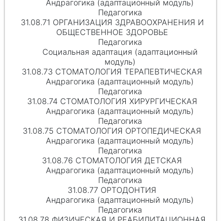
Андрагогика (адаптационный модуль)
Педагогика
31.08.71 ОРГАНИЗАЦИЯ ЗДРАВООХРАНЕНИЯ И
ОБЩЕСТВЕННОЕ ЗДОРОВЬЕ
Педагогика
Социальная адаптация (адаптационный
модуль)
31.08.73 СТОМАТОЛОГИЯ ТЕРАПЕВТИЧЕСКАЯ
Андрагогика (адаптационный модуль)
Педагогика
31.08.74 СТОМАТОЛОГИЯ ХИРУРГИЧЕСКАЯ
Андрагогика (адаптационный модуль)
Педагогика
31.08.75 СТОМАТОЛОГИЯ ОРТОПЕДИЧЕСКАЯ
Андрагогика (адаптационный модуль)
Педагогика
31.08.76 СТОМАТОЛОГИЯ ДЕТСКАЯ
Андрагогика (адаптационный модуль)
Педагогика
31.08.77 ОРТОДОНТИЯ
Андрагогика (адаптационный модуль)
Педагогика
31.08.78 ФИЗИЧЕСКАЯ И РЕАБИЛИТАЦИОННАЯ