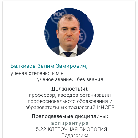
Балкизов Залим Замирович,
к.м.н.
без звания
профессор, кафедра организации
профессионального образования и
образовательных технологий ИНОПР
1.5.22 КЛЕТОЧНАЯ БИОЛОГИЯ
Педагогика