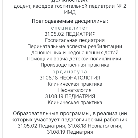
доцент, кафедра госпитальной педиатрии № 2
ИМД
31.05.02 ПЕДИАТРИЯ
Госпитальная педиатрия
Перинатальные аспекты реабилитации
доношенных и недоношенных детей
Помощник врача детской поликлиники.
Производственная практика
31.08.18 НЕОНАТОЛОГИЯ
Клиническая практика
Неонатология
31.08.19 ПЕДИАТРИЯ
Клиническая практика
31.05.02 Педиатрия, 31.08.18 Неонатология,
31.08.19 Педиатрия