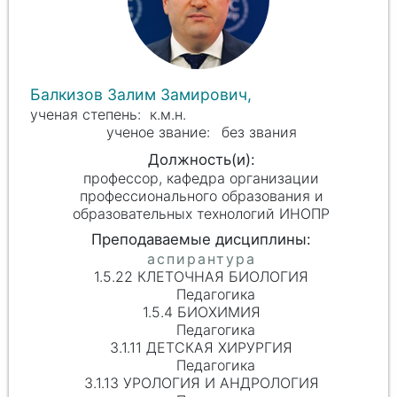
Балкизов Залим Замирович,
к.м.н.
без звания
профессор, кафедра организации
профессионального образования и
образовательных технологий ИНОПР
1.5.22 КЛЕТОЧНАЯ БИОЛОГИЯ
Педагогика
1.5.4 БИОХИМИЯ
Педагогика
3.1.11 ДЕТСКАЯ ХИРУРГИЯ
Педагогика
3.1.13 УРОЛОГИЯ И АНДРОЛОГИЯ