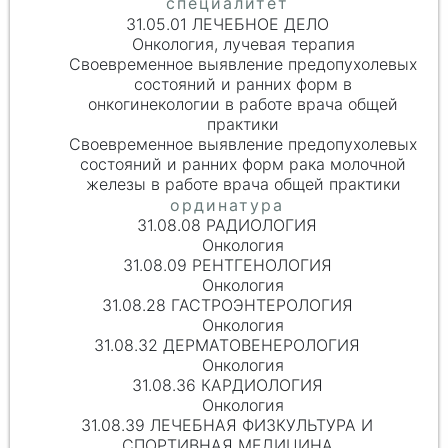
31.05.01 ЛЕЧЕБНОЕ ДЕЛО
Онкология, лучевая терапия
Своевременное выявление предопухолевых
состояний и ранних форм в
онкогинекологии в работе врача общей
практики
Своевременное выявление предопухолевых
состояний и ранних форм рака молочной
железы в работе врача общей практики
31.08.08 РАДИОЛОГИЯ
Онкология
31.08.09 РЕНТГЕНОЛОГИЯ
Онкология
31.08.28 ГАСТРОЭНТЕРОЛОГИЯ
Онкология
31.08.32 ДЕРМАТОВЕНЕРОЛОГИЯ
Онкология
31.08.36 КАРДИОЛОГИЯ
Онкология
31.08.39 ЛЕЧЕБНАЯ ФИЗКУЛЬТУРА И
СПОРТИВНАЯ МЕДИЦИНА