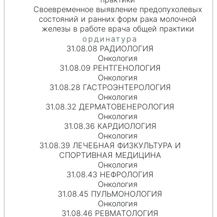
Своевременное выявление предопухолевых
состояний и ранних форм рака молочной
железы в работе врача общей практики
31.08.08 РАДИОЛОГИЯ
Онкология
31.08.09 РЕНТГЕНОЛОГИЯ
Онкология
31.08.28 ГАСТРОЭНТЕРОЛОГИЯ
Онкология
31.08.32 ДЕРМАТОВЕНЕРОЛОГИЯ
Онкология
31.08.36 КАРДИОЛОГИЯ
Онкология
31.08.39 ЛЕЧЕБНАЯ ФИЗКУЛЬТУРА И
СПОРТИВНАЯ МЕДИЦИНА
Онкология
31.08.43 НЕФРОЛОГИЯ
Онкология
31.08.45 ПУЛЬМОНОЛОГИЯ
Онкология
31.08.46 РЕВМАТОЛОГИЯ