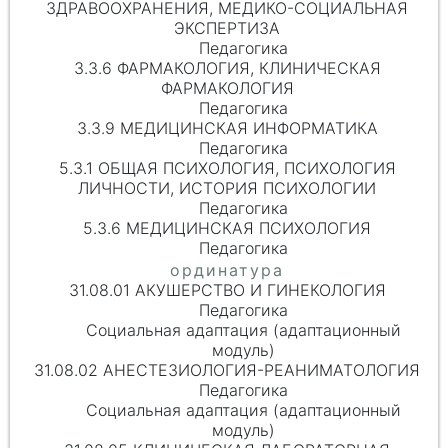
ЗДРАВООХРАНЕНИЯ, МЕДИКО-СОЦИАЛЬНАЯ
ЭКСПЕРТИЗА
Педагогика
3.3.6 ФАРМАКОЛОГИЯ, КЛИНИЧЕСКАЯ
ФАРМАКОЛОГИЯ
Педагогика
3.3.9 МЕДИЦИНСКАЯ ИНФОРМАТИКА
Педагогика
5.3.1 ОБЩАЯ ПСИХОЛОГИЯ, ПСИХОЛОГИЯ
ЛИЧНОСТИ, ИСТОРИЯ ПСИХОЛОГИИ
Педагогика
5.3.6 МЕДИЦИНСКАЯ ПСИХОЛОГИЯ
Педагогика
31.08.01 АКУШЕРСТВО И ГИНЕКОЛОГИЯ
Педагогика
Социальная адаптация (адаптационный
модуль)
31.08.02 АНЕСТЕЗИОЛОГИЯ-РЕАНИМАТОЛОГИЯ
Педагогика
Социальная адаптация (адаптационный
модуль)