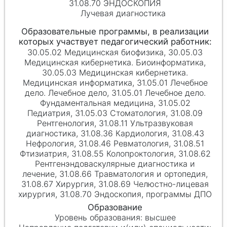
31.08.70 ЭНДОСКОПИЯ
Лучевая диагностика
30.05.02 Медицинская биофизика, 30.05.03
Медицинская кибернетика. Биоинформатика,
30.05.03 Медицинская кибернетика.
Медицинская информатика, 31.05.01 Лечебное
дело. Лечебное дело, 31.05.01 Лечебное дело.
Фундаментальная медицина, 31.05.02
Педиатрия, 31.05.03 Стоматология, 31.08.09
Рентгенология, 31.08.11 Ультразвуковая
диагностика, 31.08.36 Кардиология, 31.08.43
Нефрология, 31.08.46 Ревматология, 31.08.51
Фтизиатрия, 31.08.55 Колопроктология, 31.08.62
Рентгенэндоваскулярные диагностика и
лечение, 31.08.66 Травматология и ортопедия,
31.08.67 Хирургия, 31.08.69 Челюстно-лицевая
хирургия, 31.08.70 Эндоскопия, программы ДПО
высшее