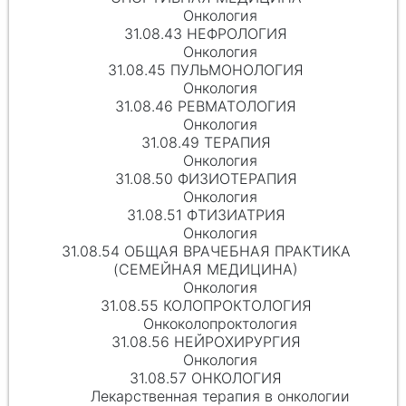
Онкология
31.08.43 НЕФРОЛОГИЯ
Онкология
31.08.45 ПУЛЬМОНОЛОГИЯ
Онкология
31.08.46 РЕВМАТОЛОГИЯ
Онкология
31.08.49 ТЕРАПИЯ
Онкология
31.08.50 ФИЗИОТЕРАПИЯ
Онкология
31.08.51 ФТИЗИАТРИЯ
Онкология
31.08.54 ОБЩАЯ ВРАЧЕБНАЯ ПРАКТИКА
(СЕМЕЙНАЯ МЕДИЦИНА)
Онкология
31.08.55 КОЛОПРОКТОЛОГИЯ
Онкоколопроктология
31.08.56 НЕЙРОХИРУРГИЯ
Онкология
31.08.57 ОНКОЛОГИЯ
Лекарственная терапия в онкологии