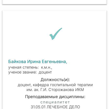
Байкова Ирина Евгеньевна,
к.м.н.,
доцент
доцент, кафедра госпитальной терапии
им. ак. Г.И. Сторожакова ИКМ
31.05.01 ЛЕЧЕБНОЕ ДЕЛО