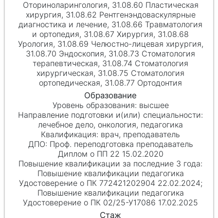
Оториноларингология, 31.08.60 Пластическая
хирургия, 31.08.62 Рентгенэндоваскулярные
диагностика и лечение, 31.08.66 Травматология
и ортопедия, 31.08.67 Хирургия, 31.08.68
Урология, 31.08.69 Челюстно-лицевая хирургия,
31.08.70 Эндоскопия, 31.08.73 Стоматология
терапевтическая, 31.08.74 Стоматология
хирургическая, 31.08.75 Стоматология
ортопедическая, 31.08.77 Ортодонтия
высшее
лечебное дело, онкология, педагогика
врач, преподаватель
Проф. переподготовка преподаватель
Диплом о ПП 22 15.02.2020
Повышение квалификации педагогика
Удостоверение о ПК 772421202904 22.02.2024;
Повышение квалификации педагогика
Удостоверение о ПК 02/25-У17086 17.02.2025