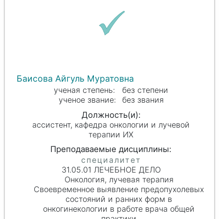
Баисова Айгуль Муратовна
без степени
без звания
ассистент, кафедра онкологии и лучевой
терапии ИХ
31.05.01 ЛЕЧЕБНОЕ ДЕЛО
Онкология, лучевая терапия
Своевременное выявление предопухолевых
состояний и ранних форм в
онкогинекологии в работе врача общей
практики