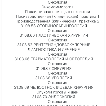
Онкология
Онкомаммология
Паллиативная помощь в онкологии
Производственная (клиническая) практика 1
Производственная (клиническая) практика 2
31.08.58 ОТОРИНОЛАРИНГОЛОГИЯ
Онкология
31.08.60 ПЛАСТИЧЕСКАЯ ХИРУРГИЯ
Онкология
31.08.62 РЕНТГЕНЭНДОВАСКУЛЯРНЫЕ
ДИАГНОСТИКА И ЛЕЧЕНИЕ
Онкология
31.08.66 ТРАВМАТОЛОГИЯ И ОРТОПЕДИЯ
Онкология
31.08.67 ХИРУРГИЯ
Онкология
31.08.68 УРОЛОГИЯ
Онкология
31.08.69 ЧЕЛЮСТНО-ЛИЦЕВАЯ ХИРУРГИЯ
Опухоли головы и шеи
31.08.70 ЭНДОСКОПИЯ
Онкология