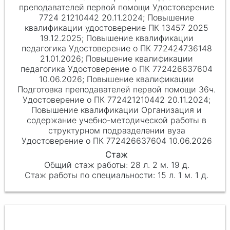
преподавателей первой помощи Удостоверение
7724 21210442 20.11.2024; Повышение
квалификации удостоверение ПК 13457 2025
19.12.2025; Повышение квалификации
педагогика Удостоверение о ПК 772424736148
21.01.2026; Повышение квалификации
педагогика Удостоверение о ПК 772426637604
10.06.2026; Повышение квалификации
Подготовка преподавателей первой помощи 36ч.
Удостоверение о ПК 772421210442 20.11.2024;
Повышение квалификации Организация и
содержание учебно-методической работы в
структурном подразделении вуза
Удостоверение о ПК 772426637604 10.06.2026
28 л. 2 м. 19 д.
15 л. 1 м. 1 д.