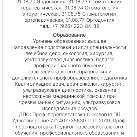
31.08.70 Эндоскопия, 31.08.73 Стоматология
терапевтическая, 31.08.74 Стоматология
хирургическая, 31.08.75 Стоматология
ортопедическая, 31.08.77 Ортодонтия
+7 (926) 223-84-89
высшее
лечебное дело, онкология, хирургия,
ультразвуковая диагностика, педагог
профессионального обучения,
профессионального образования и
дополнительного проф.образования, педагогика
врач, врач онколог, хирургия,
ультразвуковая диагностика, оказание
неотложной медицинской помощи при
чрезвычайных ситуациях, ультразвуковое
исследование сосудов
Проф. переподготовка Онкология ПП
Удостоверение 772407735630 11.10.2019; Проф.
переподготовка Педагог профессионального
обучения, профессионального образования и