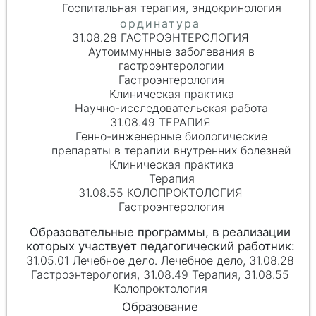
Госпитальная терапия, эндокринология
31.08.28 ГАСТРОЭНТЕРОЛОГИЯ
Аутоиммунные заболевания в
гастроэнтерологии
Гастроэнтерология
Клиническая практика
Научно-исследовательская работа
31.08.49 ТЕРАПИЯ
Генно-инженерные биологические
препараты в терапии внутренних болезней
Клиническая практика
Терапия
31.08.55 КОЛОПРОКТОЛОГИЯ
Гастроэнтерология
31.05.01 Лечебное дело. Лечебное дело, 31.08.28
Гастроэнтерология, 31.08.49 Терапия, 31.08.55
Колопроктология