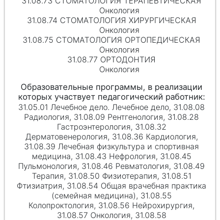
31.08.73 СТОМАТОЛОГИЯ ТЕРАПЕВТИЧЕСКАЯ
Онкология
31.08.74 СТОМАТОЛОГИЯ ХИРУРГИЧЕСКАЯ
Онкология
31.08.75 СТОМАТОЛОГИЯ ОРТОПЕДИЧЕСКАЯ
Онкология
31.08.77 ОРТОДОНТИЯ
Онкология
31.05.01 Лечебное дело. Лечебное дело, 31.08.08
Радиология, 31.08.09 Рентгенология, 31.08.28
Гастроэнтерология, 31.08.32
Дерматовенерология, 31.08.36 Кардиология,
31.08.39 Лечебная физкультура и спортивная
медицина, 31.08.43 Нефрология, 31.08.45
Пульмонология, 31.08.46 Ревматология, 31.08.49
Терапия, 31.08.50 Физиотерапия, 31.08.51
Фтизиатрия, 31.08.54 Общая врачебная практика
(семейная медицина), 31.08.55
Колопроктология, 31.08.56 Нейрохирургия,
31.08.57 Онкология, 31.08.58