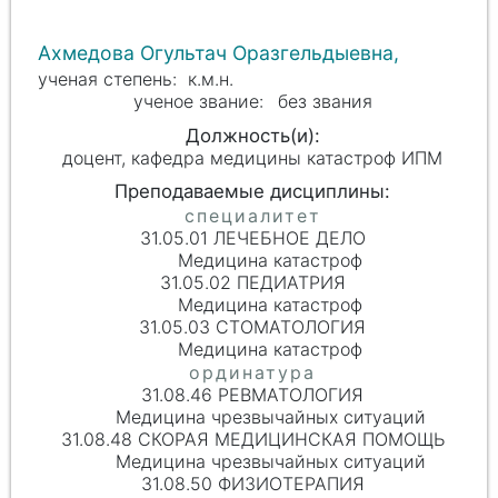
Ахмедова Огультач Оразгельдыевна,
к.м.н.
без звания
доцент, кафедра медицины катастроф ИПМ
31.05.01 ЛЕЧЕБНОЕ ДЕЛО
Медицина катастроф
31.05.02 ПЕДИАТРИЯ
Медицина катастроф
31.05.03 СТОМАТОЛОГИЯ
Медицина катастроф
31.08.46 РЕВМАТОЛОГИЯ
Медицина чрезвычайных ситуаций
31.08.48 СКОРАЯ МЕДИЦИНСКАЯ ПОМОЩЬ
Медицина чрезвычайных ситуаций
31.08.50 ФИЗИОТЕРАПИЯ