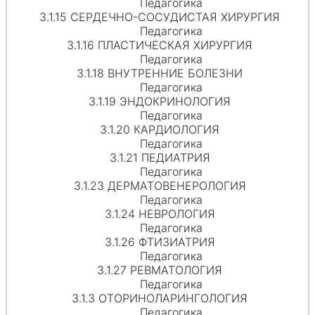
Педагогика
3.1.15 СЕРДЕЧНО-СОСУДИСТАЯ ХИРУРГИЯ
Педагогика
3.1.16 ПЛАСТИЧЕСКАЯ ХИРУРГИЯ
Педагогика
3.1.18 ВНУТРЕННИЕ БОЛЕЗНИ
Педагогика
3.1.19 ЭНДОКРИНОЛОГИЯ
Педагогика
3.1.20 КАРДИОЛОГИЯ
Педагогика
3.1.21 ПЕДИАТРИЯ
Педагогика
3.1.23 ДЕРМАТОВЕНЕРОЛОГИЯ
Педагогика
3.1.24 НЕВРОЛОГИЯ
Педагогика
3.1.26 ФТИЗИАТРИЯ
Педагогика
3.1.27 РЕВМАТОЛОГИЯ
Педагогика
3.1.3 ОТОРИНОЛАРИНГОЛОГИЯ
Педагогика