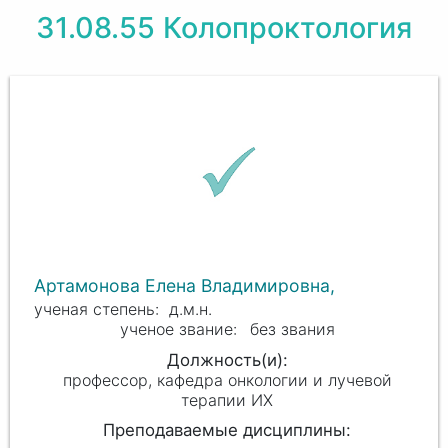
31.08.55 Колопроктология
Артамонова Елена Владимировна,
д.м.н.
без звания
профессор, кафедра онкологии и лучевой
терапии ИХ