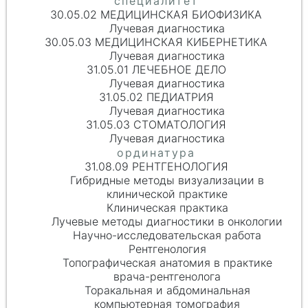
30.05.02 МЕДИЦИНСКАЯ БИОФИЗИКА
Лучевая диагностика
30.05.03 МЕДИЦИНСКАЯ КИБЕРНЕТИКА
Лучевая диагностика
31.05.01 ЛЕЧЕБНОЕ ДЕЛО
Лучевая диагностика
31.05.02 ПЕДИАТРИЯ
Лучевая диагностика
31.05.03 СТОМАТОЛОГИЯ
Лучевая диагностика
31.08.09 РЕНТГЕНОЛОГИЯ
Гибридные методы визуализации в
клинической практике
Клиническая практика
Лучевые методы диагностики в онкологии
Научно-исследовательская работа
Рентгенология
Топографическая анатомия в практике
врача-рентгенолога
Торакальная и абдоминальная
компьютерная томография