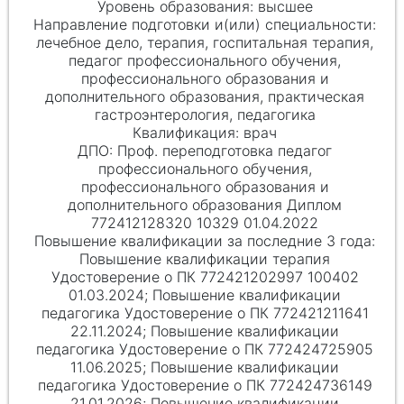
высшее
лечебное дело, терапия, госпитальная терапия,
педагог профессионального обучения,
профессионального образования и
дополнительного образования, практическая
гастроэнтерология, педагогика
врач
Проф. переподготовка педагог
профессионального обучения,
профессионального образования и
дополнительного образования Диплом
772412128320 10329 01.04.2022
Повышение квалификации терапия
Удостоверение о ПК 772421202997 100402
01.03.2024; Повышение квалификации
педагогика Удостоверение о ПК 772421211641
22.11.2024; Повышение квалификации
педагогика Удостоверение о ПК 772424725905
11.06.2025; Повышение квалификации
педагогика Удостоверение о ПК 772424736149
21.01.2026; Повышение квалификации