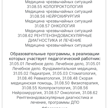
Медицина чрезвычайных ситуаций
31.08.55 КОЛОПРОКТОЛОГИЯ
Медицина чрезвычайных ситуаций
31.08.56 НЕЙРОХИРУРГИЯ
Медицина чрезвычайных ситуаций
31.08.57 ОНКОЛОГИЯ
Медицина чрезвычайных ситуаций
31.08.62 РЕНТГЕНЭНДОВАСКУЛЯРНЫЕ
ДИАГНОСТИКА И ЛЕЧЕНИЕ
Медицина чрезвычайных ситуаций
31.05.01 Лечебное дело. Лечебное дело, 31.05.01
Лечебное дело. Фундаментальная медицина,
31.05.02 Педиатрия, 31.05.03 Стоматология,
31.08.46 Ревматология, 31.08.48 Скорая
медицинская помощь, 31.08.50 Физиотерапия,
31.08.55 Колопроктология, 31.08.56
Нейрохирургия, 31.08.57 Онкология, 31.08.62
Рентгенэндоваскулярные диагностика и
лечение, программы ДПО