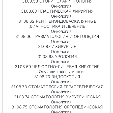
31.08.58 ОТОРИНОЛАРИНГОЛОГИЯ
Онкология
31.08.60 ПЛАСТИЧЕСКАЯ ХИРУРГИЯ
Онкология
31.08.62 РЕНТГЕНЭНДОВАСКУЛЯРНЫЕ
ДИАГНОСТИКА И ЛЕЧЕНИЕ
Онкология
31.08.66 ТРАВМАТОЛОГИЯ И ОРТОПЕДИЯ
Онкология
31.08.67 ХИРУРГИЯ
Онкология
31.08.68 УРОЛОГИЯ
Онкология
31.08.69 ЧЕЛЮСТНО-ЛИЦЕВАЯ ХИРУРГИЯ
Опухоли головы и шеи
31.08.70 ЭНДОСКОПИЯ
Онкология
31.08.73 СТОМАТОЛОГИЯ ТЕРАПЕВТИЧЕСКАЯ
Онкология
31.08.74 СТОМАТОЛОГИЯ ХИРУРГИЧЕСКАЯ
Онкология
31.08.75 СТОМАТОЛОГИЯ ОРТОПЕДИЧЕСКАЯ
Онкология