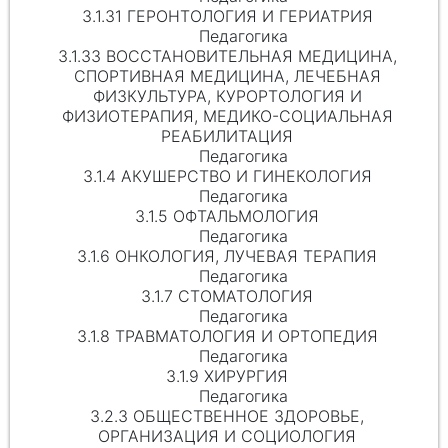
3.1.31 ГЕРОНТОЛОГИЯ И ГЕРИАТРИЯ
Педагогика
3.1.33 ВОССТАНОВИТЕЛЬНАЯ МЕДИЦИНА,
СПОРТИВНАЯ МЕДИЦИНА, ЛЕЧЕБНАЯ
ФИЗКУЛЬТУРА, КУРОРТОЛОГИЯ И
ФИЗИОТЕРАПИЯ, МЕДИКО-СОЦИАЛЬНАЯ
РЕАБИЛИТАЦИЯ
Педагогика
3.1.4 АКУШЕРСТВО И ГИНЕКОЛОГИЯ
Педагогика
3.1.5 ОФТАЛЬМОЛОГИЯ
Педагогика
3.1.6 ОНКОЛОГИЯ, ЛУЧЕВАЯ ТЕРАПИЯ
Педагогика
3.1.7 СТОМАТОЛОГИЯ
Педагогика
3.1.8 ТРАВМАТОЛОГИЯ И ОРТОПЕДИЯ
Педагогика
3.1.9 ХИРУРГИЯ
Педагогика
3.2.3 ОБЩЕСТВЕННОЕ ЗДОРОВЬЕ,
ОРГАНИЗАЦИЯ И СОЦИОЛОГИЯ