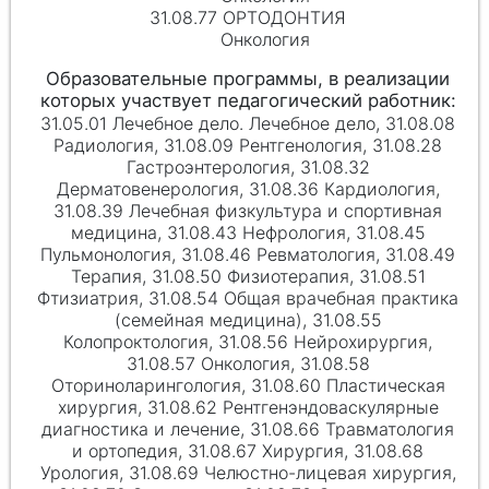
31.08.77 ОРТОДОНТИЯ
Онкология
31.05.01 Лечебное дело. Лечебное дело, 31.08.08
Радиология, 31.08.09 Рентгенология, 31.08.28
Гастроэнтерология, 31.08.32
Дерматовенерология, 31.08.36 Кардиология,
31.08.39 Лечебная физкультура и спортивная
медицина, 31.08.43 Нефрология, 31.08.45
Пульмонология, 31.08.46 Ревматология, 31.08.49
Терапия, 31.08.50 Физиотерапия, 31.08.51
Фтизиатрия, 31.08.54 Общая врачебная практика
(семейная медицина), 31.08.55
Колопроктология, 31.08.56 Нейрохирургия,
31.08.57 Онкология, 31.08.58
Оториноларингология, 31.08.60 Пластическая
хирургия, 31.08.62 Рентгенэндоваскулярные
диагностика и лечение, 31.08.66 Травматология
и ортопедия, 31.08.67 Хирургия, 31.08.68
Урология, 31.08.69 Челюстно-лицевая хирургия,