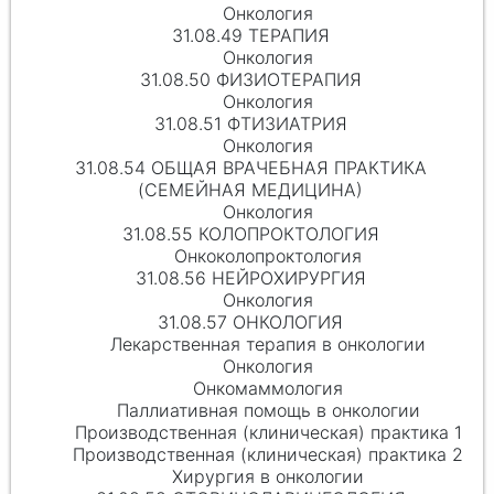
Онкология
31.08.49 ТЕРАПИЯ
Онкология
31.08.50 ФИЗИОТЕРАПИЯ
Онкология
31.08.51 ФТИЗИАТРИЯ
Онкология
31.08.54 ОБЩАЯ ВРАЧЕБНАЯ ПРАКТИКА
(СЕМЕЙНАЯ МЕДИЦИНА)
Онкология
31.08.55 КОЛОПРОКТОЛОГИЯ
Онкоколопроктология
31.08.56 НЕЙРОХИРУРГИЯ
Онкология
31.08.57 ОНКОЛОГИЯ
Лекарственная терапия в онкологии
Онкология
Онкомаммология
Паллиативная помощь в онкологии
Производственная (клиническая) практика 1
Производственная (клиническая) практика 2
Хирургия в онкологии