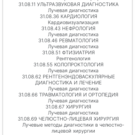
31.08.11 УЛЬТРАЗВУКОВАЯ ДИАГНОСТИКА
Лучевая диагностика
31.08.36 КАРДИОЛОГИЯ
Кардиовизуализация
31.08.43 НЕФРОЛОГИЯ
Лучевая диагностика
31.08.46 РЕВМАТОЛОГИЯ
Лучевая диагностика
31.08.51 ФТИЗИАТРИЯ
Рентгенология
31.08.55 КОЛОПРОКТОЛОГИЯ
Лучевая диагностика
31.08.62 РЕНТГЕНЭНДОВАСКУЛЯРНЫЕ
ДИАГНОСТИКА И ЛЕЧЕНИЕ
Лучевая диагностика
31.08.66 ТРАВМАТОЛОГИЯ И ОРТОПЕДИЯ
Лучевая диагностика
31.08.67 ХИРУРГИЯ
Лучевая диагностика
31.08.69 ЧЕЛЮСТНО-ЛИЦЕВАЯ ХИРУРГИЯ
Лучевые методы диагностики в челюстно-
лицевой хирургии