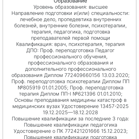
высшее
лечебное дело, пропедевтика внутренних
болезней, внутренние болезни, психотерапии,
терапия, педагогика, подготовка
преподавателей первой помощи
врач, психотерапия, терапия
Проф. переподготовка Педагог
профессионального обучения,
профессионального образования и
дополнительного профессионального
образования Диплом 772409660156 13.03.2020;
Проф. переподготовка психотерапии Диплом ПП
№805919 01.01.2005; Проф. переподготовка
терапия Диплом ПП-I №621396 01.01.2010;
Основы преподавания медицины катастроф в
медицинских вузах Удостоверение 13457-2025
19.12.2025—18.12.2028
Повышение квалификации педагогика
Удостоверение о ПК 772421201666 15.12.2023;
Повышение квалификации подготовка