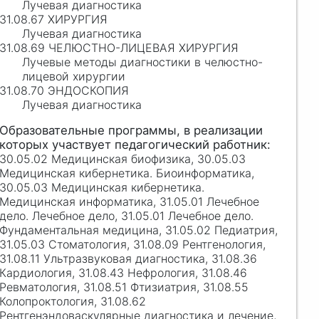
Лучевая диагностика
31.08.67 ХИРУРГИЯ
Лучевая диагностика
31.08.69 ЧЕЛЮСТНО-ЛИЦЕВАЯ ХИРУРГИЯ
Лучевые методы диагностики в челюстно-
лицевой хирургии
31.08.70 ЭНДОСКОПИЯ
Лучевая диагностика
30.05.02 Медицинская биофизика, 30.05.03
Медицинская кибернетика. Биоинформатика,
30.05.03 Медицинская кибернетика.
Медицинская информатика, 31.05.01 Лечебное
дело. Лечебное дело, 31.05.01 Лечебное дело.
Фундаментальная медицина, 31.05.02 Педиатрия,
31.05.03 Стоматология, 31.08.09 Рентгенология,
31.08.11 Ультразвуковая диагностика, 31.08.36
Кардиология, 31.08.43 Нефрология, 31.08.46
Ревматология, 31.08.51 Фтизиатрия, 31.08.55
Колопроктология, 31.08.62
Рентгенэндоваскулярные диагностика и лечение,