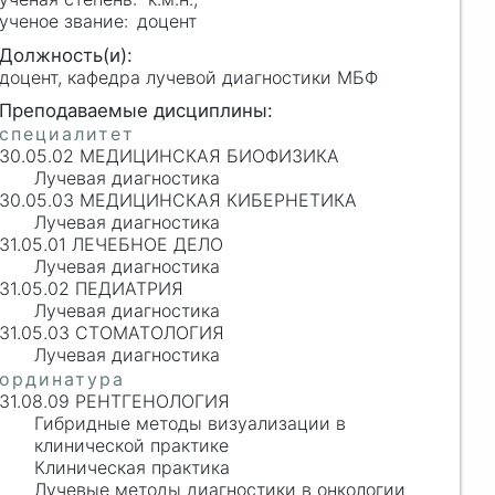
доцент
доцент, кафедра лучевой диагностики МБФ
30.05.02 МЕДИЦИНСКАЯ БИОФИЗИКА
Лучевая диагностика
30.05.03 МЕДИЦИНСКАЯ КИБЕРНЕТИКА
Лучевая диагностика
31.05.01 ЛЕЧЕБНОЕ ДЕЛО
Лучевая диагностика
31.05.02 ПЕДИАТРИЯ
Лучевая диагностика
31.05.03 СТОМАТОЛОГИЯ
Лучевая диагностика
31.08.09 РЕНТГЕНОЛОГИЯ
Гибридные методы визуализации в
клинической практике
Клиническая практика
Лучевые методы диагностики в онкологии