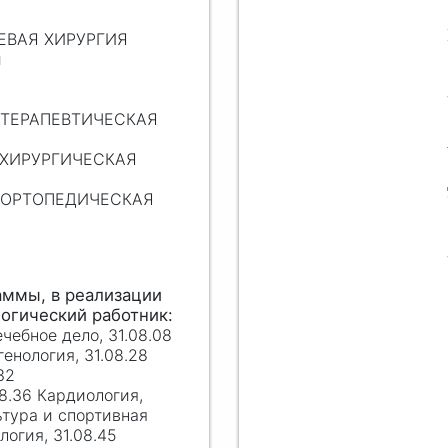
ЕВАЯ ХИРУРГИЯ
и
 ТЕРАПЕВТИЧЕСКАЯ
 ХИРУРГИЧЕСКАЯ
Я ОРТОПЕДИЧЕСКАЯ
ечебное дело, 31.08.08
генология, 31.08.28
32
8.36 Кардиология,
ьтура и спортивная
логия, 31.08.45