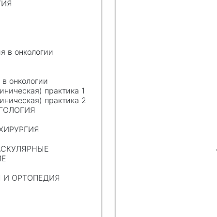
ГИЯ
Я
я в онкологии
 в онкологии
иническая) практика 1
иническая) практика 2
НГОЛОГИЯ
 ХИРУРГИЯ
ВАСКУЛЯРНЫЕ
ИЕ
Я И ОРТОПЕДИЯ