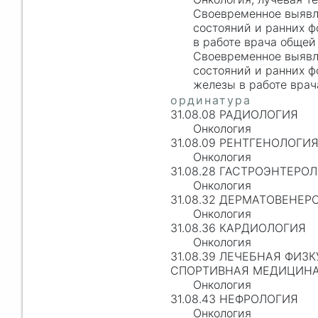
Своевременное выявл
состояний и ранних ф
в работе врача общей
Своевременное выявл
состояний и ранних 
железы в работе врач
31.08.08 РАДИОЛОГИЯ
Онкология
31.08.09 РЕНТГЕНОЛОГИ
Онкология
31.08.28 ГАСТРОЭНТЕРО
Онкология
31.08.32 ДЕРМАТОВЕНЕР
Онкология
31.08.36 КАРДИОЛОГИЯ
Онкология
31.08.39 ЛЕЧЕБНАЯ ФИЗК
СПОРТИВНАЯ МЕДИЦИН
Онкология
31.08.43 НЕФРОЛОГИЯ
Онкология