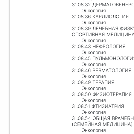
31.08.32 ДЕРМАТОВЕНЕР
Онкология
31.08.36 КАРДИОЛОГИЯ
Онкология
31.08.39 ЛЕЧЕБНАЯ ФИЗК
СПОРТИВНАЯ МЕДИЦИН
Онкология
31.08.43 НЕФРОЛОГИЯ
Онкология
31.08.45 ПУЛЬМОНОЛОГИ
Онкология
31.08.46 РЕВМАТОЛОГИЯ
Онкология
31.08.49 ТЕРАПИЯ
Онкология
31.08.50 ФИЗИОТЕРАПИЯ
Онкология
31.08.51 ФТИЗИАТРИЯ
Онкология
31.08.54 ОБЩАЯ ВРАЧЕБ
(СЕМЕЙНАЯ МЕДИЦИНА)
Онкология