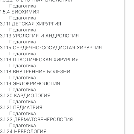
Педагогика
1.5.4 БИОХИМИЯ
Педагогика
3.1.11 ДЕТСКАЯ ХИРУРГИЯ
Педагогика
3.1.13 УРОЛОГИЯ И АНДРОЛОГИЯ
Педагогика
3.1.15 СЕРДЕЧНО-СОСУДИСТАЯ ХИРУРГИЯ
Педагогика
3.1.16 ПЛАСТИЧЕСКАЯ ХИРУРГИЯ
Педагогика
3.1.18 ВНУТРЕННИЕ БОЛЕЗНИ
Педагогика
3.1.19 ЭНДОКРИНОЛОГИЯ
Педагогика
3.1.20 КАРДИОЛОГИЯ
Педагогика
3.1.21 ПЕДИАТРИЯ
Педагогика
3.1.23 ДЕРМАТОВЕНЕРОЛОГИЯ
Педагогика
3.1.24 НЕВРОЛОГИЯ