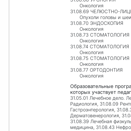
Онкология
31.08.69 ЧЕЛЮСТНО-ЛИЦ
Опухоли головы и ше
31.08.70 ЭНДОСКОПИЯ
Онкология
31.08.73 СТОМАТОЛОГИЯ
Онкология
31.08.74 СТОМАТОЛОГИЯ
Онкология
31.08.75 СТОМАТОЛОГИ
Онкология
31.08.77 ОРТОДОНТИЯ
Онкология
31.05.01 Лечебное дело. Л
Радиология, 31.08.09 Рент
Гастроэнтерология, 31.08.
Дерматовенерология, 31.0
31.08.39 Лечебная физкул
медицина, 31.08.43 Нефро