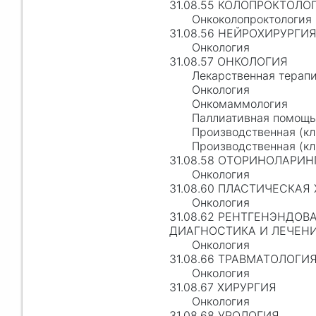
31.08.55 КОЛОПРОКТОЛО
Онкоколопроктология
31.08.56 НЕЙРОХИРУРГИ
Онкология
31.08.57 ОНКОЛОГИЯ
Лекарственная терапи
Онкология
Онкомаммология
Паллиативная помощь
Производственная (кл
Производственная (кл
31.08.58 ОТОРИНОЛАРИ
Онкология
31.08.60 ПЛАСТИЧЕСКАЯ
Онкология
31.08.62 РЕНТГЕНЭНДО
ДИАГНОСТИКА И ЛЕЧЕН
Онкология
31.08.66 ТРАВМАТОЛОГИ
Онкология
31.08.67 ХИРУРГИЯ
Онкология
31.08.68 УРОЛОГИЯ