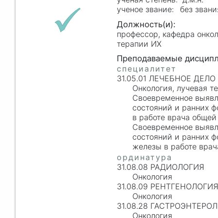
без звани
профессор, кафедра онкол
терапии ИХ
31.05.01 ЛЕЧЕБНОЕ ДЕЛО
Онкология, лучевая т
Своевременное выявл
состояний и ранних ф
в работе врача общей
Своевременное выявл
состояний и ранних 
железы в работе врач
31.08.08 РАДИОЛОГИЯ
Онкология
31.08.09 РЕНТГЕНОЛОГИ
Онкология
31.08.28 ГАСТРОЭНТЕРО
Онкология