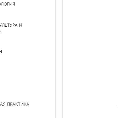
ОЛОГИЯ
УЛЬТУРА И
А
Я
НАЯ ПРАКТИКА