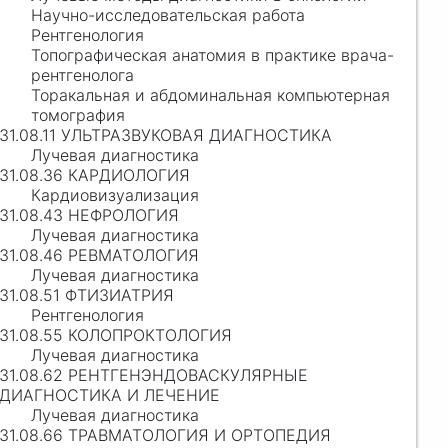
Научно-исследовательская работа
Рентгенология
Топографическая анатомия в практике врача-
рентгенолога
Торакальная и абдоминальная компьютерная
томография
31.08.11 УЛЬТРАЗВУКОВАЯ ДИАГНОСТИКА
Лучевая диагностика
31.08.36 КАРДИОЛОГИЯ
Кардиовизуализация
31.08.43 НЕФРОЛОГИЯ
Лучевая диагностика
31.08.46 РЕВМАТОЛОГИЯ
Лучевая диагностика
31.08.51 ФТИЗИАТРИЯ
Рентгенология
31.08.55 КОЛОПРОКТОЛОГИЯ
Лучевая диагностика
31.08.62 РЕНТГЕНЭНДОВАСКУЛЯРНЫЕ
ДИАГНОСТИКА И ЛЕЧЕНИЕ
Лучевая диагностика
31.08.66 ТРАВМАТОЛОГИЯ И ОРТОПЕДИЯ