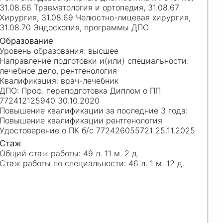
31.08.66 Травматология и ортопедия, 31.08.67
Хирургия, 31.08.69 Челюстно-лицевая хирургия,
31.08.70 Эндоскопия, программы ДПО
высшее
лечебное дело, рентгенология
врач-лечебник
Проф. переподготовка Диплом о ПП
772412125940 30.10.2020
Повышение квалификации рентгенология
Удостоверение о ПК б/с 772426055721 25.11.2025
49 л. 11 м. 2 д.
46 л. 1 м. 12 д.