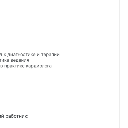
 к диагностике и терапии
тика ведения
в практике кардиолога