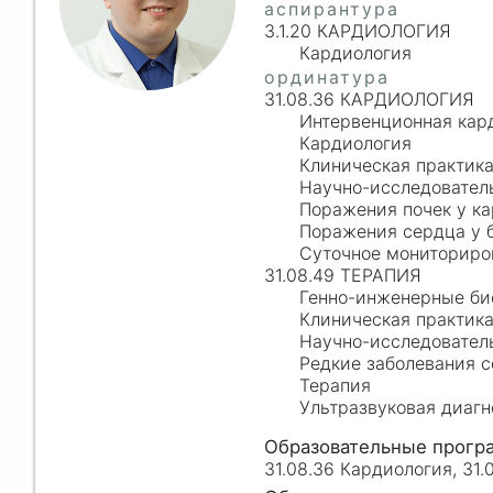
3.1.20 КАРДИОЛОГИЯ
Кардиология
31.08.36 КАРДИОЛОГИЯ
Интервенционная кар
Кардиология
Клиническая практик
Научно-исследовател
Поражения почек у ка
Поражения сердца у б
Суточное мониториро
31.08.49 ТЕРАПИЯ
Генно-инженерные би
Клиническая практик
Научно-исследовател
Редкие заболевания 
Терапия
Ультразвуковая диагн
31.08.36 Кардиология, 31