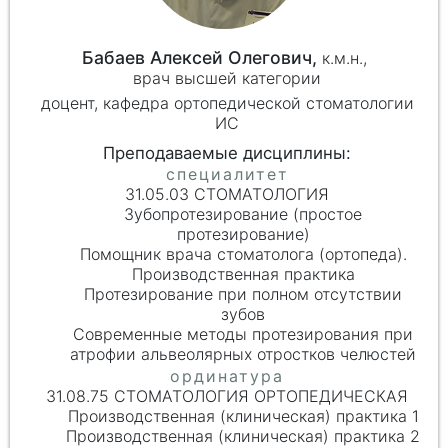
Бабаев Алексей Олегович,
к.м.н.,
врач высшей категории
доцент, кафедра ортопедической стоматологии
ИС
31.05.03 СТОМАТОЛОГИЯ
Зубопротезирование (простое
протезирование)
Помощник врача стоматолога (ортопеда).
Производственная практика
Протезирование при полном отсутствии
зубов
Современные методы протезирования при
атрофии альвеолярных отростков челюстей
31.08.75 СТОМАТОЛОГИЯ ОРТОПЕДИЧЕСКАЯ
Производственная (клиническая) практика 1
Производственная (клиническая) практика 2