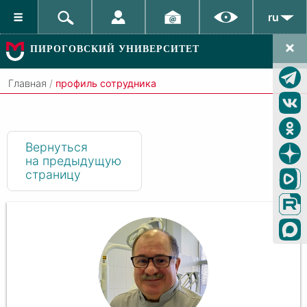
ru
ПИРОГОВСКИЙ УНИВЕРСИТЕТ
Главная
/
профиль сотрудника
Вернуться
на предыдущую
страницу