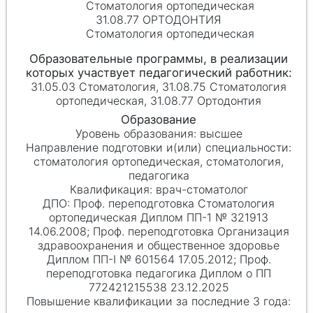
Стоматология ортопедическая
31.08.77 ОРТОДОНТИЯ
Стоматология ортопедическая
31.05.03 Стоматология, 31.08.75 Стоматология
ортопедическая, 31.08.77 Ортодонтия
высшее
стоматология ортопедическая, стоматология,
педагогика
врач-стоматолог
Проф. переподготовка Стоматология
ортопедическая Диплом ПП-1 № 321913
14.06.2008; Проф. переподготовка Организация
здравоохранения и общественное здоровье
Диплом ПП-I № 601564 17.05.2012; Проф.
переподготовка педагогика Диплом о ПП
772421215538 23.12.2025