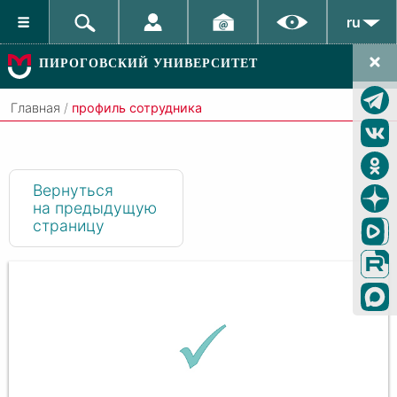
ru
ПИРОГОВСКИЙ УНИВЕРСИТЕТ
Главная
/
профиль сотрудника
Вернуться
на предыдущую
страницу