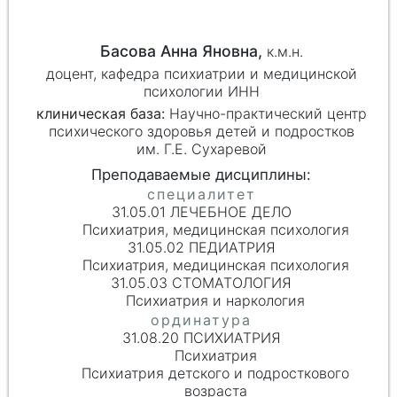
Басова Анна Яновна,
к.м.н.
доцент, кафедра психиатрии и медицинской
психологии ИНН
клиническая база:
Научно-практический центр
психического здоровья детей и подростков
им. Г.Е. Сухаревой
31.05.01 ЛЕЧЕБНОЕ ДЕЛО
Психиатрия, медицинская психология
31.05.02 ПЕДИАТРИЯ
Психиатрия, медицинская психология
31.05.03 СТОМАТОЛОГИЯ
Психиатрия и наркология
31.08.20 ПСИХИАТРИЯ
Психиатрия
Психиатрия детского и подросткового
возраста