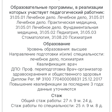
31.05.01 Лечебное дело. Лечебное дело, 31.05.01
Лечебное дело. Практическая медицина,
31.05.01 Лечебное дело. Фундаментальная
медицина, 31.05.02 Педиатрия, 31.05.03
Стоматология, 31.08.20 Психиатрия
высшее
лечебное дело, психиатрия
врач
Проф. переподготовка Врач-организатор
здравоохранения и общественного здоровья
Диплом Рег. № 3100 770400008831 25.12.2017
данные уточняются
27 л. 9 м. 24 д.
25 л. 9 м. 8 д.