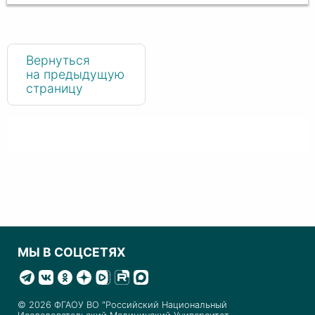
Вернуться
на предыдущую
страницу
МЫ В СОЦСЕТЯХ
© 2026 ФГАОУ ВО "Российский Национальный