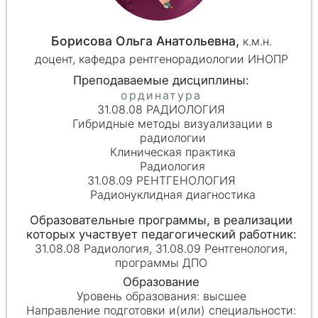
Борисова Ольга Анатольевна,
к.м.н.
доцент, кафедра рентгенорадиологии ИНОПР
31.08.08 РАДИОЛОГИЯ
Гибридные методы визуализации в
радиологии
Клиническая практика
Радиология
31.08.09 РЕНТГЕНОЛОГИЯ
Радионуклидная диагностика
31.08.08 Радиология, 31.08.09 Рентгенология,
программы ДПО
высшее