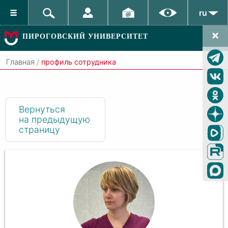
ru
ПИРОГОВСКИЙ УНИВЕРСИТЕТ
Главная
/
профиль сотрудника
Вернуться
на предыдущую
страницу