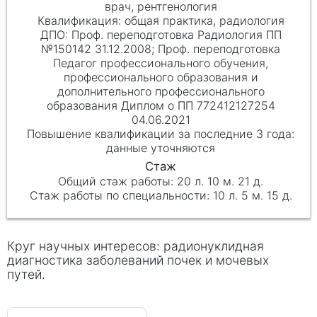
врач, рентгенология
общая практика, радиология
Проф. переподготовка Радиология ПП
№150142 31.12.2008; Проф. переподготовка
Педагог профессионального обучения,
профессионального образования и
дополнительного профессионального
образования Диплом о ПП 772412127254
04.06.2021
данные уточняются
20 л. 10 м. 21 д.
10 л. 5 м. 15 д.
Круг научных интересов: радионуклидная
диагностика заболеваний почек и мочевых
путей.