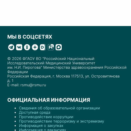
МЫ В СОЦСЕТЯХ
© 2026 ФГАОУ ВО "Российский Национальный
Исследовательский Медицинский Университет
им. Н.И. Пирогова" Министерства здравоохранения Российской
Федерации
Российская Федерация, г. Москва 117513, ул. Островитянова
д. 1
E-mail: rsmu@rsmu.ru
ОФИЦИАЛЬНАЯ ИНФОРМАЦИЯ
Сведения об образовательной организации
Доступная среда
Противодействие коррупции
Противодействие терроризму и экстремизму
Информация о закупках
Информация о вакансиях