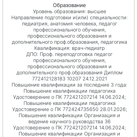
высшее
педиатрия, анатомия человека, педагог
профессионального обучения,
профессионального образования и
дополнительного проф.образования, педагогика
врач-педиатр
Проф. переподготовка педагог
профессионального обучения,
профессионального образования и
дополнительного проф.образования Диплом
772412128183 10207 24.12.2021
Повышение квалификации педагогика
Удостоверение о ПК 772421207214 14.06.2024;
Повышение квалификации педагогика
Удостоверение о ПК 772424735650 28.01.2026;
Повышение квалификации Организация и
ведение научного руководства 36
Удостоверение о ПК 772421207214 14.06.2024;
Повышение квалификации Организация и