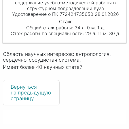
содержание учебно-методической работы в
структурном подразделении вуза
Удостоверение о ПК 772424735650 28.01.2026
34 л. 0 м. 1 д.
29 л. 11 м. 30 д.
Область научных интересов: антропология,
сердечно-сосудистая система.
Имеет более 40 научных статей.
Вернуться
на предыдущую
страницу