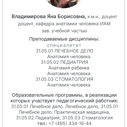
Владимирова Яна Борисовна,
к.м.н.,
доцент
доцент, кафедра анатомии человека ИАМ
зав. учебной частью
31.05.01 ЛЕЧЕБНОЕ ДЕЛО
Анатомия человека
31.05.02 ПЕДИАТРИЯ
Анатомия ребенка
Анатомия человека
31.05.03 СТОМАТОЛОГИЯ
Анатомия человека
31.05.01 Лечебное дело. Лечебное дело, 31.05.01
Лечебное дело. Практическая медицина,
31.05.02 Педиатрия, 31.05.03 Стоматология
+7 (495) 434-16-44