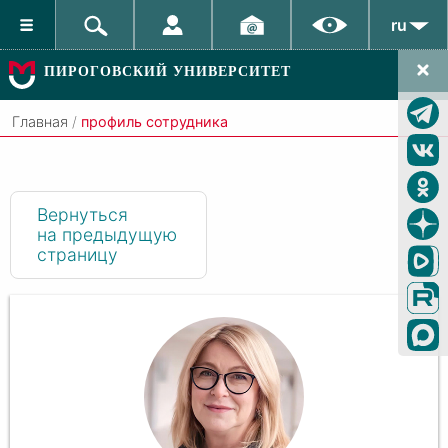
ru
ПИРОГОВСКИЙ УНИВЕРСИТЕТ
Главная
/
профиль сотрудника
Вернуться
на предыдущую
страницу