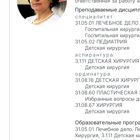
ответственная за работу 
31.05.01 ЛЕЧЕБНОЕ ДЕЛО
Госпитальная хирурги
Госпитальная хирурги
31.05.02 ПЕДИАТРИЯ
Детская хирургия
3.1.11 ДЕТСКАЯ ХИРУРГИЯ
Детская хирургия
31.08.16 ДЕТСКАЯ ХИРУР
Детская хирургия
31.08.60 ПЛАСТИЧЕСКАЯ
Избранные вопросы д
31.08.67 ХИРУРГИЯ
Детская хирургия
31.05.01 Лечебное дело. Л
Хирургия, 3.1.11 Детская 