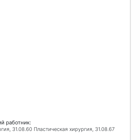
ргия, 31.08.60 Пластическая хирургия, 31.08.67