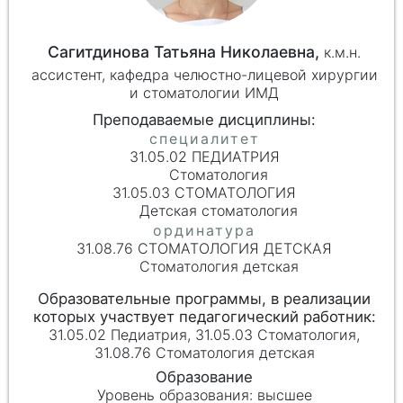
Сагитдинова Татьяна Николаевна,
к.м.н.
ассистент, кафедра челюстно-лицевой хирургии
и стоматологии ИМД
31.05.02 ПЕДИАТРИЯ
Стоматология
31.05.03 СТОМАТОЛОГИЯ
Детская стоматология
31.08.76 СТОМАТОЛОГИЯ ДЕТСКАЯ
Стоматология детская
31.05.02 Педиатрия, 31.05.03 Стоматология,
31.08.76 Стоматология детская
высшее