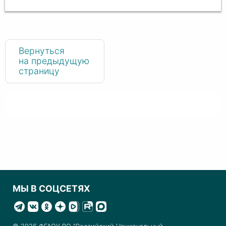
Вернуться
на предыдущую
страницу
МЫ В СОЦСЕТЯХ