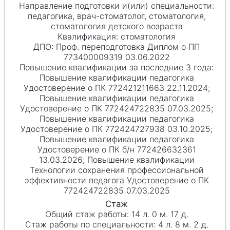
педагогика, врач-стоматолог, стоматология,
стоматология детского возраста
стоматология
Проф. переподготовка Диплом о ПП
773400009319 03.06.2022
Повышение квалификации педагогика
Удостоверение о ПК 772421211663 22.11.2024;
Повышение квалификации педагогика
Удостоверение о ПК 772424722835 07.03.2025;
Повышение квалификации педагогика
Удостоверение о ПК 772424727938 03.10.2025;
Повышение квалификации педагогика
Удостоверение о ПК б/н 772426632361
13.03.2026; Повышение квалификации
Технологии сохранения профессиональной
эффективности педагога Удостоверение о ПК
772424722835 07.03.2025
14 л. 0 м. 17 д.
4 л. 8 м. 2 д.