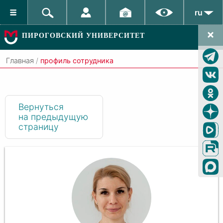
ru
ПИРОГОВСКИЙ УНИВЕРСИТЕТ
Главная
/
профиль сотрудника
Вернуться
на предыдущую
страницу