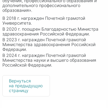
обучения, профессионального образования и
дополнительного профессионального
образования».
В 2018 г. награжден Почетной грамотой
Университета.
В 2020 г. поощрен Благодарностью Министра
здравоохранения Российской Федерации.
В 2023 г. награжден Почетной грамотой
Министерства здравоохранения Российской
Федерации.
В 2024 г. награжден Почетной грамотой
Министерства науки и высшего образования
Российской Федерации.
Вернуться
на предыдущую
страницу