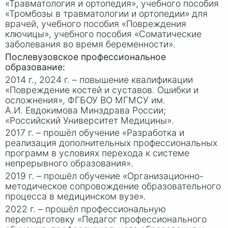
«Травматология и ортопедия», учебного пособия
«Тромбозы в травматологии и ортопедии» для
врачей, учебного пособия «Повреждения
ключицы», учебного пособия «Соматические
заболевания во время беременности».
Послевузовское профессиональное
образование:
2014 г., 2024 г. – повышение квалификации
«Повреждение костей и суставов. Ошибки и
осложнения», ФГБОУ ВО МГМСУ им.
А.И. Евдокимова
Минздрава России;
«Российский Университет Медицины».
2017 г. – прошёл обучение «Разработка и
реализация дополнительных профессиональных
программ в условиях перехода к системе
непрерывного образования».
2019 г. – прошёл обучение «Организационно-
методическое сопровождение образовательного
процесса в медицинском вузе».
2022 г. – прошёл профессиональную
переподготовку «Педагог профессионального