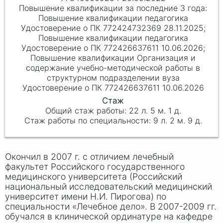
Повышение квалификации педагогика
Удостоверение о ПК 772424732369 28.11.2025;
Повышение квалификации педагогика
Удостоверение о ПК 772426637611 10.06.2026;
Повышение квалификации Организация и
содержание учебно-методической работы в
структурном подразделении вуза
Удостоверение о ПК 772426637611 10.06.2026
22 л. 5 м. 1 д.
9 л. 2 м. 9 д.
Окончил в 2007 г. с отличием лечебный
факультет Российского государственного
медицинского университета (Российский
национальный исследовательский медицинский
университет имени
Н.И. Пирогова
) по
специальности «Лечебное дело». В 2007-2009 гг.
обучался в клинической ординатуре на кафедре