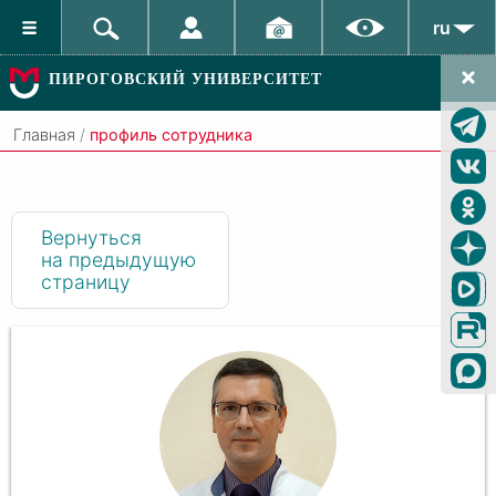
ru
ПИРОГОВСКИЙ УНИВЕРСИТЕТ
Главная
/
профиль сотрудника
Вернуться
на предыдущую
страницу