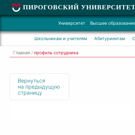
ПИРОГОВСКИЙ УНИВЕРСИТЕ
Университет
Высшее образовани
Школьникам и учителям
Абитуриентам
С
Главная
/
профиль сотрудника
Вернуться
на предыдущую
страницу