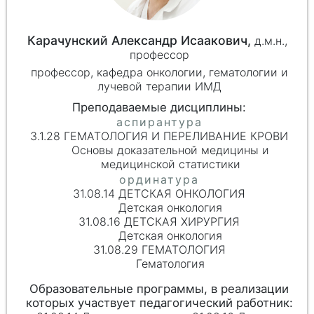
Карачунский Александр Исаакович,
д.м.н.,
профессор
профессор, кафедра онкологии, гематологии и
лучевой терапии ИМД
3.1.28 ГЕМАТОЛОГИЯ И ПЕРЕЛИВАНИЕ КРОВИ
Основы доказательной медицины и
медицинской статистики
31.08.14 ДЕТСКАЯ ОНКОЛОГИЯ
Детская онкология
31.08.16 ДЕТСКАЯ ХИРУРГИЯ
Детская онкология
31.08.29 ГЕМАТОЛОГИЯ
Гематология