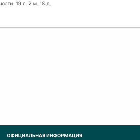
19 л. 2 м. 18 д.
ОФИЦИАЛЬНАЯ ИНФОРМАЦИЯ