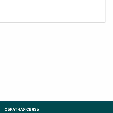
ОБРАТНАЯ СВЯЗЬ