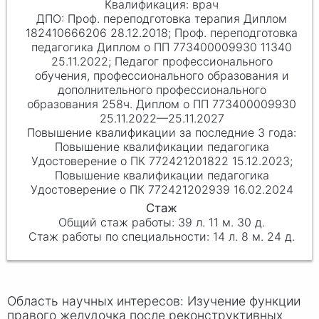
врач
Проф. переподготовка терапия Диплом
182410666206 28.12.2018; Проф. переподготовка
педагогика Диплом о ПП 773400009930 11340
25.11.2022; Педагог профессионального
обучения, профессионального образования и
дополнительного профессионального
образования 258ч. Диплом о ПП 773400009930
25.11.2022—25.11.2027
Повышение квалификации педагогика
Удостоверение о ПК 772421201822 15.12.2023;
Повышение квалификации педагогика
Удостоверение о ПК 772421202939 16.02.2024
39 л. 11 м. 30 д.
14 л. 8 м. 24 д.
Область научных интересов: Изучение функции
правого желудочка после реконструктивных