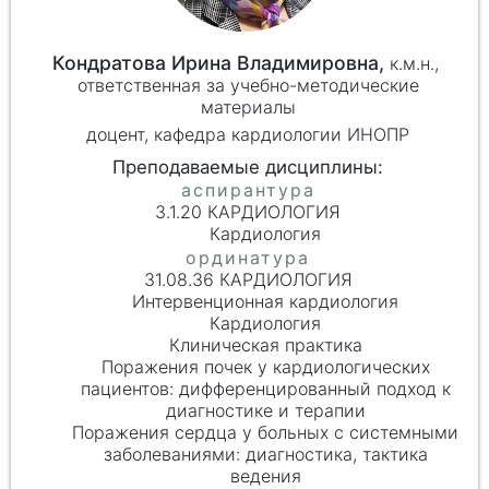
Кондратова Ирина Владимировна,
к.м.н.,
ответственная за учебно-методические
материалы
доцент, кафедра кардиологии ИНОПР
3.1.20 КАРДИОЛОГИЯ
Кардиология
31.08.36 КАРДИОЛОГИЯ
Интервенционная кардиология
Кардиология
Клиническая практика
Поражения почек у кардиологических
пациентов: дифференцированный подход к
диагностике и терапии
Поражения сердца у больных с системными
заболеваниями: диагностика, тактика
ведения