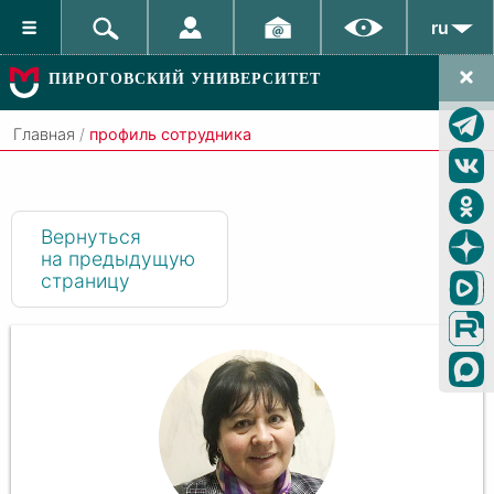
ru
ПИРОГОВСКИЙ УНИВЕРСИТЕТ
Главная
/
профиль сотрудника
Вернуться
на предыдущую
страницу