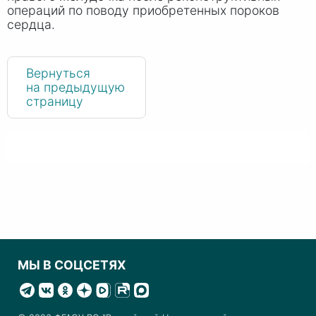
операций по поводу приобретенных пороков
сердца.
Вернуться
на предыдущую
страницу
МЫ В СОЦСЕТЯХ