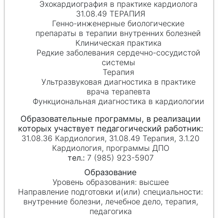
Эхокардиография в практике кардиолога
31.08.49 ТЕРАПИЯ
Генно-инженерные биологические
препараты в терапии внутренних болезней
Клиническая практика
Редкие заболевания сердечно-сосудистой
системы
Терапия
Ультразвуковая диагностика в практике
врача терапевта
Функциональная диагностика в кардиологии
31.08.36 Кардиология, 31.08.49 Терапия, 3.1.20
Кардиология, программы ДПО
7 (985) 923-5907
высшее
внутренние болезни, лечебное дело, терапия,
педагогика