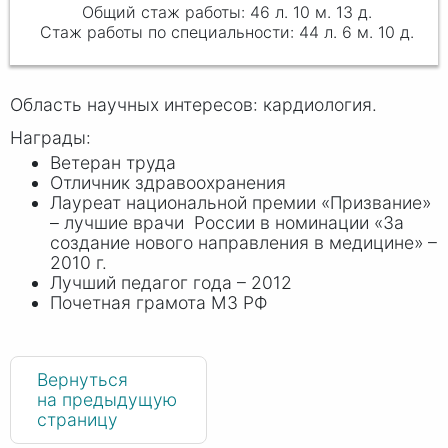
46 л. 10 м. 13 д.
44 л. 6 м. 10 д.
Область научных интересов: кардиология.
Награды:
Ветеран труда
Отличник здравоохранения
Лауреат национальной премии «Призвание»
– лучшие врачи России в номинации «За
создание нового направления в медицине» –
2010 г.
Лучший педагог года – 2012
Почетная грамота МЗ РФ
Вернуться
на предыдущую
страницу