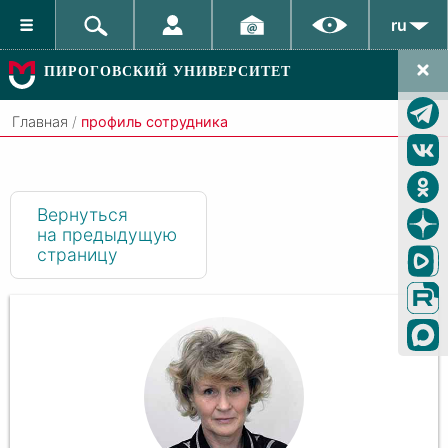
ru
ПИРОГОВСКИЙ УНИВЕРСИТЕТ
Главная
/
профиль сотрудника
Вернуться
на предыдущую
страницу