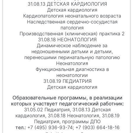
31.08.13 ДЕТСКАЯ КАРДИОЛОГИЯ
Детская кардиология
Кардиопатология неонатального возраста
Наследственная сердечно-сосудистая
патология
Производственная (клиническая) практика 2
31.08.18 НЕОНАТОЛОГИЯ
Динамическое наблюдение за
недоношенными детьми и детьми,
перенесшими перинатальную патологию
Неонатология
Функциональная диагностика в
неонатологии
31.08.19 ПЕДИАТРИЯ
Детская кардиология
31.05.02 Педиатрия, 31.08.13 Детская
кардиология, 31.08.18 Неонатология, 31.08.19
Педиатрия, программы ДПО
+7 (495) 936-93-74; +7 (903) 664-18-16