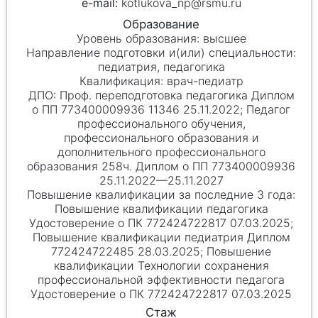
kotlukova_np@rsmu.ru
высшее
педиатрия, педагогика
врач-педиатр
Проф. переподготовка педагогика Диплом
о ПП 773400009936 11346 25.11.2022; Педагог
профессионального обучения,
профессионального образования и
дополнительного профессионального
образования 258ч. Диплом о ПП 773400009936
25.11.2022—25.11.2027
Повышение квалификации педагогика
Удостоверение о ПК 772424722817 07.03.2025;
Повышение квалификации педиатрия Диплом
772424722485 28.03.2025; Повышение
квалификации Технологии сохранения
профессиональной эффективности педагога
Удостоверение о ПК 772424722817 07.03.2025