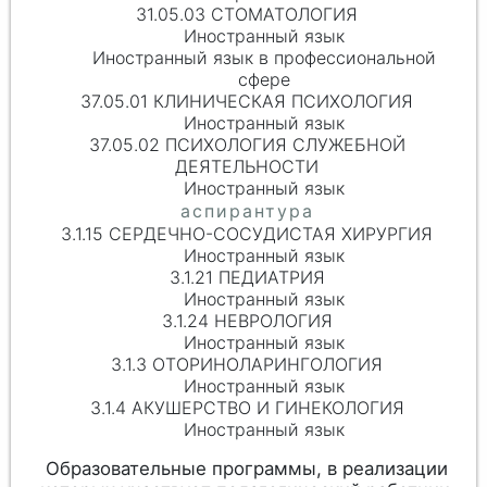
31.05.03 СТОМАТОЛОГИЯ
Иностранный язык
Иностранный язык в профессиональной
сфере
37.05.01 КЛИНИЧЕСКАЯ ПСИХОЛОГИЯ
Иностранный язык
37.05.02 ПСИХОЛОГИЯ СЛУЖЕБНОЙ
ДЕЯТЕЛЬНОСТИ
Иностранный язык
3.1.15 СЕРДЕЧНО-СОСУДИСТАЯ ХИРУРГИЯ
Иностранный язык
3.1.21 ПЕДИАТРИЯ
Иностранный язык
3.1.24 НЕВРОЛОГИЯ
Иностранный язык
3.1.3 ОТОРИНОЛАРИНГОЛОГИЯ
Иностранный язык
3.1.4 АКУШЕРСТВО И ГИНЕКОЛОГИЯ
Иностранный язык