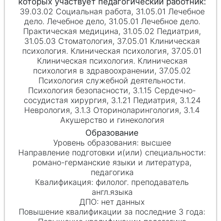
39.03.02 Социальная работа, 31.05.01 Лечебное
дело. Лечебное дело, 31.05.01 Лечебное дело.
Практическая медицина, 31.05.02 Педиатрия,
31.05.03 Стоматология, 37.05.01 Клиническая
психология. Клиническая психология, 37.05.01
Клиническая психология. Клиническая
психология в здравоохранении, 37.05.02
Психология служебной деятельности.
Психология безопасности, 3.1.15 Сердечно-
сосудистая хирургия, 3.1.21 Педиатрия, 3.1.24
Неврология, 3.1.3 Оториноларингология, 3.1.4
Акушерство и гинекология
высшее
романо-германские языки и литература,
педагогика
филолог. преподаватель
англ.языка
нет данных