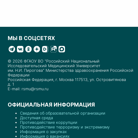
МЫ В СОЦСЕТЯХ
© 2026 ФГАОУ ВО "Российский Национальный
Исследовательский Медицинский Университет
им. Н.И. Пирогова" Министерства здравоохранения Российской
Федерации
Российская Федерация, г. Москва 117513, ул. Островитянова
д. 1
E-mail: rsmu@rsmu.ru
ОФИЦИАЛЬНАЯ ИНФОРМАЦИЯ
Сведения об образовательной организации
Доступная среда
Противодействие коррупции
Противодействие терроризму и экстремизму
Информация о закупках
Информация о вакансиях