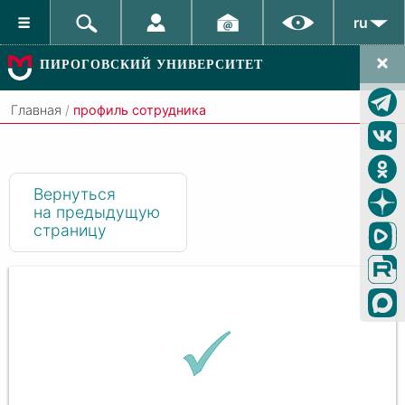
ru
ПИРОГОВСКИЙ УНИВЕРСИТЕТ
Главная
/
профиль сотрудника
Вернуться
на предыдущую
страницу