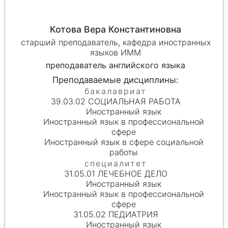
Котова Вера Константиновна
старший преподаватель, кафедра иностранных
языков ИММ
преподаватель английского языка
39.03.02 СОЦИАЛЬНАЯ РАБОТА
Иностранный язык
Иностранный язык в профессиональной
сфере
Иностранный язык в сфере социальной
работы
31.05.01 ЛЕЧЕБНОЕ ДЕЛО
Иностранный язык
Иностранный язык в профессиональной
сфере
31.05.02 ПЕДИАТРИЯ
Иностранный язык