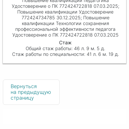
Повышение квалификации педагогика
Удостоверение о ПК 772424722818 07.03.2025;
Повышение квалификации Удостоверение
772424734785 30.12.2025; Повышение
квалификации Технологии сохранения
профессиональной эффективности педагога
Удостоверение о ПК 772424722818 07.03.2025
46 л. 9 м. 5 д.
41 л. 6 м. 19 д.
Вернуться
на предыдущую
страницу