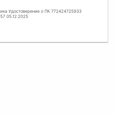
ика Удостоверение о ПК 772424725933
57 05.12.2025