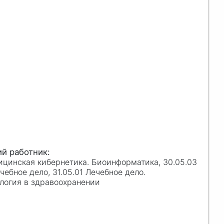
ицинская кибернетика. Биоинформатика, 30.05.03
ебное дело, 31.05.01 Лечебное дело.
ология в здравоохранении