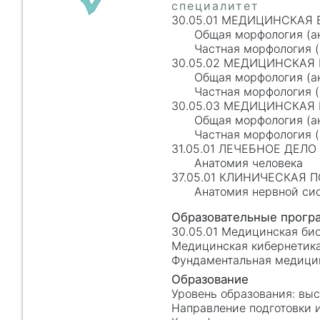
30.05.01 МЕДИЦИНСКАЯ
Общая морфология (ан
Частная морфология (
30.05.02 МЕДИЦИНСКАЯ
Общая морфология (ан
Частная морфология (
30.05.03 МЕДИЦИНСКАЯ
Общая морфология (ан
Частная морфология (
31.05.01 ЛЕЧЕБНОЕ ДЕЛО
Анатомия человека
37.05.01 КЛИНИЧЕСКАЯ 
Анатомия нервной си
30.05.01 Медицинская би
Медицинская кибернетика.
Фундаментальная медицина
вы