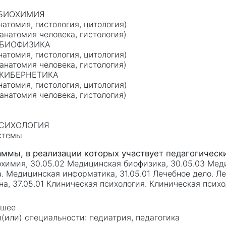
 БИОХИМИЯ
атомия, гистология, цитология)
анатомия человека, гистология)
 БИОФИЗИКА
атомия, гистология, цитология)
анатомия человека, гистология)
 КИБЕРНЕТИКА
атомия, гистология, цитология)
анатомия человека, гистология)
ПСИХОЛОГИЯ
стемы
охимия, 30.05.02 Медицинская биофизика, 30.05.03 Мед
 Медицинская информатика, 31.05.01 Лечебное дело. Леч
, 37.05.01 Клиническая психология. Клиническая псих
сшее
педиатрия, педагогика