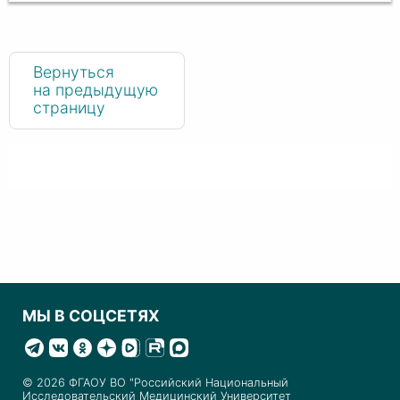
Вернуться
на предыдущую
страницу
МЫ В СОЦСЕТЯХ
© 2026 ФГАОУ ВО "Российский Национальный
Исследовательский Медицинский Университет