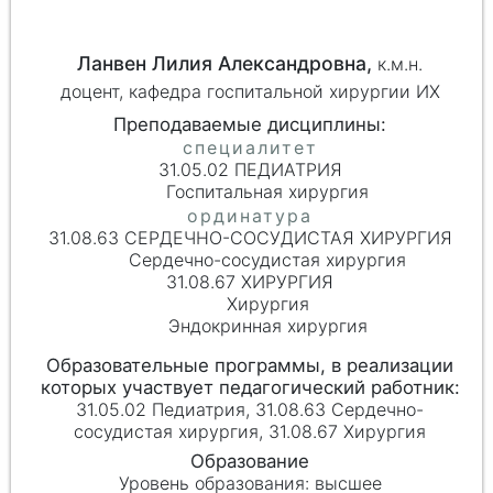
Ланвен Лилия Александровна,
к.м.н.
доцент, кафедра госпитальной хирургии ИХ
31.05.02 ПЕДИАТРИЯ
Госпитальная хирургия
31.08.63 СЕРДЕЧНО-СОСУДИСТАЯ ХИРУРГИЯ
Сердечно-сосудистая хирургия
31.08.67 ХИРУРГИЯ
Хирургия
Эндокринная хирургия
31.05.02 Педиатрия, 31.08.63 Сердечно-
сосудистая хирургия, 31.08.67 Хирургия
высшее