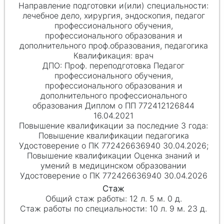
лечебное дело, хирургия, эндоскопия, педагог
профессионального обучения,
профессионального образования и
дополнительного проф.образования, педагогика
врач
Проф. переподготовка Педагог
профессионального обучения,
профессионального образования и
дополнительного профессионального
образования Диплом о ПП 772412126844
16.04.2021
Повышение квалификации педагогика
Удостоверение о ПК 772426636940 30.04.2026;
Повышение квалификации Оценка знаний и
умений в медицинском образовании
Удостоверение о ПК 772426636940 30.04.2026
12 л. 5 м. 0 д.
10 л. 9 м. 23 д.