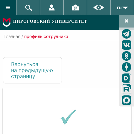
ru
ПИРОГОВСКИЙ УНИВЕРСИТЕТ
Главная
/
профиль сотрудника
Вернуться
на предыдущую
страницу