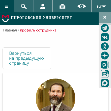
ru
ПИРОГОВСКИЙ УНИВЕРСИТЕТ
Главная
/
профиль сотрудника
Вернуться
на предыдущую
страницу