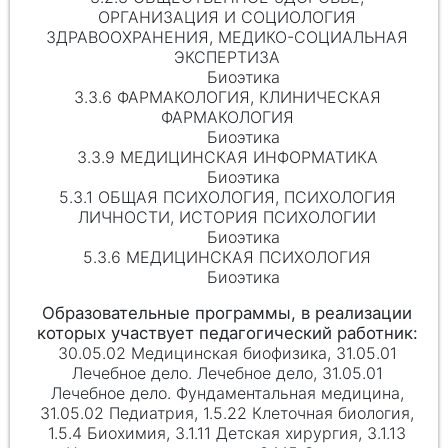
ОРГАНИЗАЦИЯ И СОЦИОЛОГИЯ
ЗДРАВООХРАНЕНИЯ, МЕДИКО-СОЦИАЛЬНАЯ
ЭКСПЕРТИЗА
Биоэтика
3.3.6 ФАРМАКОЛОГИЯ, КЛИНИЧЕСКАЯ
ФАРМАКОЛОГИЯ
Биоэтика
3.3.9 МЕДИЦИНСКАЯ ИНФОРМАТИКА
Биоэтика
5.3.1 ОБЩАЯ ПСИХОЛОГИЯ, ПСИХОЛОГИЯ
ЛИЧНОСТИ, ИСТОРИЯ ПСИХОЛОГИИ
Биоэтика
5.3.6 МЕДИЦИНСКАЯ ПСИХОЛОГИЯ
Биоэтика
30.05.02 Медицинская биофизика, 31.05.01
Лечебное дело. Лечебное дело, 31.05.01
Лечебное дело. Фундаментальная медицина,
31.05.02 Педиатрия, 1.5.22 Клеточная биология,
1.5.4 Биохимия, 3.1.11 Детская хирургия, 3.1.13