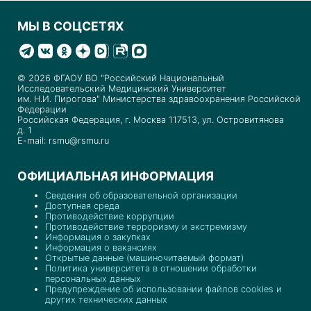
МЫ В СОЦСЕТЯХ
© 2026 ФГАОУ ВО "Российский Национальный
Исследовательский Медицинский Университет
им. Н.И. Пирогова" Министерства здравоохранения Российской
Федерации
Российская Федерация, г. Москва 117513, ул. Островитянова
д. 1
E-mail: rsmu@rsmu.ru
ОФИЦИАЛЬНАЯ ИНФОРМАЦИЯ
Сведения об образовательной организации
Доступная среда
Противодействие коррупции
Противодействие терроризму и экстремизму
Информация о закупках
Информация о вакансиях
Открытые данные (машиночитаемый формат)
Политика университета в отношении обработки
персональных данных
Предупреждение об использовании файлов cookies и
других технических данных