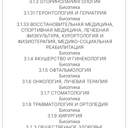
3.1.3 ОТОРИНОЛАРИНГОЛОГИЯ
Биоэтика
3.1.31 ГЕРОНТОЛОГИЯ И ГЕРИАТРИЯ
Биоэтика
3.1.33 ВОССТАНОВИТЕЛЬНАЯ МЕДИЦИНА,
СПОРТИВНАЯ МЕДИЦИНА, ЛЕЧЕБНАЯ
ФИЗКУЛЬТУРА, КУРОРТОЛОГИЯ И
ФИЗИОТЕРАПИЯ, МЕДИКО-СОЦИАЛЬНАЯ
РЕАБИЛИТАЦИЯ
Биоэтика
3.1.4 АКУШЕРСТВО И ГИНЕКОЛОГИЯ
Биоэтика
3.1.5 ОФТАЛЬМОЛОГИЯ
Биоэтика
3.1.6 ОНКОЛОГИЯ, ЛУЧЕВАЯ ТЕРАПИЯ
Биоэтика
3.1.7 СТОМАТОЛОГИЯ
Биоэтика
3.1.8 ТРАВМАТОЛОГИЯ И ОРТОПЕДИЯ
Биоэтика
3.1.9 ХИРУРГИЯ
Биоэтика
3.2.3 ОБЩЕСТВЕННОЕ ЗДОРОВЬЕ,