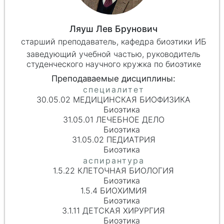
Ляуш Лев Брунович
старший преподаватель, кафедра биоэтики ИБ
заведующий учебной частью, руководитель
студенческого научного кружка по биоэтике
30.05.02 МЕДИЦИНСКАЯ БИОФИЗИКА
Биоэтика
31.05.01 ЛЕЧЕБНОЕ ДЕЛО
Биоэтика
31.05.02 ПЕДИАТРИЯ
Биоэтика
1.5.22 КЛЕТОЧНАЯ БИОЛОГИЯ
Биоэтика
1.5.4 БИОХИМИЯ
Биоэтика
3.1.11 ДЕТСКАЯ ХИРУРГИЯ
Биоэтика