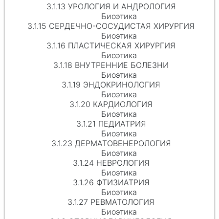
3.1.13 УРОЛОГИЯ И АНДРОЛОГИЯ
Биоэтика
3.1.15 СЕРДЕЧНО-СОСУДИСТАЯ ХИРУРГИЯ
Биоэтика
3.1.16 ПЛАСТИЧЕСКАЯ ХИРУРГИЯ
Биоэтика
3.1.18 ВНУТРЕННИЕ БОЛЕЗНИ
Биоэтика
3.1.19 ЭНДОКРИНОЛОГИЯ
Биоэтика
3.1.20 КАРДИОЛОГИЯ
Биоэтика
3.1.21 ПЕДИАТРИЯ
Биоэтика
3.1.23 ДЕРМАТОВЕНЕРОЛОГИЯ
Биоэтика
3.1.24 НЕВРОЛОГИЯ
Биоэтика
3.1.26 ФТИЗИАТРИЯ
Биоэтика
3.1.27 РЕВМАТОЛОГИЯ
Биоэтика