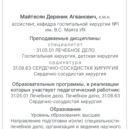
Майтесян Дереник Агванович,
к.м.н.
ассистент, кафедра госпитальной хирургии №1
им. В.С. Маята ИХ
31.05.01 ЛЕЧЕБНОЕ ДЕЛО
Госпитальная хирургия, детская хирургия
31.08.63 СЕРДЕЧНО-СОСУДИСТАЯ ХИРУРГИЯ
Сердечно-сосудистая хирургия
31.05.01 Лечебное дело. Лечебное дело, 31.08.63
Сердечно-сосудистая хирургия
высшее
лечебное дело, организация и ведение научного