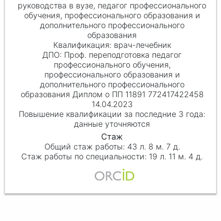
руководства в вузе, педагог профессионального
обучения, профессионального образования и
дополнительного профессионального
образования
врач-лечебник
Проф. переподготовка педагог
профессионального обучения,
профессионального образования и
дополнительного профессионального
образования Диплом о ПП 11891 772417422458
14.04.2023
данные уточняются
43 л. 8 м. 7 д.
19 л. 11 м. 4 д.