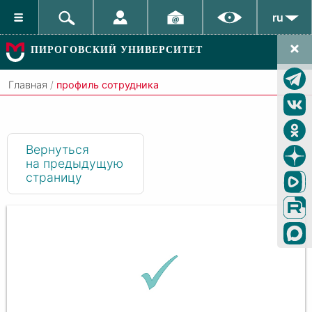
ru
ПИРОГОВСКИЙ УНИВЕРСИТЕТ
Главная
/
профиль сотрудника
Вернуться
на предыдущую
страницу