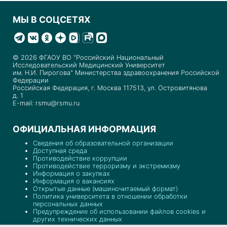
МЫ В СОЦСЕТЯХ
© 2026 ФГАОУ ВО "Российский Национальный
Исследовательский Медицинский Университет
им. Н.И. Пирогова" Министерства здравоохранения Российской
Федерации
Российская Федерация, г. Москва 117513, ул. Островитянова
д. 1
E-mail: rsmu@rsmu.ru
ОФИЦИАЛЬНАЯ ИНФОРМАЦИЯ
Сведения об образовательной организации
Доступная среда
Противодействие коррупции
Противодействие терроризму и экстремизму
Информация о закупках
Информация о вакансиях
Открытые данные (машиночитаемый формат)
Политика университета в отношении обработки
персональных данных
Предупреждение об использовании файлов cookies и
других технических данных