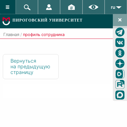
ru
ПИРОГОВСКИЙ УНИВЕРСИТЕТ
Главная
/
профиль сотрудника
Вернуться
на предыдущую
страницу