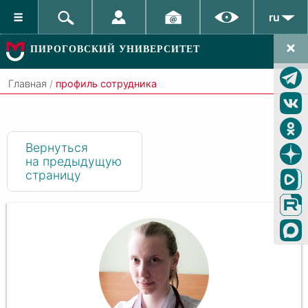
ru
ПИРОГОВСКИЙ УНИВЕРСИТЕТ
Главная
/
профиль сотрудника
Вернуться
на предыдущую
страницу