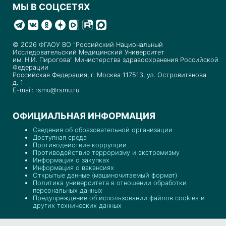
МЫ В СОЦСЕТЯХ
© 2026 ФГАОУ ВО "Российский Национальный
Исследовательский Медицинский Университет
им. Н.И. Пирогова" Министерства здравоохранения Российской
Федерации
Российская Федерация, г. Москва 117513, ул. Островитянова
д. 1
E-mail: rsmu@rsmu.ru
ОФИЦИАЛЬНАЯ ИНФОРМАЦИЯ
Сведения об образовательной организации
Доступная среда
Противодействие коррупции
Противодействие терроризму и экстремизму
Информация о закупках
Информация о вакансиях
Открытые данные (машиночитаемый формат)
Политика университета в отношении обработки
персональных данных
Предупреждение об использовании файлов cookies и
других технических данных