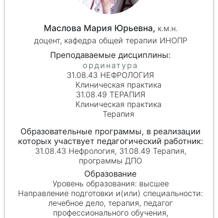
Маслова Мария Юрьевна,
к.м.н.
доцент, кафедра общей терапии ИНОПР
31.08.43 НЕФРОЛОГИЯ
Клиническая практика
31.08.49 ТЕРАПИЯ
Клиническая практика
Терапия
31.08.43 Нефрология, 31.08.49 Терапия,
программы ДПО
высшее
лечебное дело, терапия, педагог
профессионального обучения,