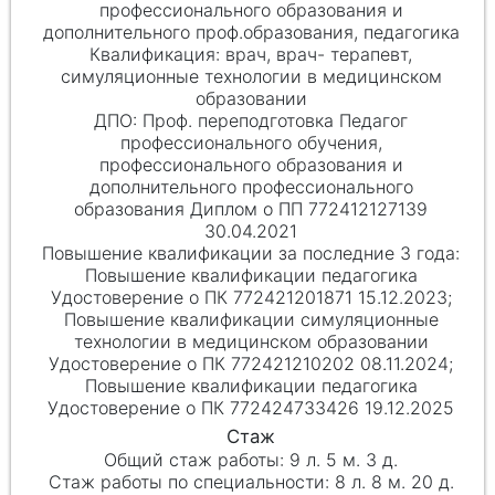
профессионального образования и
дополнительного проф.образования, педагогика
врач, врач- терапевт,
симуляционные технологии в медицинском
образовании
Проф. переподготовка Педагог
профессионального обучения,
профессионального образования и
дополнительного профессионального
образования Диплом о ПП 772412127139
30.04.2021
Повышение квалификации педагогика
Удостоверение о ПК 772421201871 15.12.2023;
Повышение квалификации симуляционные
технологии в медицинском образовании
Удостоверение о ПК 772421210202 08.11.2024;
Повышение квалификации педагогика
Удостоверение о ПК 772424733426 19.12.2025
9 л. 5 м. 3 д.
8 л. 8 м. 20 д.