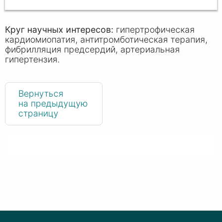
Круг научных интересов:
гипертрофическая
кардиомиопатия, антитромботическая терапия,
фибрилляция предсердий, артериальная
гипертензия.
Вернуться
на предыдущую
страницу