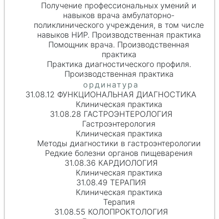
Получение профессиональных умений и
навыков врача амбулаторно-
поликлинического учреждения, в том числе
навыков НИР. Производственная практика
Помощник врача. Производственная
практика
Практика диагностического профиля.
Производственная практика
31.08.12 ФУНКЦИОНАЛЬНАЯ ДИАГНОСТИКА
Клиническая практика
31.08.28 ГАСТРОЭНТЕРОЛОГИЯ
Гастроэнтерология
Клиническая практика
Методы диагностики в гастроэнтерологии
Редкие болезни органов пищеварения
31.08.36 КАРДИОЛОГИЯ
Клиническая практика
31.08.49 ТЕРАПИЯ
Клиническая практика
Терапия
31.08.55 КОЛОПРОКТОЛОГИЯ