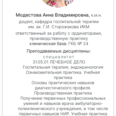
Модестова Анна Владимировна,
к.м.н.
доцент, кафедра госпитальной терапии
им. ак. Г.И. Сторожакова ИКМ
ответственный за работу с ординаторами,
производственную практику
клиническая база:
ГКБ № 24
31.05.01 ЛЕЧЕБНОЕ ДЕЛО
Госпитальная терапия, эндокринология
Ознакомительная практика. Учебная
практика
Основы практических навыков
диагностического профиля.
Производственная практика
Получение первичных профессиональных
умений и навыков врача амбулаторно-
поликлинического учреждения, в том числе
первичных навыков НИР. Учебная практика