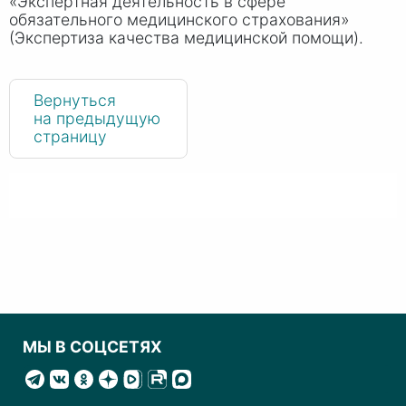
«Экспертная деятельность в сфере
обязательного медицинского страхования»
(Экспертиза качества медицинской помощи).
Вернуться
на предыдущую
страницу
МЫ В СОЦСЕТЯХ