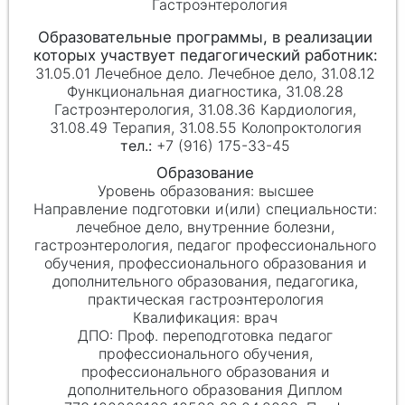
Гастроэнтерология
31.05.01 Лечебное дело. Лечебное дело, 31.08.12
Функциональная диагностика, 31.08.28
Гастроэнтерология, 31.08.36 Кардиология,
31.08.49 Терапия, 31.08.55 Колопроктология
+7 (916) 175-33-45
высшее
лечебное дело, внутренние болезни,
гастроэнтерология, педагог профессионального
обучения, профессионального образования и
дополнительного образования, педагогика,
практическая гастроэнтерология
врач
Проф. переподготовка педагог
профессионального обучения,
профессионального образования и
дополнительного образования Диплом