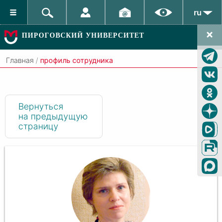
ru
ПИРОГОВСКИЙ УНИВЕРСИТЕТ
Главная
/
профиль сотрудника
Вернуться
на предыдущую
страницу