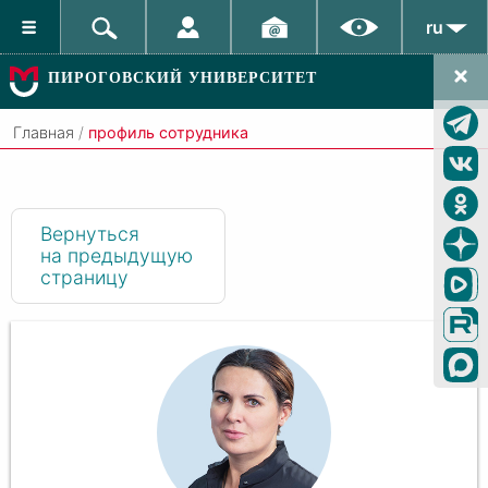
ru
ПИРОГОВСКИЙ УНИВЕРСИТЕТ
Главная
/
профиль сотрудника
Вернуться
на предыдущую
страницу