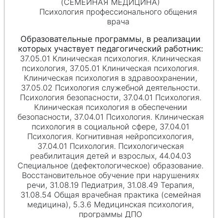
(СЕМЕЙНАЯ МЕДИЦИНА)
Психология профессионального общения
врача
37.05.01 Клиническая психология. Клиническая
психология, 37.05.01 Клиническая психология.
Клиническая психология в здравоохранении,
37.05.02 Психология служебной деятельности.
Психология безопасности, 37.04.01 Психология.
Клиническая психология в обеспечении
безопасности, 37.04.01 Психология. Клиническая
психология в социальной сфере, 37.04.01
Психология. Когнитивная нейропсихология,
37.04.01 Психология. Психологическая
реабилитация детей и взрослых, 44.04.03
Специальное (дефектологическое) образование.
Восстановительное обучение при нарушениях
речи, 31.08.19 Педиатрия, 31.08.49 Терапия,
31.08.54 Общая врачебная практика (семейная
медицина), 5.3.6 Медицинская психология,
программы ДПО