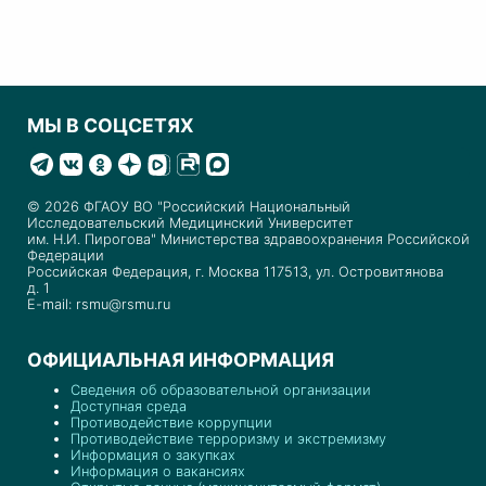
МЫ В СОЦСЕТЯХ
© 2026 ФГАОУ ВО "Российский Национальный
Исследовательский Медицинский Университет
им. Н.И. Пирогова" Министерства здравоохранения Российской
Федерации
Российская Федерация, г. Москва 117513, ул. Островитянова
д. 1
E-mail: rsmu@rsmu.ru
ОФИЦИАЛЬНАЯ ИНФОРМАЦИЯ
Сведения об образовательной организации
Доступная среда
Противодействие коррупции
Противодействие терроризму и экстремизму
Информация о закупках
Информация о вакансиях