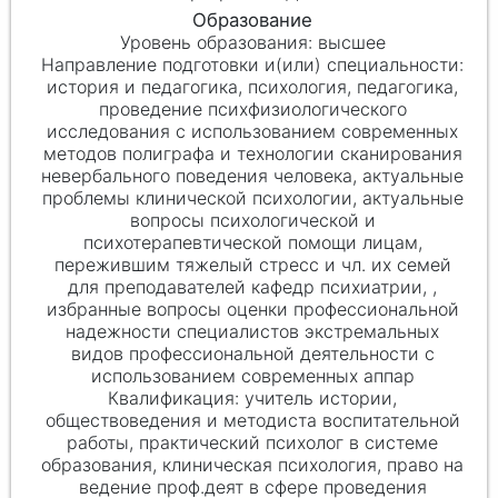
высшее
история и педагогика, психология, педагогика,
проведение психфизиологического
исследования с использованием современных
методов полиграфа и технологии сканирования
невербального поведения человека, актуальные
проблемы клинической психологии, актуальные
вопросы психологической и
психотерапевтической помощи лицам,
пережившим тяжелый стресс и чл. их семей
для преподавателей кафедр психиатрии, ,
избранные вопросы оценки профессиональной
надежности специалистов экстремальных
видов профессиональной деятельности с
использованием современных аппар
учитель истории,
обществоведения и методиста воспитательной
работы, практический психолог в системе
образования, клиническая психология, право на
ведение проф.деят в сфере проведения