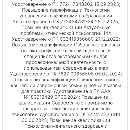
Удостоверение о ПК 772417348202 15.09.2023;
Повышение квалификации Технологии
управления конфликтами в образовании
Удостоверение о ПК 772424731724 28.11.2025;
Повышение квалификации Актуальные
проблемы клинической психологии 144
Удостоверение о ПК 632419856680 27.12.2022;
Повышение квалификации Избранные вопросы
оценки профессиональной надежности
специалистов экстремальных видов
профессиональной деятельности с
использованием современных аппар
Удостоверение о ПК 7827 00656506 05.02.2024;
Повышение квалификации Психологические
концепции современной семьи и новые вызовы
для практики Удостоверение о ПК ААА
№180913429 07.06.2024; Повышение
квалификации Современные программно-
аппаратные технологии в клинической
психологии Удостоверение о ПК 772424726410
30.06.2025; Повышение квалификации
Психология ментального здоровья и