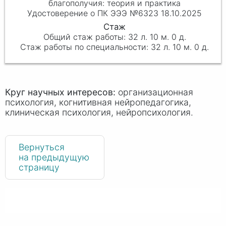
благополучия: теория и практика
Удостоверение о ПК ЭЭЭ №6323 18.10.2025
32 л. 10 м. 0 д.
32 л. 10 м. 0 д.
Круг научных интересов:
организационная
психология, когнитивная нейропедагогика,
клиническая психология, нейропсихология.
Вернуться
на предыдущую
страницу