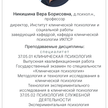
Никишина Вера Борисовна,
д.психол.н.,
профессор
директор, Институт клинической психологии и
социальной работы
заведующий кафедрой, кафедра клинической
психологии ИКПСР
37.05.01 КЛИНИЧЕСКАЯ ПСИХОЛОГИЯ
Выпускная квалификационная работа
Государственный экзамен по специальности
«Клиническая психология»
Методология и технология исследования в
клинической психологии
Технология экспериментального
исследования в клинической психологии
37.05.02 ПСИХОЛОГИЯ СЛУЖЕБНОЙ
ДЕЯТЕЛЬНОСТИ
Экспериментальная психология