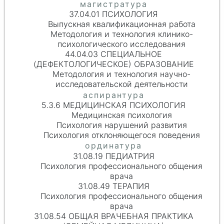
37.04.01 ПСИХОЛОГИЯ
Выпускная квалификационная работа
Методология и технология клинико-
психологического исследования
44.04.03 СПЕЦИАЛЬНОЕ
(ДЕФЕКТОЛОГИЧЕСКОЕ) ОБРАЗОВАНИЕ
Методология и технология научно-
исследовательской деятельности
5.3.6 МЕДИЦИНСКАЯ ПСИХОЛОГИЯ
Медицинская психология
Психология нарушений развития
Психология отклоняющегося поведения
31.08.19 ПЕДИАТРИЯ
Психология профессионального общения
врача
31.08.49 ТЕРАПИЯ
Психология профессионального общения
врача
31.08.54 ОБЩАЯ ВРАЧЕБНАЯ ПРАКТИКА