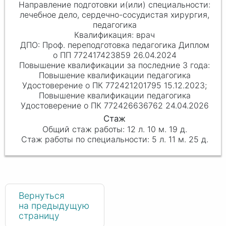
лечебное дело, сердечно-сосудистая хирургия,
педагогика
врач
Проф. переподготовка педагогика Диплом
о ПП 772417423859 26.04.2024
Повышение квалификации педагогика
Удостоверение о ПК 772421201795 15.12.2023;
Повышение квалификации педагогика
Удостоверение о ПК 772426636762 24.04.2026
12 л. 10 м. 19 д.
5 л. 11 м. 25 д.
Вернуться
на предыдущую
страницу