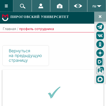
ru
ПИРОГОВСКИЙ УНИВЕРСИТЕТ
Главная
/
профиль сотрудника
Вернуться
на предыдущую
страницу