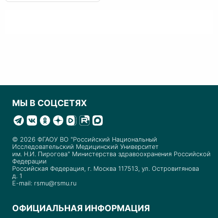
МЫ В СОЦСЕТЯХ
© 2026 ФГАОУ ВО "Российский Национальный
Исследовательский Медицинский Университет
им. Н.И. Пирогова" Министерства здравоохранения Российской
Федерации
Российская Федерация, г. Москва 117513, ул. Островитянова
д. 1
E-mail: rsmu@rsmu.ru
ОФИЦИАЛЬНАЯ ИНФОРМАЦИЯ