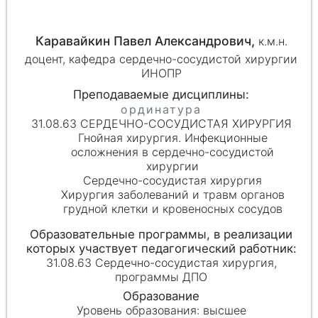
Каравайкин Павел Александрович,
к.м.н.
доцент, кафедра сердечно-сосудистой хирургии
ИНОПР
31.08.63 СЕРДЕЧНО-СОСУДИСТАЯ ХИРУРГИЯ
Гнойная хирургия. Инфекционные
осложнения в сердечно-сосудистой
хирургии
Сердечно-сосудистая хирургия
Хирургия заболеваний и травм органов
грудной клетки и кровеносных сосудов
31.08.63 Сердечно-сосудистая хирургия,
программы ДПО
высшее