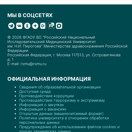
МЫ В СОЦСЕТЯХ
© 2026 ФГАОУ ВО "Российский Национальный
Исследовательский Медицинский Университет
им. Н.И. Пирогова" Министерства здравоохранения Российской
Федерации
Российская Федерация, г. Москва 117513, ул. Островитянова
д. 1
E-mail: rsmu@rsmu.ru
ОФИЦИАЛЬНАЯ ИНФОРМАЦИЯ
Сведения об образовательной организации
Доступная среда
Противодействие коррупции
Противодействие терроризму и экстремизму
Информация о закупках
Информация о вакансиях
Открытые данные (машиночитаемый формат)
Политика университета в отношении обработки
персональных данных
Предупреждение об использовании файлов cookies и
других технических данных