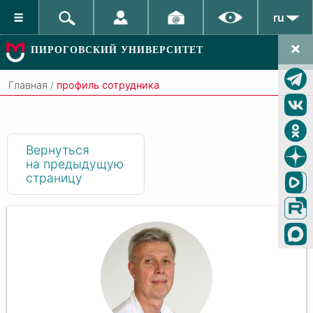
ru
ПИРОГОВСКИЙ УНИВЕРСИТЕТ
Главная
/
профиль сотрудника
Вернуться
на предыдущую
страницу