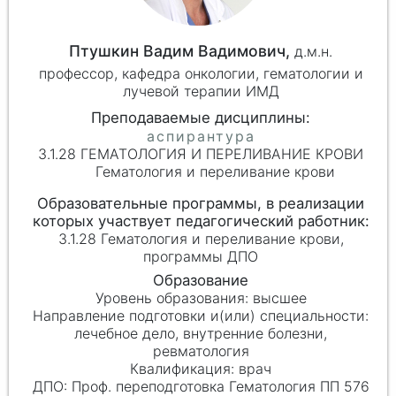
Птушкин Вадим Вадимович,
д.м.н.
профессор, кафедра онкологии, гематологии и
лучевой терапии ИМД
3.1.28 ГЕМАТОЛОГИЯ И ПЕРЕЛИВАНИЕ КРОВИ
Гематология и переливание крови
3.1.28 Гематология и переливание крови,
программы ДПО
высшее
лечебное дело, внутренние болезни,
ревматология
врач
Проф. переподготовка Гематология ПП 576