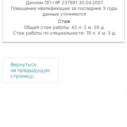
Диплом ПП-I № 237991 30.04.2007
данные уточняются
42 л. 2 м. 26 д.
19 л. 4 м. 3 д.
Вернуться
на предыдущую
страницу